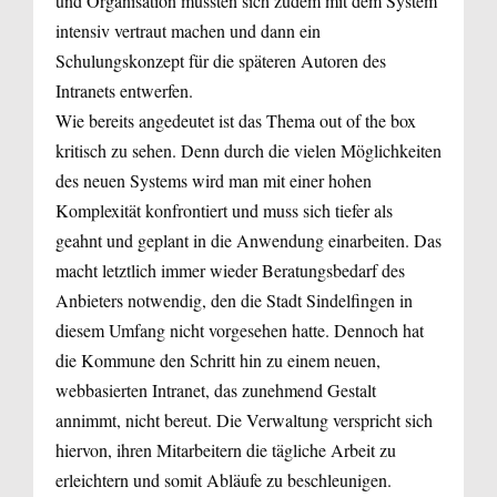
und Organisation mussten sich zudem mit dem System
intensiv vertraut machen und dann ein
Schulungskonzept für die späteren Autoren des
Intranets entwerfen.
Wie bereits angedeutet ist das Thema out of the box
kritisch zu sehen. Denn durch die vielen Möglichkeiten
des neuen Systems wird man mit einer hohen
Komplexität konfrontiert und muss sich tiefer als
geahnt und geplant in die Anwendung einarbeiten. Das
macht letztlich immer wieder Beratungsbedarf des
Anbieters notwendig, den die Stadt Sindelfingen in
diesem Umfang nicht vorgesehen hatte. Dennoch hat
die Kommune den Schritt hin zu einem neuen,
webbasierten Intranet, das zunehmend Gestalt
annimmt, nicht bereut. Die Verwaltung verspricht sich
hiervon, ihren Mitarbeitern die tägliche Arbeit zu
erleichtern und somit Abläufe zu beschleunigen.