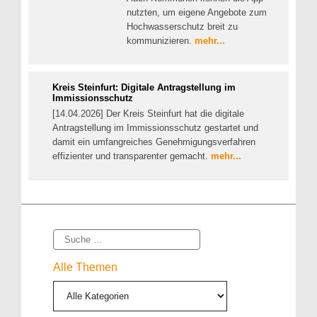
nutzten, um eigene Angebote zum
Hochwasserschutz breit zu
kommunizieren.
mehr...
Kreis Steinfurt: Digitale Antragstellung im
Immissionsschutz
[14.04.2026] Der Kreis Steinfurt hat die digitale
Antragstellung im Immissionsschutz gestartet und
damit ein umfangreiches Genehmigungsverfahren
effizienter und transparenter gemacht.
mehr...
Suche
Alle Themen