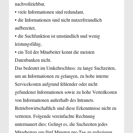
nachvollziehbar,
• viele Informationen sind redundant,
• die Informationen sind nicht nutzerfreundlich
aufbereitet,
• die Suchfunktion ist umständlich und wenig
leistungsfähig,
• ein Teil der Mitarbeiter kennt die meisten
Datenbanken nicht.
Das bedeutet im Umkehrschluss: zu lange Suchzeiten,
um an Informationen zu gelangen, zu hohe interne
Servicekosten aufgrund fehlender oder nicht
gefundener Informationen sowie zu hohe Verteilkosten
von Informationen außerhalb des Intranets.
Betriebswirtschaftlich sind diese Erkenntnisse nicht zu
vertreten. Folgende vereinfachte Rechnung
untermauert dies: Gelingt es, die Suchzeiten jedes
Mitarbeiters um fünf Minuten pro Tag zu reduzieren