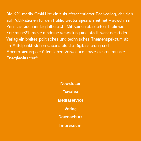
Die K21 media GmbH ist ein zukunftsorientierter Fachverlag, der sich
auf Publikationen für den Public Sector spezialisiert hat – sowohl im
Print- als auch im Digitalbereich. Mit seinen etablierten Titeln wie
Kommune21, move moderne verwaltung und stadt+werk deckt der
Verlag ein breites politisches und technisches Themenspektrum ab.
Im Mittelpunkt stehen dabei stets die Digitalisierung und
Modernisierung der öffentlichen Verwaltung sowie die kommunale
Energiewirtschaft.
Newsletter
Termine
Mediaservice
Verlag
Datenschutz
Impressum