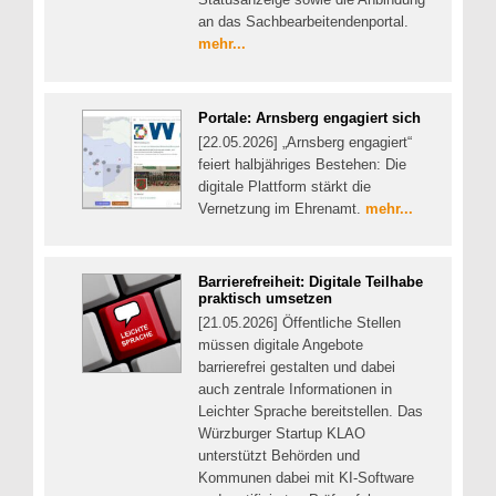
an das Sachbearbeitendenportal.
mehr...
Portale: Arnsberg engagiert sich
[22.05.2026] „Arnsberg engagiert“
feiert halbjähriges Bestehen: Die
digitale Plattform stärkt die
Vernetzung im Ehrenamt.
mehr...
Barrierefreiheit: Digitale Teilhabe
praktisch umsetzen
[21.05.2026] Öffentliche Stellen
müssen digitale Angebote
barrierefrei gestalten und dabei
auch zentrale Informationen in
Leichter Sprache bereitstellen. Das
Würzburger Startup KLAO
unterstützt Behörden und
Kommunen dabei mit KI-Software