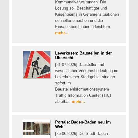
Kommunalverwaltungen. Die
Lösung soll Beschäftigte und
Krisenteams in Gefahrensituationen
schneller erreichen und die
Einsatzkoordination erleichtern.
mehr...
Leverkusen: Baustellen in der
Übersicht
[31.07.2026] Baustellen mit
wesentlicher Verkehrsbedeutung im
Leverkusener Stadtgebiet sind ab
sofort im
Baustelleninformationssystem
Traffic Information Center (TIC)
abrufbar.
mehr...
Portale: Baden-Baden neu im
Web
[25.06.2026] Die Stadt Baden-