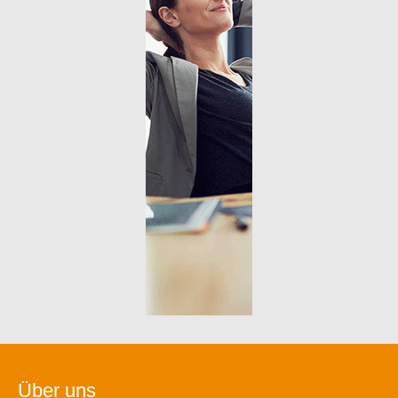
Über uns