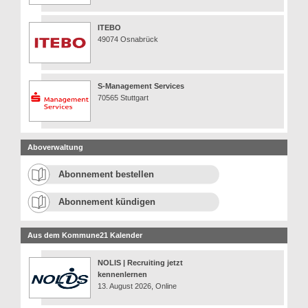
ITEBO
49074 Osnabrück
S-Management Services
70565 Stuttgart
Aboverwaltung
Abonnement bestellen
Abonnement kündigen
Aus dem Kommune21 Kalender
NOLIS | Recruiting jetzt
kennenlernen
13. August 2026, Online