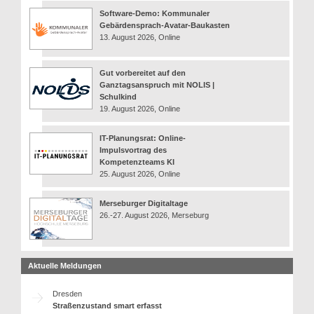
Software-Demo: Kommunaler
Gebärdensprach-Avatar-Baukasten
13. August 2026, Online
Gut vorbereitet auf den
Ganztagsanspruch mit NOLIS |
Schulkind
19. August 2026, Online
IT-Planungsrat: Online-
Impulsvortrag des
Kompetenzteams KI
25. August 2026, Online
Merseburger Digitaltage
26.-27. August 2026, Merseburg
Aktuelle Meldungen
Dresden
Straßenzustand smart erfasst