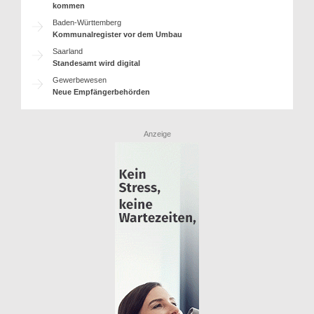
kommen
Baden-Württemberg
Kommunalregister vor dem Umbau
Saarland
Standesamt wird digital
Gewerbewesen
Neue Empfängerbehörden
Anzeige