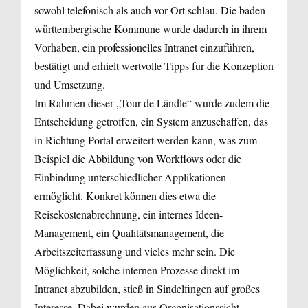
sowohl telefonisch als auch vor Ort schlau. Die baden-
württembergische Kommune wurde dadurch in ihrem
Vorhaben, ein professionelles Intranet einzuführen,
bestätigt und erhielt wertvolle Tipps für die Konzeption
und Umsetzung.
Im Rahmen dieser „Tour de Ländle“ wurde zudem die
Entscheidung getroffen, ein System anzuschaffen, das
in Richtung Portal erweitert werden kann, was zum
Beispiel die Abbildung von Workflows oder die
Einbindung unterschiedlicher Applikationen
ermöglicht. Konkret können dies etwa die
Reisekostenabrechnung, ein internes Ideen-
Management, ein Qualitätsmanagement, die
Arbeitszeiterfassung und vieles mehr sein. Die
Möglichkeit, solche internen Prozesse direkt im
Intranet abzubilden, stieß in Sindelfingen auf großes
Interesse. Dabei wurden aus Organisationssicht