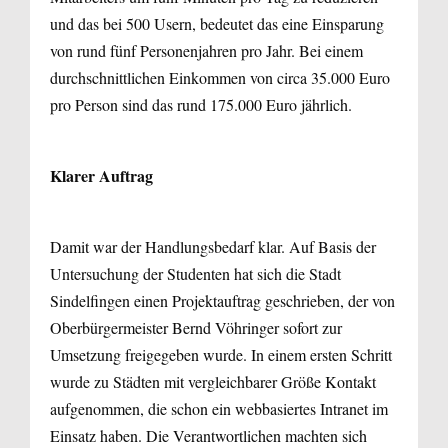
und das bei 500 Usern, bedeutet das eine Einsparung
von rund fünf Personenjahren pro Jahr. Bei einem
durchschnittlichen Einkommen von circa 35.000 Euro
pro Person sind das rund 175.000 Euro jährlich.
Klarer Auftrag
Damit war der Handlungsbedarf klar. Auf Basis der
Untersuchung der Studenten hat sich die Stadt
Sindelfingen einen Projektauftrag geschrieben, der von
Oberbürgermeister Bernd Vöhringer sofort zur
Umsetzung freigegeben wurde. In einem ersten Schritt
wurde zu Städten mit vergleichbarer Größe Kontakt
aufgenommen, die schon ein webbasiertes Intranet im
Einsatz haben. Die Verantwortlichen machten sich