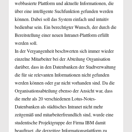
webbasierte Plattform und aktuelle Informationen, die
über eine intelligente Suchfunktion gefunden werden
können. Dabei soll das System einfach und intuitiv
bedienbar sein. Ein berechtigter Wunsch, der durch die
Bereitstellung einer neuen Intranet-Plattform erfüllt
werden soll.
In der Vergangenheit beschwerten sich immer wieder
einzelne Mitarbeiter bei der Abteilung Organisation
darüber, dass in den Datenbanken der Stadtverwaltung
die für sie relevanten Informationen nicht gefunden
werden können oder gar nicht vorhanden sind. Da die
Organisationsabteilung ebenso der Ansicht war, dass
die mehr als 20 verschiedenen Lotus-Notes-
Datenbanken als städtisches Intranet nicht mehr
zeitgemäß und mitarbeiterfreundlich sind, wurde eine
studentische Projektgruppe der Firma IBM damit
beauftragt, die derzeitige Informationsplattform zu