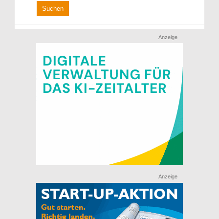
Anzeige
Anzeige