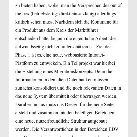
zu bieten haben, wobei man die Versprechen des out of
the box (betriebsfertig; direkt einsatzfähig) allerdings
kritisch sehen muss. Nachdem sich die Kommune für
ein Produkt aus dem Kreis der Marktführer
entschieden hatte, begann die eigentliche Arbeit, die
aufwandsseitig nicht zu unterschätzen ist. Ziel der
Phase 1 ist es, eine neue, webbasierte Intranet-
Plattform zu entwickeln. Ein Teilprojekt war hierbei
die Erstellung eines Migrationskonzepts. Denn die
Informationen in den alten Datenbanken müssen
zunächst konsolidiert und die noch relevanten Daten in
das neue System übermittelt oder übertragen werden.
Darüber hinaus muss das Design für die neue Seite
erstellt und zusammen mit den beteiligen Bereichen
eine neue, nutzerfreundliche Struktur aufgebaut
werden. Die Verantwortlichen in den Bereichen EDV