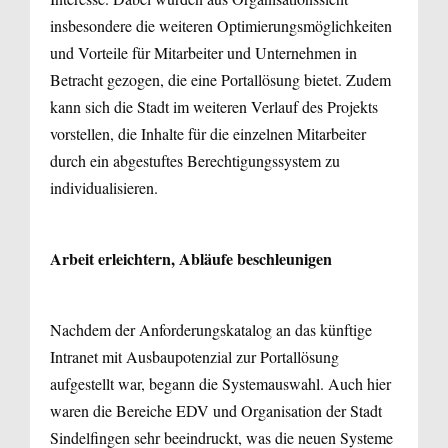
insbesondere die weiteren Optimierungsmöglichkeiten
und Vorteile für Mitarbeiter und Unternehmen in
Betracht gezogen, die eine Portallösung bietet. Zudem
kann sich die Stadt im weiteren Verlauf des Projekts
vorstellen, die Inhalte für die einzelnen Mitarbeiter
durch ein abgestuftes Berechtigungssystem zu
individualisieren.
Arbeit erleichtern, Abläufe beschleunigen
Nachdem der Anforderungskatalog an das künftige
Intranet mit Ausbaupotenzial zur Portallösung
aufgestellt war, begann die Systemauswahl. Auch hier
waren die Bereiche EDV und Organisation der Stadt
Sindelfingen sehr beeindruckt, was die neuen Systeme