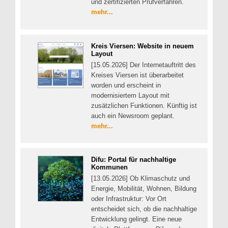
und zertifizierten Prüfverfahren.
mehr...
Kreis Viersen: Website in neuem
Layout
[15.05.2026] Der Internetauftritt des
Kreises Viersen ist überarbeitet
worden und erscheint in
modernisiertem Layout mit
zusätzlichen Funktionen. Künftig ist
auch ein Newsroom geplant.
mehr...
Difu: Portal für nachhaltige
Kommunen
[13.05.2026] Ob Klimaschutz und
Energie, Mobilität, Wohnen, Bildung
oder Infrastruktur: Vor Ort
entscheidet sich, ob die nachhaltige
Entwicklung gelingt. Eine neue