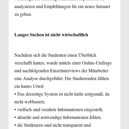
analysieren und Empfehlungen für ein neues Intranet
zu geben.
Langes Suchen ist nicht wirtschaftlich
Nachdem sich die Studenten einen Überblick
verschafft hatten, wurde mittels einer Online-Umfrage
und nachfolgenden Einzelinterviews der Mitarbeiter
eine Analyse durchgeführt. Die Studierenden fällten
ein hartes Urteil:
• Das derzeitige System ist nicht mehr zeitgemäß, da
nicht webbasiert,
• vielfach sind veraltete Informationen eingestellt,
• aktuelle und notwendige Informationen fehlen,
• die Strukturen sind nicht transparent und