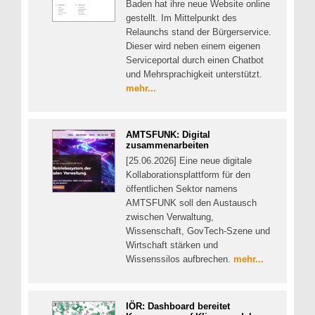
Baden hat ihre neue Website online
gestellt. Im Mittelpunkt des
Relaunchs stand der Bürgerservice.
Dieser wird neben einem eigenen
Serviceportal durch einen Chatbot
und Mehrsprachigkeit unterstützt.
mehr...
AMTSFUNK: Digital
zusammenarbeiten
[25.06.2026] Eine neue digitale
Kollaborationsplattform für den
öffentlichen Sektor namens
AMTSFUNK soll den Austausch
zwischen Verwaltung,
Wissenschaft, GovTech-Szene und
Wirtschaft stärken und
Wissenssilos aufbrechen.
mehr...
IÖR: Dashboard bereitet