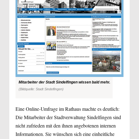
Mitarbeiter der Stadt Sindelfingen wissen bald mehr.
(Bildquelle: Stadt Sindelfingen)
Eine Online-Umfrage im Rathaus machte es deutlich:
Die Mitarbeiter der Stadtverwaltung Sindelfingen sind
nicht zufrieden mit den ihnen angebotenen internen
Informationen. Sie wünschen sich eine einheitliche