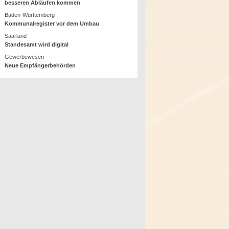
besseren Abläufen kommen
Baden-Württemberg
Kommunalregister vor dem Umbau
Saarland
Standesamt wird digital
Gewerbewesen
Neue Empfängerbehörden