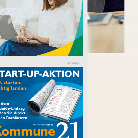
Anzeige