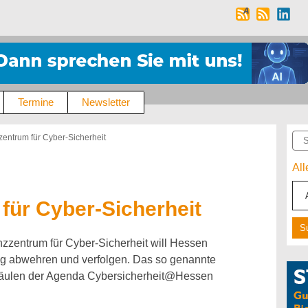
Termine
Newsletter
Suc
entrum für Cyber-Sicherheit
Al
ür Cyber-Sicherheit
zzentrum für Cyber-Sicherheit will Hessen
ang abwehren und verfolgen. Das so genannte
Säulen der Agenda Cybersicherheit@Hessen