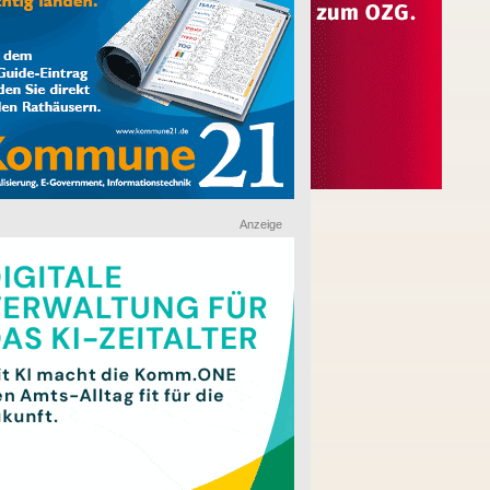
Anzeige