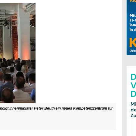
ndigt Innenminister Peter Beuth ein neues Kompetenzzentrum für