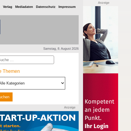
Anzeige
Verlag
Mediadaten
Datenschutz
Impressum
Samstag, 8. August 2026
he
le Themen
Anzeige