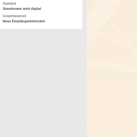
Saarland
Standesamt wird digital
Gewerbewesen
Neue Empfängerbehörden