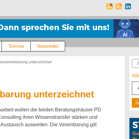
Termine
Newsletter
Suc
onsvereinbarung unterzeichnet
Al
barung unterzeichnet
arbeit wollen die beiden Beratungshäuser PD
Consulting ihren Wissenstransfer stärken und
Austausch ausweiten. Die Vereinbarung gilt