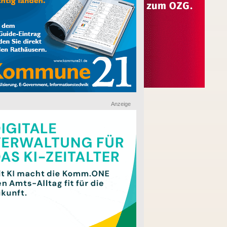
Anzeige