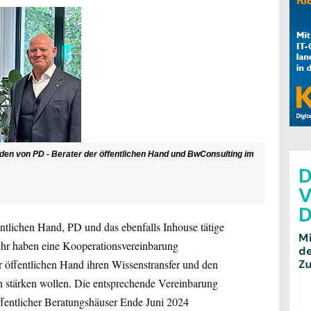
den von PD - Berater der öffentlichen Hand und BwConsulting im
tlichen Hand, PD und das ebenfalls Inhouse tätige
r haben eine Kooperationsvereinbarung
er öffentlichen Hand ihren Wissenstransfer und den
h stärken wollen. Die entsprechende Vereinbarung
fentlicher Beratungshäuser Ende Juni 2024