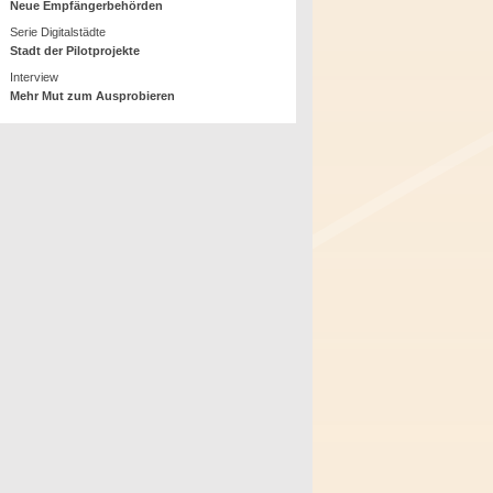
Neue Empfängerbehörden
Serie Digitalstädte
Stadt der Pilotprojekte
Interview
Mehr Mut zum Ausprobieren