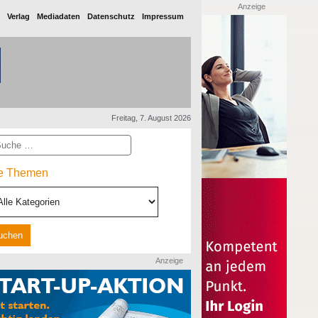
Anzeige
Verlag
Mediadaten
Datenschutz
Impressum
Freitag, 7. August 2026
he
le Themen
Anzeige