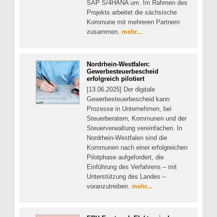
SAP S/4HANA um. Im Rahmen des
Projekts arbeitet die sächsische
Kommune mit mehreren Partnern
zusammen.
mehr...
Nordrhein-Westfalen:
Gewerbesteuerbescheid
erfolgreich pilotiert
[13.06.2025] Der digitale
Gewerbesteuerbescheid kann
Prozesse in Unternehmen, bei
Steuerberatern, Kommunen und der
Steuerverwaltung vereinfachen. In
Nordrhein-Westfalen sind die
Kommunen nach einer erfolgreichen
Pilotphase aufgefordert, die
Einführung des Verfahrens – mit
Unterstützung des Landes –
voranzutreiben.
mehr...