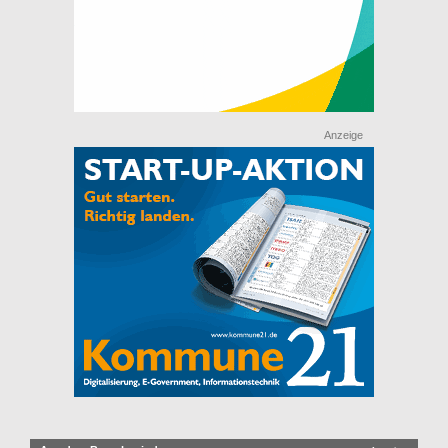
Anzeige