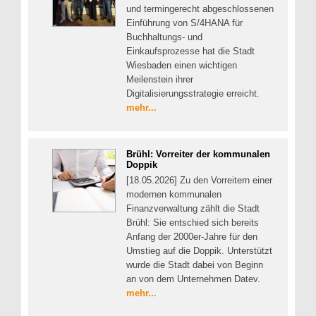
und termingerecht abgeschlossenen
Einführung von S/4HANA für
Buchhaltungs- und
Einkaufsprozesse hat die Stadt
Wiesbaden einen wichtigen
Meilenstein ihrer
Digitalisierungsstrategie erreicht.
mehr...
Brühl: Vorreiter der kommunalen
Doppik
[18.05.2026] Zu den Vorreitern einer
modernen kommunalen
Finanzverwaltung zählt die Stadt
Brühl: Sie entschied sich bereits
Anfang der 2000er-Jahre für den
Umstieg auf die Doppik. Unterstützt
wurde die Stadt dabei von Beginn
an von dem Unternehmen Datev.
mehr...