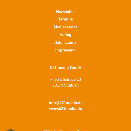
Newsletter
Termine
Mediaservice
Verlag
Datenschutz
Impressum
K21 media GmbH
Friedrichstraße 13
70174 Stuttgart
info@k21media.de
www.k21media.de