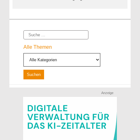
Suche
Alle Themen
Anzeige