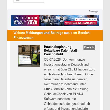
Anzeige
Weitere Meldungen und Beiträge aus dem Bereich:
Finanzwesen
Haushaltsplanung:
Bericht
Belastbare Daten statt
Bauchgefühl
[30.07.2026] Der kommunale
Investitionsstau in Deutschland
erreicht mit über 215 Milliarden Euro
ein historisch hohes Niveau. Ohne
belastbare Datenbasis geraten
Kommunen zunehmend unter
Druck. Abhilfe kann die Lösung
GebäudeCheck von PLAN4
Software schaffen, die
Gebäudebestände systematisch
erfasst und Investitionsbedarfe