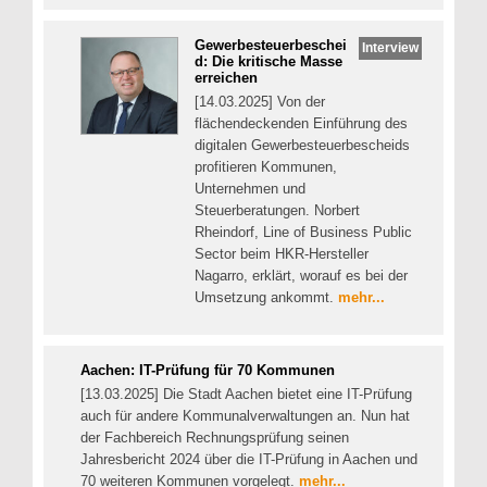
Gewerbesteuerbeschei
Interview
d: Die kritische Masse
erreichen
[14.03.2025] Von der
flächendeckenden Einführung des
digitalen Gewerbesteuerbescheids
profitieren Kommunen,
Unternehmen und
Steuerberatungen. Norbert
Rheindorf, Line of Business Public
Sector beim HKR-Hersteller
Nagarro, erklärt, worauf es bei der
Umsetzung ankommt.
mehr...
Aachen: IT-Prüfung für 70 Kommunen
[13.03.2025] Die Stadt Aachen bietet eine IT-Prüfung
auch für andere Kommunalverwaltungen an. Nun hat
der Fachbereich Rechnungsprüfung seinen
Jahresbericht 2024 über die IT-Prüfung in Aachen und
70 weiteren Kommunen vorgelegt.
mehr...