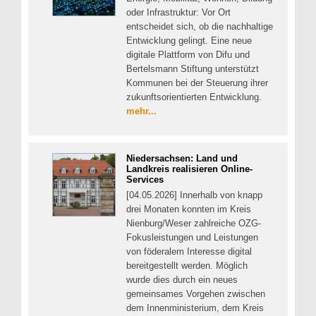
oder Infrastruktur: Vor Ort
entscheidet sich, ob die nachhaltige
Entwicklung gelingt. Eine neue
digitale Plattform von Difu und
Bertelsmann Stiftung unterstützt
Kommunen bei der Steuerung ihrer
zukunftsorientierten Entwicklung.
mehr...
Niedersachsen: Land und
Landkreis realisieren Online-
Services
[04.05.2026] Innerhalb von knapp
drei Monaten konnten im Kreis
Nienburg/Weser zahlreiche OZG-
Fokusleistungen und Leistungen
von föderalem Interesse digital
bereitgestellt werden. Möglich
wurde dies durch ein neues
gemeinsames Vorgehen zwischen
dem Innenministerium, dem Kreis