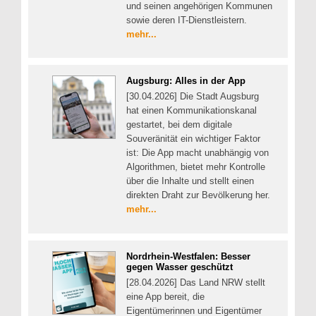
und seinen angehörigen Kommunen
sowie deren IT-Dienstleistern.
mehr...
Augsburg: Alles in der App
[30.04.2026] Die Stadt Augsburg
hat einen Kommunikationskanal
gestartet, bei dem digitale
Souveränität ein wichtiger Faktor
ist: Die App macht unabhängig von
Algorithmen, bietet mehr Kontrolle
über die Inhalte und stellt einen
direkten Draht zur Bevölkerung her.
mehr...
Nordrhein-Westfalen: Besser
gegen Wasser geschützt
[28.04.2026] Das Land NRW stellt
eine App bereit, die
Eigentümerinnen und Eigentümer