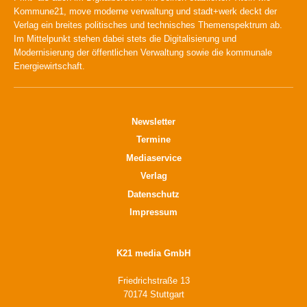
Kommune21, move moderne verwaltung und stadt+werk deckt der
Verlag ein breites politisches und technisches Themenspektrum ab.
Im Mittelpunkt stehen dabei stets die Digitalisierung und
Modernisierung der öffentlichen Verwaltung sowie die kommunale
Energiewirtschaft.
Newsletter
Termine
Mediaservice
Verlag
Datenschutz
Impressum
K21 media GmbH
Friedrichstraße 13
70174 Stuttgart