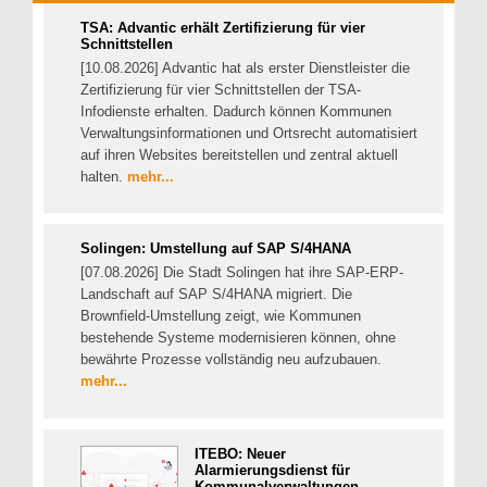
TSA: Advantic erhält Zertifizierung für vier
Schnittstellen
[10.08.2026] Advantic hat als erster Dienstleister die
Zertifizierung für vier Schnittstellen der TSA-
Infodienste erhalten. Dadurch können Kommunen
Verwaltungsinformationen und Ortsrecht automatisiert
auf ihren Websites bereitstellen und zentral aktuell
halten.
mehr...
Solingen: Umstellung auf SAP S/4HANA
[07.08.2026] Die Stadt Solingen hat ihre SAP-ERP-
Landschaft auf SAP S/4HANA migriert. Die
Brownfield-Umstellung zeigt, wie Kommunen
bestehende Systeme modernisieren können, ohne
bewährte Prozesse vollständig neu aufzubauen.
mehr...
ITEBO: Neuer
Alarmierungsdienst für
Kommunalverwaltungen