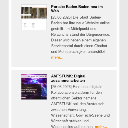
Portale: Baden-Baden neu im
Web
[25.06.2026] Die Stadt Baden-
Baden hat ihre neue Website online
gestellt. Im Mittelpunkt des
Relaunchs stand der Bürgerservice.
Dieser wird neben einem eigenen
Serviceportal durch einen Chatbot
und Mehrsprachigkeit unterstützt.
mehr...
AMTSFUNK: Digital
zusammenarbeiten
[25.06.2026] Eine neue digitale
Kollaborationsplattform für den
öffentlichen Sektor namens
AMTSFUNK soll den Austausch
zwischen Verwaltung,
Wissenschaft, GovTech-Szene und
Wirtschaft stärken und
Wissenssilos aufbrechen.
mehr...