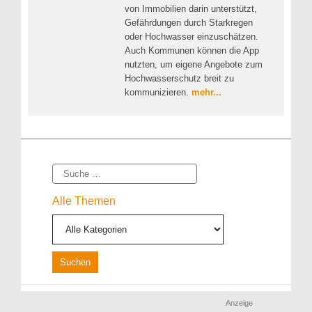
von Immobilien darin unterstützt,
Gefährdungen durch Starkregen
oder Hochwasser einzuschätzen.
Auch Kommunen können die App
nutzten, um eigene Angebote zum
Hochwasserschutz breit zu
kommunizieren.
mehr...
Suche
Alle Themen
Anzeige