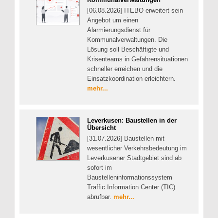
[06.08.2026] ITEBO erweitert sein
Angebot um einen
Alarmierungsdienst für
Kommunalverwaltungen. Die
Lösung soll Beschäftigte und
Krisenteams in Gefahrensituationen
schneller erreichen und die
Einsatzkoordination erleichtern.
mehr...
Leverkusen: Baustellen in der
Übersicht
[31.07.2026] Baustellen mit
wesentlicher Verkehrsbedeutung im
Leverkusener Stadtgebiet sind ab
sofort im
Baustelleninformationssystem
Traffic Information Center (TIC)
abrufbar.
mehr...