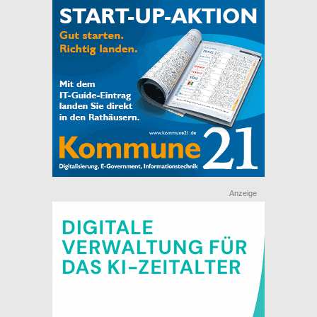
Anzeige