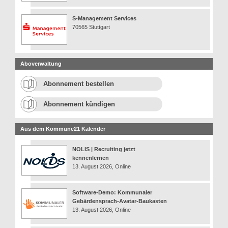
S-Management Services
70565 Stuttgart
Aboverwaltung
Abonnement bestellen
Abonnement kündigen
Aus dem Kommune21 Kalender
NOLIS | Recruiting jetzt
kennenlernen
13. August 2026, Online
Software-Demo: Kommunaler
Gebärdensprach-Avatar-Baukasten
13. August 2026, Online