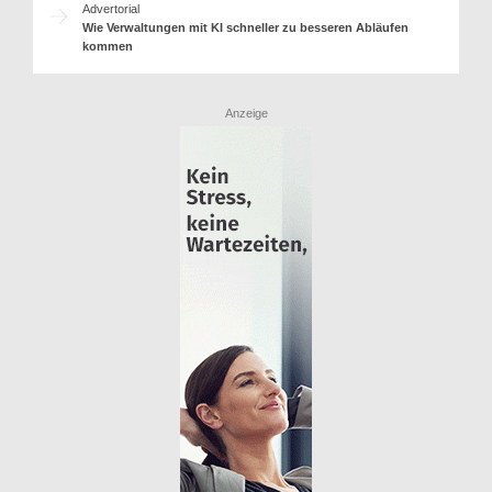
Advertorial
Wie Verwaltungen mit KI schneller zu besseren Abläufen
kommen
Anzeige