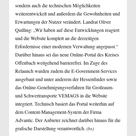
sondern auch die technischen Möglichkeiten
weiterentwickelt und außerdem die Gewohnheiten und
Erwartungen der Nutzer verändert. Landrat Oliver
Quilling: „Wir haben auf diese Entwicklungen reagiert
und die Website komplett an die derzeitigen
Erfordernisse einer modernen Verwaltung angepasst.“
Darüber hinaus sei das neue Online-Portal des Kreises
Offenbach weitgehend barrierefrei. Im Zuge des
Relaunch wurden zudem die E-Government-Services
ausgebaut und unter anderem der Hessenfinder sowie
das Online-Genehmigungsverfahren für Großraum-
und Schwertransporte VEMAGS in die Website
integriert. Technisch basiert das Portal weiterhin auf
dem Content-Management-System der Firma
Advantic. Der Anbieter zeichnet darüber hinaus für die
grafische Darstellung verantwortlich.
(bs)