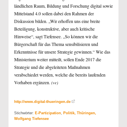
ländlichen Raum, Bildung und Forschung digital sowie
Mittelstand 4.0 sollen dabei den Rahmen der
Diskussion bilden. „Wir erhoffen uns eine breite
Beteiligung, konstruktive, aber auch kritische
Hinweise“, sagt Tiefensee. „So können wir die
Bürgerschaft für das Thema sensibilisieren und
Erkenntnisse für unsere Strategie gewinnen.“ Wie das
Ministerium weiter mitteilt, sollen Ende 2017 die
Strategie und die abgeleiteten Maßnahmen
verabschiedet werden, welche die bereits laufenden
Vorhaben ergänzen.
(ve)
http://www.digital-thueringen.de
Stichwörter:
E-Partizipation
,
Politik, Thüringen,
Wolfgang Tiefensee