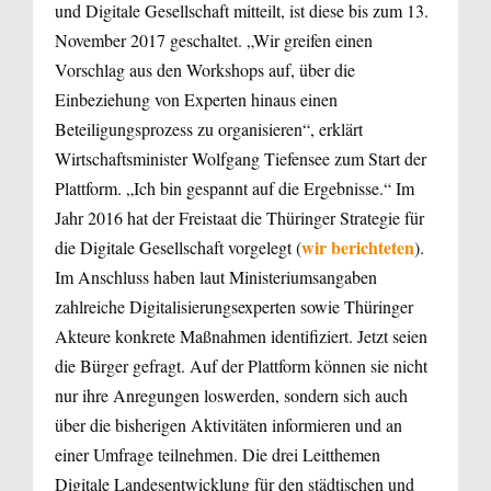
und Digitale Gesellschaft mitteilt, ist diese bis zum 13.
November 2017 geschaltet. „Wir greifen einen
Vorschlag aus den Workshops auf, über die
Einbeziehung von Experten hinaus einen
Beteiligungsprozess zu organisieren“, erklärt
Wirtschaftsminister Wolfgang Tiefensee zum Start der
Plattform. „Ich bin gespannt auf die Ergebnisse.“ Im
Jahr 2016 hat der Freistaat die Thüringer Strategie für
wir berichteten
die Digitale Gesellschaft vorgelegt (
).
Im Anschluss haben laut Ministeriumsangaben
zahlreiche Digitalisierungsexperten sowie Thüringer
Akteure konkrete Maßnahmen identifiziert. Jetzt seien
die Bürger gefragt. Auf der Plattform können sie nicht
nur ihre Anregungen loswerden, sondern sich auch
über die bisherigen Aktivitäten informieren und an
einer Umfrage teilnehmen. Die drei Leitthemen
Digitale Landesentwicklung für den städtischen und