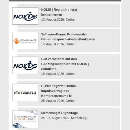
NOLIS | Recruiting jetzt
kennenlernen
13. August 2026, Online
Software-Demo: Kommunaler
Gebärdensprach-Avatar-Baukasten
13. August 2026, Online
Gut vorbereitet auf den
Ganztagsanspruch mit NOLIS |
Schulkind
19. August 2026, Online
IT-Planungsrat: Online-
Impulsvortrag des
Kompetenzteams KI
25. August 2026, Online
Merseburger Digitaltage
26.-27. August 2026, Merseburg