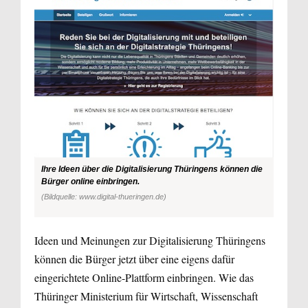
Ihre Ideen über die Digitalisierung Thüringens können die
Bürger online einbringen.
(Bildquelle: www.digital-thueringen.de)
Ideen und Meinungen zur Digitalisierung Thüringens
können die Bürger jetzt über eine eigens dafür
eingerichtete Online-Plattform einbringen. Wie das
Thüringer Ministerium für Wirtschaft, Wissenschaft