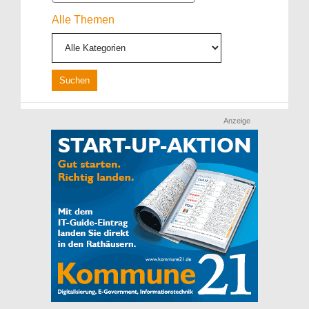
Alle Themen
Anzeige