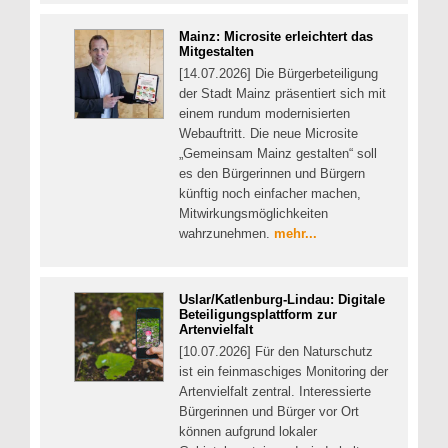
Mainz: Microsite erleichtert das
Mitgestalten
[14.07.2026] Die Bürgerbeteiligung
der Stadt Mainz präsentiert sich mit
einem rundum modernisierten
Webauftritt. Die neue Microsite
„Gemeinsam Mainz gestalten“ soll
es den Bürgerinnen und Bürgern
künftig noch einfacher machen,
Mitwirkungsmöglichkeiten
wahrzunehmen.
mehr...
Uslar/Katlenburg-Lindau: Digitale
Beteiligungsplattform zur
Artenvielfalt
[10.07.2026] Für den Naturschutz
ist ein feinmaschiges Monitoring der
Artenvielfalt zentral. Interessierte
Bürgerinnen und Bürger vor Ort
können aufgrund lokaler