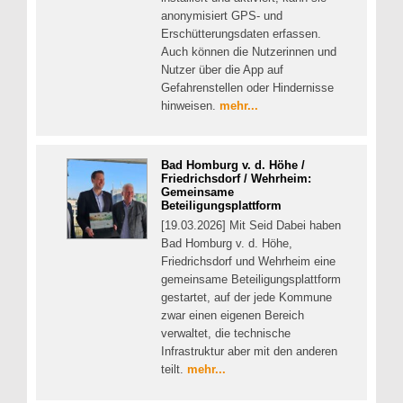
anonymisiert GPS- und
Erschütterungsdaten erfassen.
Auch können die Nutzerinnen und
Nutzer über die App auf
Gefahrenstellen oder Hindernisse
hinweisen.
mehr...
Bad Homburg v. d. Höhe /
Friedrichsdorf / Wehrheim:
Gemeinsame
Beteiligungsplattform
[19.03.2026] Mit Seid Dabei haben
Bad Homburg v. d. Höhe,
Friedrichsdorf und Wehrheim eine
gemeinsame Beteiligungsplattform
gestartet, auf der jede Kommune
zwar einen eigenen Bereich
verwaltet, die technische
Infrastruktur aber mit den anderen
teilt.
mehr...