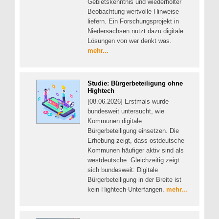
Gebietskenntnis und wiederholter
Beobachtung wertvolle Hinweise
liefern. Ein Forschungsprojekt in
Niedersachsen nutzt dazu digitale
Lösungen von wer denkt was.
mehr...
Studie: Bürgerbeteiligung ohne
Hightech
[08.06.2026] Erstmals wurde
bundesweit untersucht, wie
Kommunen digitale
Bürgerbeteiligung einsetzen. Die
Erhebung zeigt, dass ostdeutsche
Kommunen häufiger aktiv sind als
westdeutsche. Gleichzeitig zeigt
sich bundesweit: Digitale
Bürgerbeteiligung in der Breite ist
kein Hightech-Unterfangen.
mehr...