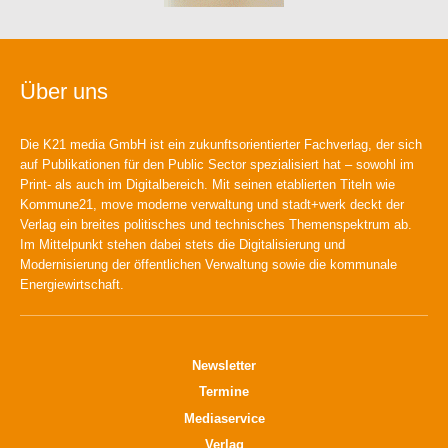
Über uns
Die K21 media GmbH ist ein zukunftsorientierter Fachverlag, der sich
auf Publikationen für den Public Sector spezialisiert hat – sowohl im
Print- als auch im Digitalbereich. Mit seinen etablierten Titeln wie
Kommune21, move moderne verwaltung und stadt+werk deckt der
Verlag ein breites politisches und technisches Themenspektrum ab.
Im Mittelpunkt stehen dabei stets die Digitalisierung und
Modernisierung der öffentlichen Verwaltung sowie die kommunale
Energiewirtschaft.
Newsletter
Termine
Mediaservice
Verlag