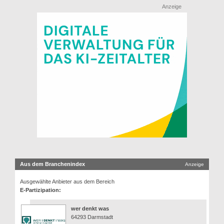
Anzeige
Aus dem Branchenindex
Anzeige
Ausgewählte Anbieter aus dem Bereich
E-Partizipation:
wer denkt was
64293 Darmstadt