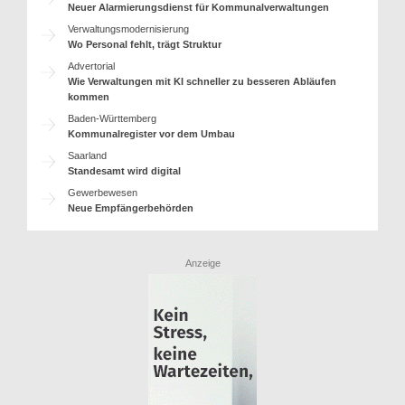
Neuer Alarmierungsdienst für Kommunalverwaltungen
Verwaltungsmodernisierung
Wo Personal fehlt, trägt Struktur
Advertorial
Wie Verwaltungen mit KI schneller zu besseren Abläufen
kommen
Baden-Württemberg
Kommunalregister vor dem Umbau
Saarland
Standesamt wird digital
Gewerbewesen
Neue Empfängerbehörden
Anzeige