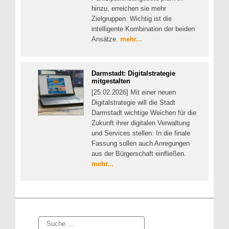
hinzu, erreichen sie mehr
Zielgruppen. Wichtig ist die
intelligente Kombination der beiden
Ansätze.
mehr...
Darmstadt: Digitalstrategie
mitgestalten
[25.02.2026] Mit einer neuen
Digitalstrategie will die Stadt
Darmstadt wichtige Weichen für die
Zukunft ihrer digitalen Verwaltung
und Services stellen. In die finale
Fassung sollen auch Anregungen
aus der Bürgerschaft einfließen.
mehr...
Suche