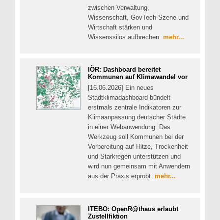
zwischen Verwaltung,
Wissenschaft, GovTech-Szene und
Wirtschaft stärken und
Wissenssilos aufbrechen.
mehr...
IÖR: Dashboard bereitet
Kommunen auf Klimawandel vor
[16.06.2026] Ein neues
Stadtklimadashboard bündelt
erstmals zentrale Indikatoren zur
Klimaanpassung deutscher Städte
in einer Webanwendung. Das
Werkzeug soll Kommunen bei der
Vorbereitung auf Hitze, Trockenheit
und Starkregen unterstützen und
wird nun gemeinsam mit Anwendern
aus der Praxis erprobt.
mehr...
ITEBO: OpenR@thaus erlaubt
Zustellfiktion