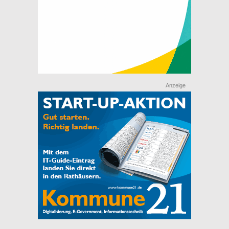
Anzeige