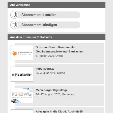
Aboverwaltung
Abonnement bestellen
Abonnement kündigen
Aus dem Kommune21 Kalender
Software-Demo: Kommunaler
Gebärdensprach-Avatar-Baukasten
6. August 2026, Online
Impulsvortrag
25. August 2026, Online
Merseburger Digitaltage
26.-27. August 2026, Merseburg
Alles geht in die Cloud. Auch die E-