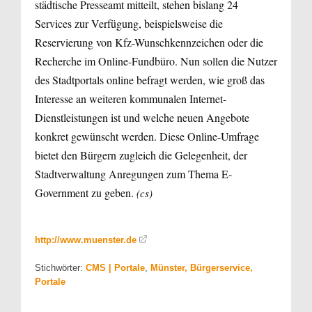
städtische Presseamt mitteilt, stehen bislang 24
Services zur Verfügung, beispielsweise die
Reservierung von Kfz-Wunschkennzeichen oder die
Recherche im Online-Fundbüro. Nun sollen die Nutzer
des Stadtportals online befragt werden, wie groß das
Interesse an weiteren kommunalen Internet-
Dienstleistungen ist und welche neuen Angebote
konkret gewünscht werden. Diese Online-Umfrage
bietet den Bürgern zugleich die Gelegenheit, der
Stadtverwaltung Anregungen zum Thema E-
Government zu geben.
(cs)
http://www.muenster.de
Stichwörter:
CMS | Portale
,
Münster, Bürgerservice,
Portale