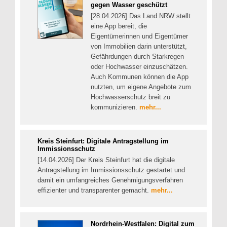
gegen Wasser geschützt
[28.04.2026] Das Land NRW stellt
eine App bereit, die
Eigentümerinnen und Eigentümer
von Immobilien darin unterstützt,
Gefährdungen durch Starkregen
oder Hochwasser einzuschätzen.
Auch Kommunen können die App
nutzten, um eigene Angebote zum
Hochwasserschutz breit zu
kommunizieren.
mehr...
Kreis Steinfurt: Digitale Antragstellung im
Immissionsschutz
[14.04.2026] Der Kreis Steinfurt hat die digitale
Antragstellung im Immissionsschutz gestartet und
damit ein umfangreiches Genehmigungsverfahren
effizienter und transparenter gemacht.
mehr...
Nordrhein-Westfalen: Digital zum