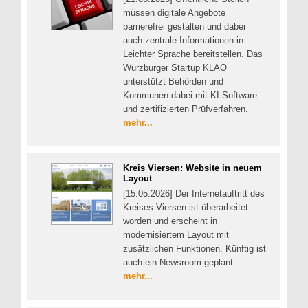
müssen digitale Angebote
barrierefrei gestalten und dabei
auch zentrale Informationen in
Leichter Sprache bereitstellen. Das
Würzburger Startup KLAO
unterstützt Behörden und
Kommunen dabei mit KI-Software
und zertifizierten Prüfverfahren.
mehr...
Kreis Viersen: Website in neuem
Layout
[15.05.2026] Der Internetauftritt des
Kreises Viersen ist überarbeitet
worden und erscheint in
modernisiertem Layout mit
zusätzlichen Funktionen. Künftig ist
auch ein Newsroom geplant.
mehr...