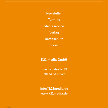
Newsletter
Termine
Mediaservice
Verlag
Datenschutz
Impressum
K21 media GmbH
Friedrichstraße 13
70174 Stuttgart
info@k21media.de
www.k21media.de