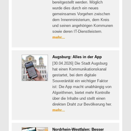
bereitgestellt werden. Möglich
wurde dies durch ein neues
gemeinsames Vorgehen zwischen
dem Innenministerium, dem Kreis
und seinen angehörigen Kommunen
sowie deren IT-Dienstleistern.
mehr...
Augsburg: Alles in der App
[30.04.2026] Die Stadt Augsburg
hat einen Kommunikationskanal
gestartet, bei dem digitale
Souveränität ein wichtiger Faktor
ist: Die App macht unabhängig von
Algorithmen, bietet mehr Kontrolle
über die Inhalte und stellt einen
direkten Draht zur Bevölkerung her.
mehr...
Nordrhein-Westfalen: Besser