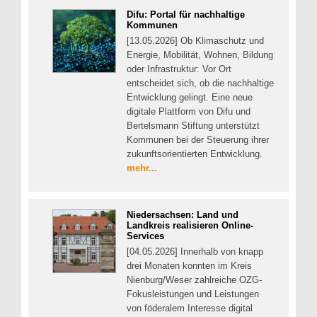
Difu: Portal für nachhaltige
Kommunen
[13.05.2026] Ob Klimaschutz und
Energie, Mobilität, Wohnen, Bildung
oder Infrastruktur: Vor Ort
entscheidet sich, ob die nachhaltige
Entwicklung gelingt. Eine neue
digitale Plattform von Difu und
Bertelsmann Stiftung unterstützt
Kommunen bei der Steuerung ihrer
zukunftsorientierten Entwicklung.
mehr...
Niedersachsen: Land und
Landkreis realisieren Online-
Services
[04.05.2026] Innerhalb von knapp
drei Monaten konnten im Kreis
Nienburg/Weser zahlreiche OZG-
Fokusleistungen und Leistungen
von föderalem Interesse digital