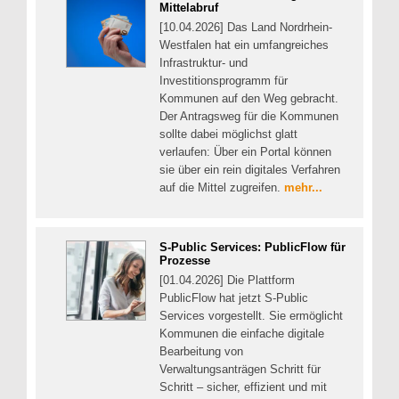
Mittelabruf
[10.04.2026] Das Land Nordrhein-
Westfalen hat ein umfangreiches
Infrastruktur- und
Investitionsprogramm für
Kommunen auf den Weg gebracht.
Der Antragsweg für die Kommunen
sollte dabei möglichst glatt
verlaufen: Über ein Portal können
sie über ein rein digitales Verfahren
auf die Mittel zugreifen.
mehr...
S-Public Services: PublicFlow für
Prozesse
[01.04.2026] Die Plattform
PublicFlow hat jetzt S-Public
Services vorgestellt. Sie ermöglicht
Kommunen die einfache digitale
Bearbeitung von
Verwaltungsanträgen Schritt für
Schritt – sicher, effizient und mit