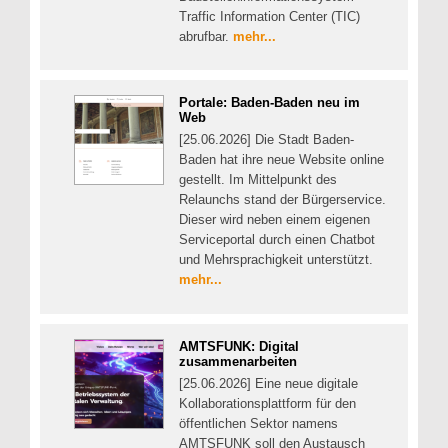
Traffic Information Center (TIC)
abrufbar.
mehr...
Portale: Baden-Baden neu im
Web
[25.06.2026] Die Stadt Baden-
Baden hat ihre neue Website online
gestellt. Im Mittelpunkt des
Relaunchs stand der Bürgerservice.
Dieser wird neben einem eigenen
Serviceportal durch einen Chatbot
und Mehrsprachigkeit unterstützt.
mehr...
AMTSFUNK: Digital
zusammenarbeiten
[25.06.2026] Eine neue digitale
Kollaborationsplattform für den
öffentlichen Sektor namens
AMTSFUNK soll den Austausch