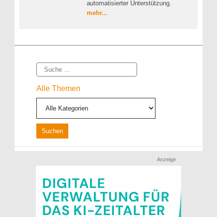
automatisierter Unterstützung.
mehr...
Suche
Alle Themen
Anzeige