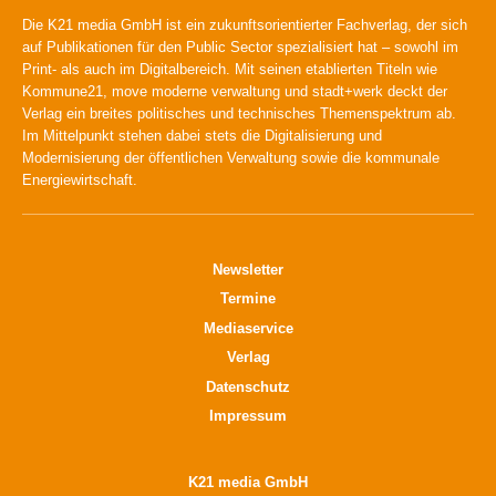
Die K21 media GmbH ist ein zukunftsorientierter Fachverlag, der sich
auf Publikationen für den Public Sector spezialisiert hat – sowohl im
Print- als auch im Digitalbereich. Mit seinen etablierten Titeln wie
Kommune21, move moderne verwaltung und stadt+werk deckt der
Verlag ein breites politisches und technisches Themenspektrum ab.
Im Mittelpunkt stehen dabei stets die Digitalisierung und
Modernisierung der öffentlichen Verwaltung sowie die kommunale
Energiewirtschaft.
Newsletter
Termine
Mediaservice
Verlag
Datenschutz
Impressum
K21 media GmbH