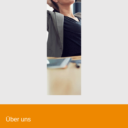
Über uns