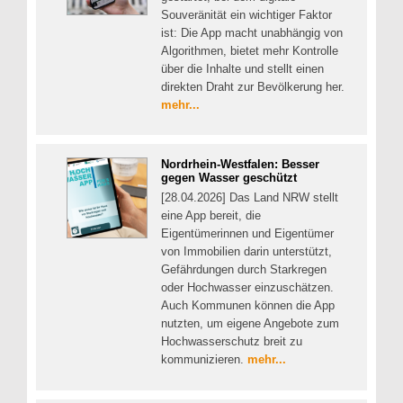
Souveränität ein wichtiger Faktor
ist: Die App macht unabhängig von
Algorithmen, bietet mehr Kontrolle
über die Inhalte und stellt einen
direkten Draht zur Bevölkerung her.
mehr...
Nordrhein-Westfalen: Besser
gegen Wasser geschützt
[28.04.2026] Das Land NRW stellt
eine App bereit, die
Eigentümerinnen und Eigentümer
von Immobilien darin unterstützt,
Gefährdungen durch Starkregen
oder Hochwasser einzuschätzen.
Auch Kommunen können die App
nutzten, um eigene Angebote zum
Hochwasserschutz breit zu
kommunizieren.
mehr...