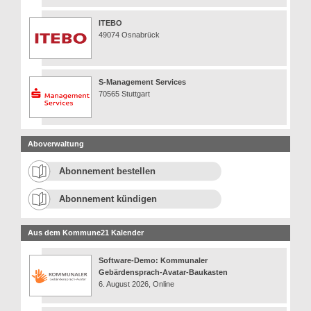
ITEBO
49074 Osnabrück
S-Management Services
70565 Stuttgart
Aboverwaltung
Abonnement bestellen
Abonnement kündigen
Aus dem Kommune21 Kalender
Software-Demo: Kommunaler
Gebärdensprach-Avatar-Baukasten
6. August 2026, Online