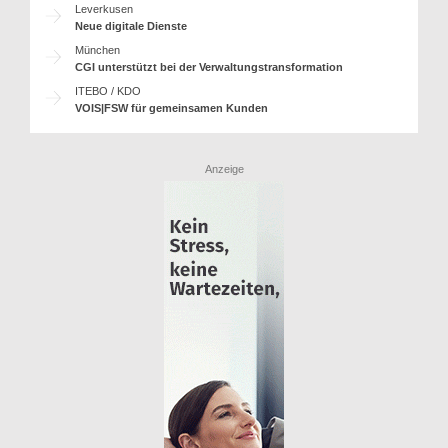
Leverkusen
Neue digitale Dienste
München
CGI unterstützt bei der Verwaltungstransformation
ITEBO / KDO
VOIS|FSW für gemeinsamen Kunden
Anzeige