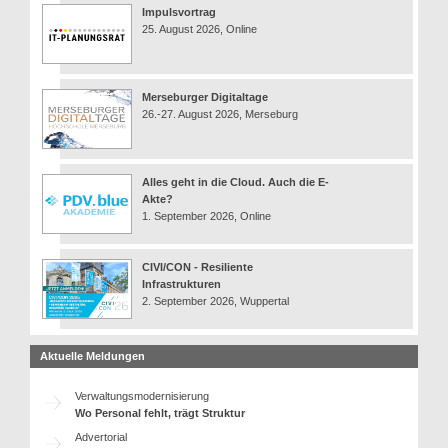
Impulsvortrag
25. August 2026, Online
Merseburger Digitaltage
26.-27. August 2026, Merseburg
Alles geht in die Cloud. Auch die E-
Akte?
1. September 2026, Online
CIVI/CON - Resiliente
Infrastrukturen
2. September 2026, Wuppertal
Aktuelle Meldungen
Verwaltungsmodernisierung
Wo Personal fehlt, trägt Struktur
Advertorial