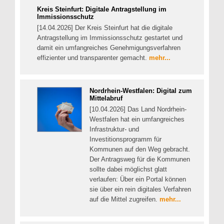
Kreis Steinfurt: Digitale Antragstellung im
Immissionsschutz
[14.04.2026] Der Kreis Steinfurt hat die digitale
Antragstellung im Immissionsschutz gestartet und
damit ein umfangreiches Genehmigungsverfahren
effizienter und transparenter gemacht.
mehr...
Nordrhein-Westfalen: Digital zum
Mittelabruf
[10.04.2026] Das Land Nordrhein-
Westfalen hat ein umfangreiches
Infrastruktur- und
Investitionsprogramm für
Kommunen auf den Weg gebracht.
Der Antragsweg für die Kommunen
sollte dabei möglichst glatt
verlaufen: Über ein Portal können
sie über ein rein digitales Verfahren
auf die Mittel zugreifen.
mehr...