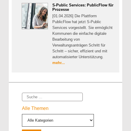
S-Public Services: PublicFlow für
Prozesse
[01.04.2026] Die Plattform
PublicFlow hat jetzt S-Public
Services vorgestellt. Sie ermöglicht
Kommunen die einfache digitale
Bearbeitung von
Verwaltungsanträgen Schritt für
Schritt – sicher, effizient und mit
automatisierter Unterstützung.
mehr...
Suche
Alle Themen