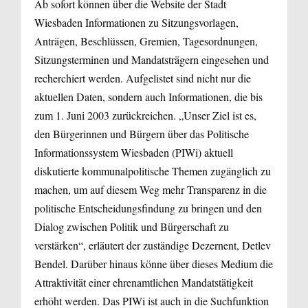
Ab sofort können über die Website der Stadt
Wiesbaden Informationen zu Sitzungsvorlagen,
Anträgen, Beschlüssen, Gremien, Tagesordnungen,
Sitzungsterminen und Mandatsträgern eingesehen und
recherchiert werden. Aufgelistet sind nicht nur die
aktuellen Daten, sondern auch Informationen, die bis
zum 1. Juni 2003 zurückreichen. „Unser Ziel ist es,
den Bürgerinnen und Bürgern über das Politische
Informationssystem Wiesbaden (PIWi) aktuell
diskutierte kommunalpolitische Themen zugänglich zu
machen, um auf diesem Weg mehr Transparenz in die
politische Entscheidungsfindung zu bringen und den
Dialog zwischen Politik und Bürgerschaft zu
verstärken“, erläutert der zuständige Dezernent, Detlev
Bendel. Darüber hinaus könne über dieses Medium die
Attraktivität einer ehrenamtlichen Mandatstätigkeit
erhöht werden. Das PIWi ist auch in die Suchfunktion