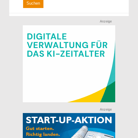
Anzeige
Anzeige