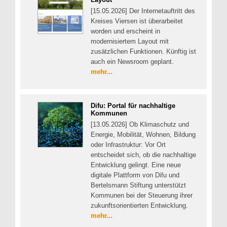
[15.05.2026] Der Internetauftritt des
Kreises Viersen ist überarbeitet
worden und erscheint in
modernisiertem Layout mit
zusätzlichen Funktionen. Künftig ist
auch ein Newsroom geplant.
mehr...
Difu: Portal für nachhaltige
Kommunen
[13.05.2026] Ob Klimaschutz und
Energie, Mobilität, Wohnen, Bildung
oder Infrastruktur: Vor Ort
entscheidet sich, ob die nachhaltige
Entwicklung gelingt. Eine neue
digitale Plattform von Difu und
Bertelsmann Stiftung unterstützt
Kommunen bei der Steuerung ihrer
zukunftsorientierten Entwicklung.
mehr...