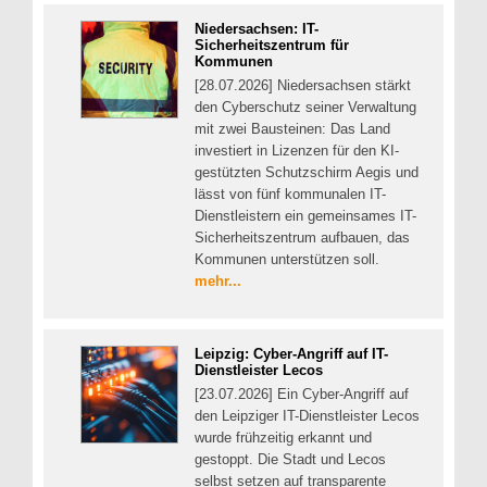
Niedersachsen: IT-
Sicherheitszentrum für
Kommunen
[28.07.2026] Niedersachsen stärkt
den Cyberschutz seiner Verwaltung
mit zwei Bausteinen: Das Land
investiert in Lizenzen für den KI-
gestützten Schutzschirm Aegis und
lässt von fünf kommunalen IT-
Dienstleistern ein gemeinsames IT-
Sicherheitszentrum aufbauen, das
Kommunen unterstützen soll.
mehr...
Leipzig: Cyber-Angriff auf IT-
Dienstleister Lecos
[23.07.2026] Ein Cyber-Angriff auf
den Leipziger IT-Dienstleister Lecos
wurde frühzeitig erkannt und
gestoppt. Die Stadt und Lecos
selbst setzen auf transparente