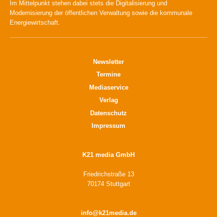
Im Mittelpunkt stehen dabei stets die Digitalisierung und
Modernisierung der öffentlichen Verwaltung sowie die kommunale
Energiewirtschaft.
Newsletter
Termine
Mediaservice
Verlag
Datenschutz
Impressum
K21 media GmbH
Friedrichstraße 13
70174 Stuttgart
info@k21media.de