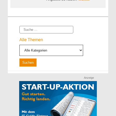
Suche
Alle Themen
Anzeige