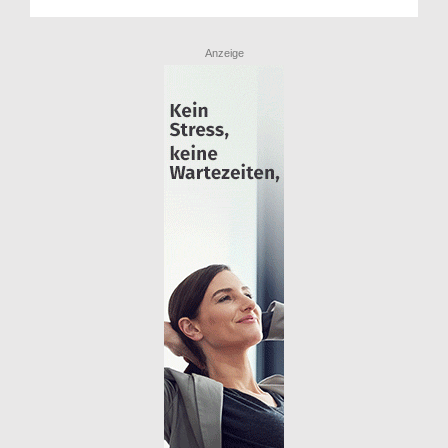
Anzeige