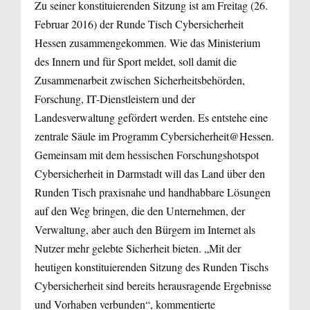
Zu seiner konstituierenden Sitzung ist am Freitag (26.
Februar 2016) der Runde Tisch Cybersicherheit
Hessen zusammengekommen. Wie das Ministerium
des Innern und für Sport meldet, soll damit die
Zusammenarbeit zwischen Sicherheitsbehörden,
Forschung, IT-Dienstleistern und der
Landesverwaltung gefördert werden. Es entstehe eine
zentrale Säule im Programm Cybersicherheit@Hessen.
Gemeinsam mit dem hessischen Forschungshotspot
Cybersicherheit in Darmstadt will das Land über den
Runden Tisch praxisnahe und handhabbare Lösungen
auf den Weg bringen, die den Unternehmen, der
Verwaltung, aber auch den Bürgern im Internet als
Nutzer mehr gelebte Sicherheit bieten. „Mit der
heutigen konstituierenden Sitzung des Runden Tischs
Cybersicherheit sind bereits herausragende Ergebnisse
und Vorhaben verbunden“, kommentierte