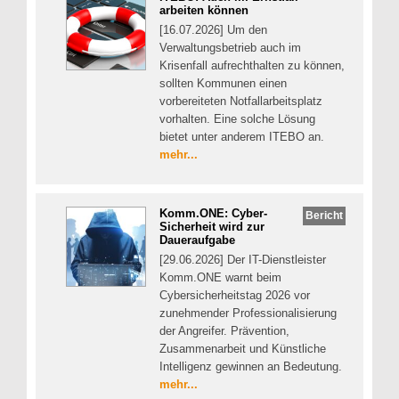
arbeiten können
[16.07.2026] Um den
Verwaltungsbetrieb auch im
Krisenfall aufrechthalten zu können,
sollten Kommunen einen
vorbereiteten Notfallarbeitsplatz
vorhalten. Eine solche Lösung
bietet unter anderem ITEBO an.
mehr...
Komm.ONE: Cyber-
Bericht
Sicherheit wird zur
Daueraufgabe
[29.06.2026] Der IT-Dienstleister
Komm.ONE warnt beim
Cybersicherheitstag 2026 vor
zunehmender Professionalisierung
der Angreifer. Prävention,
Zusammenarbeit und Künstliche
Intelligenz gewinnen an Bedeutung.
mehr...