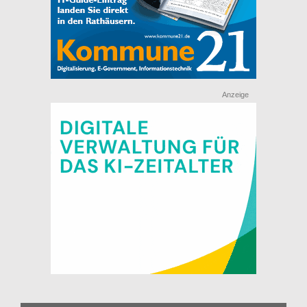
Anzeige