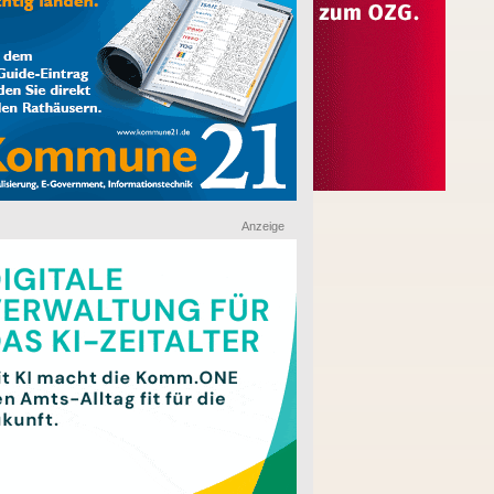
Anzeige