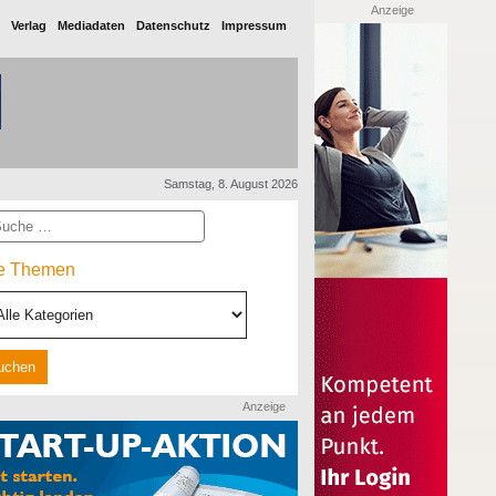
Anzeige
Verlag
Mediadaten
Datenschutz
Impressum
Samstag, 8. August 2026
he
le Themen
Anzeige