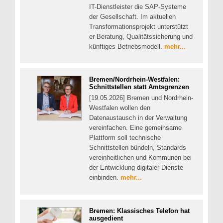
IT-Dienstleister die SAP-Systeme
der Gesellschaft. Im aktuellen
Transformationsprojekt unterstützt
er Beratung, Qualitätssicherung und
künftiges Betriebsmodell.
mehr...
Bremen/Nordrhein-Westfalen:
Schnittstellen statt Amtsgrenzen
[19.05.2026] Bremen und Nordrhein-
Westfalen wollen den
Datenaustausch in der Verwaltung
vereinfachen. Eine gemeinsame
Plattform soll technische
Schnittstellen bündeln, Standards
vereinheitlichen und Kommunen bei
der Entwicklung digitaler Dienste
einbinden.
mehr...
Bremen: Klassisches Telefon hat
ausgedient