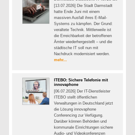
[13.07.2026] Die Stadt Darmstadt
hatte Ende Juni mit einem
massiven Ausfall ihres E-Mail-
Systems zu kämpfen. Der Grund:
veraltete Technik. Mittlerweile ist
die Erreichbarkeit der betroffenen
Ämter wiederhergestellt – und die
städtische IT soll nun mit
Nachdruck modernisiert werden.
mehr...
ITEBO: Sichere Telefonie mit
innovaphone
[06.07.2026] Der IT-Dienstleister
ITEBO stellt öffentlichen
Verwaltungen in Deutschland jetzt
die Lösung innovaphone
Conferencing zur Verfügung.
Darüber können Behörden und
kommunale Einrichtungen sichere
Audio- und Videokonferenzen