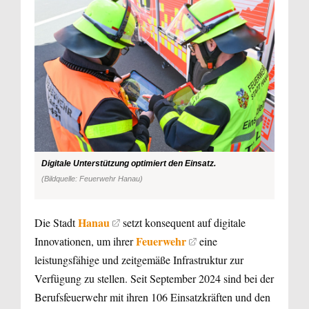
Digitale Unterstützung optimiert den Einsatz.
(Bildquelle: Feuerwehr Hanau)
Hanau
Die Stadt
setzt konsequent auf digitale
Feuerwehr
Innovationen, um ihrer
eine
leistungsfähige und zeitgemäße Infrastruktur zur
Verfügung zu stellen. Seit September 2024 sind bei der
Berufsfeuerwehr mit ihren 106 Einsatzkräften und den