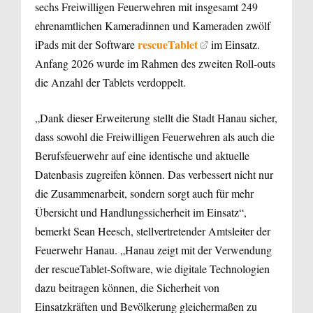
sechs Freiwilligen Feuerwehren mit insgesamt 249
ehrenamtlichen Kameradinnen und Kameraden zwölf
rescue­Tablet
iPads mit der Software
im Einsatz.
Anfang 2026 wurde im Rahmen des zweiten Roll-outs
die Anzahl der Tablets verdoppelt.
„Dank dieser Erweiterung stellt die Stadt Hanau sicher,
dass sowohl die Freiwilligen Feuerwehren als auch die
Berufsfeuerwehr auf eine identische und aktuelle
Datenbasis zugreifen können. Das verbessert nicht nur
die Zusammenarbeit, sondern sorgt auch für mehr
Übersicht und Handlungssicherheit im Einsatz“,
bemerkt Sean Heesch, stellvertretender Amtsleiter der
Feuerwehr Hanau. „Hanau zeigt mit der Verwendung
der rescueTablet-Software, wie digitale Technologien
dazu beitragen können, die Sicherheit von
Einsatzkräften und Bevölkerung gleichermaßen zu