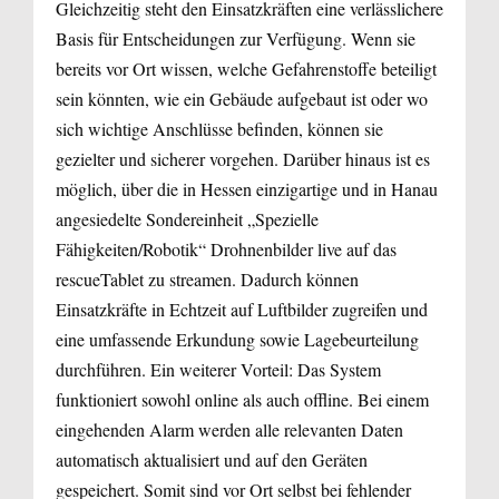
Gleichzeitig steht den Einsatzkräften eine verlässlichere
Basis für Entscheidungen zur Verfügung. Wenn sie
bereits vor Ort wissen, welche Gefahrenstoffe beteiligt
sein könnten, wie ein Gebäude aufgebaut ist oder wo
sich wichtige Anschlüsse befinden, können sie
gezielter und sicherer vorgehen. Darüber hinaus ist es
möglich, über die in Hessen einzigartige und in Hanau
angesiedelte Sondereinheit „Spezielle
Fähigkeiten/Robotik“ Drohnenbilder live auf das
rescueTablet zu streamen. Dadurch können
Einsatzkräfte in Echtzeit auf Luftbilder zugreifen und
eine umfassende Erkundung sowie Lagebeurteilung
durchführen. Ein weiterer Vorteil: Das System
funktioniert sowohl online als auch offline. Bei einem
eingehenden Alarm werden alle relevanten Daten
automatisch aktualisiert und auf den Geräten
gespeichert. Somit sind vor Ort selbst bei fehlender