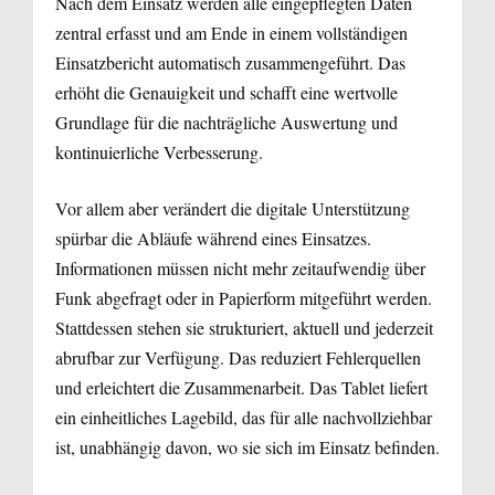
Nach dem Einsatz werden alle eingepflegten Daten
zentral erfasst und am Ende in einem vollständigen
Einsatzbericht automatisch zusammengeführt. Das
erhöht die Genauigkeit und schafft eine wertvolle
Grundlage für die nachträgliche Auswertung und
kontinuierliche Verbesserung.
Vor allem aber verändert die digitale Unterstützung
spürbar die Abläufe während eines Einsatzes.
Informationen müssen nicht mehr zeitaufwendig über
Funk abgefragt oder in Papierform mitgeführt werden.
Stattdessen stehen sie strukturiert, aktuell und jederzeit
abrufbar zur Verfügung. Das reduziert Fehlerquellen
und erleichtert die Zusammenarbeit. Das Tablet liefert
ein einheitliches Lagebild, das für alle nachvollziehbar
ist, unabhängig davon, wo sie sich im Einsatz befinden.