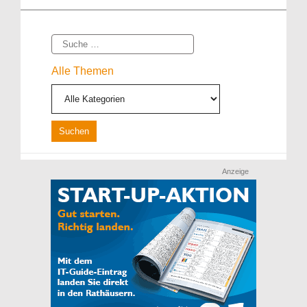
Suche
Alle Themen
Anzeige