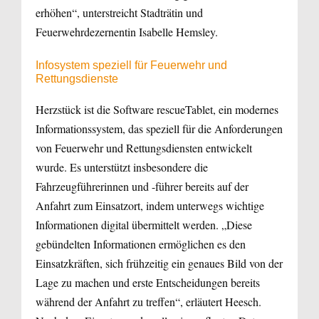
erhöhen“, unterstreicht Stadträtin und
Feuerwehrdezernentin Isabelle Hemsley.
Infosystem speziell für Feuerwehr und
Rettungsdienste
Herzstück ist die Software rescueTablet, ein modernes
Informationssystem, das speziell für die Anforderungen
von Feuerwehr und Rettungsdiensten entwickelt
wurde. Es unterstützt insbesondere die
Fahrzeugführerinnen und -führer bereits auf der
Anfahrt zum Einsatzort, indem unterwegs wichtige
Informationen digital übermittelt werden. „Diese
gebündelten Informationen ermöglichen es den
Einsatzkräften, sich frühzeitig ein genaues Bild von der
Lage zu machen und erste Entscheidungen bereits
während der Anfahrt zu treffen“, erläutert Heesch.