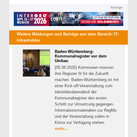
Anzeige
Weitere Meldungen und Beiträge aus dem Bereich:
IT-
Infrastruktur
Baden-Württemberg:
Kommunalregister vor dem
Umbau
[05.08.2026] Kommunen müssen
ihre Register fit für die Zukunft
machen. Baden-Württemberg ist mit
einer Kick-off-Veranstaltung zum
Identitätsdatenabruf der
Kommunalregister den ersten
Schritt zur Umsetzung gegangen.
Informationsmaterialien zur RegMo
und der Veranstaltung sollen in
Kürze zur Verfügung stehen.
mehr...