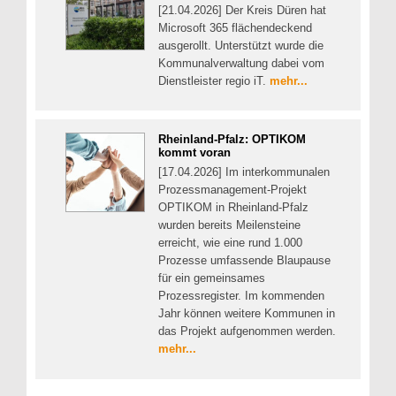
[21.04.2026] Der Kreis Düren hat
Microsoft 365 flächendeckend
ausgerollt. Unterstützt wurde die
Kommunalverwaltung dabei vom
Dienstleister regio iT.
mehr...
Rheinland-Pfalz: OPTIKOM
kommt voran
[17.04.2026] Im interkommunalen
Prozessmanagement-Projekt
OPTIKOM in Rheinland-Pfalz
wurden bereits Meilensteine
erreicht, wie eine rund 1.000
Prozesse umfassende Blaupause
für ein gemeinsames
Prozessregister. Im kommenden
Jahr können weitere Kommunen in
das Projekt aufgenommen werden.
mehr...