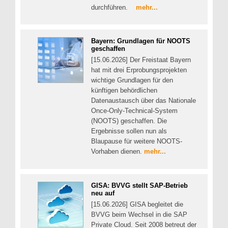
durchführen.
mehr...
Bayern: Grundlagen für NOOTS
geschaffen
[15.06.2026] Der Freistaat Bayern
hat mit drei Erprobungsprojekten
wichtige Grundlagen für den
künftigen behördlichen
Datenaustausch über das Nationale
Once-Only-Technical-System
(NOOTS) geschaffen. Die
Ergebnisse sollen nun als
Blaupause für weitere NOOTS-
Vorhaben dienen.
mehr...
GISA: BVVG stellt SAP-Betrieb
neu auf
[15.06.2026] GISA begleitet die
BVVG beim Wechsel in die SAP
Private Cloud. Seit 2008 betreut der