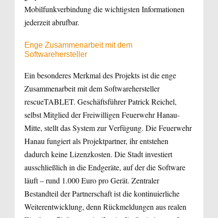
Mobilfunkverbindung die wichtigsten Informationen
jederzeit abrufbar.
Enge Zusammenarbeit mit dem
Softwarehersteller
Ein besonderes Merkmal des Projekts ist die enge
Zusammenarbeit mit dem Softwarehersteller
rescueTABLET. Geschäftsführer Patrick Reichel,
selbst Mitglied der Freiwilligen Feuerwehr Hanau-
Mitte, stellt das System zur Verfügung. Die Feuerwehr
Hanau fungiert als Projektpartner, ihr entstehen
dadurch keine Lizenzkosten. Die Stadt investiert
ausschließlich in die Endgeräte, auf der die Software
läuft – rund 1.000 Euro pro Gerät. Zentraler
Bestandteil der Partnerschaft ist die kontinuierliche
Weiterentwicklung, denn Rückmeldungen aus realen