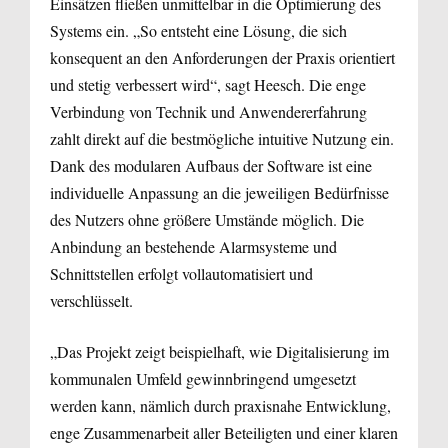
Einsätzen fließen unmittelbar in die Optimierung des
Systems ein. „So entsteht eine Lösung, die sich
konsequent an den Anforderungen der Praxis orientiert
und stetig verbessert wird“, sagt Heesch. Die enge
Verbindung von Technik und Anwendererfahrung
zahlt direkt auf die bestmögliche intuitive Nutzung ein.
Dank des modularen Aufbaus der Software ist eine
individuelle Anpassung an die jeweiligen Bedürfnisse
des Nutzers ohne größere Umstände möglich. Die
Anbindung an bestehende Alarmsysteme und
Schnittstellen erfolgt vollautomatisiert und
verschlüsselt.
„Das Projekt zeigt beispielhaft, wie Digitalisierung im
kommunalen Umfeld gewinnbringend umgesetzt
werden kann, nämlich durch praxisnahe Entwicklung,
enge Zusammenarbeit aller Beteiligten und einer klaren