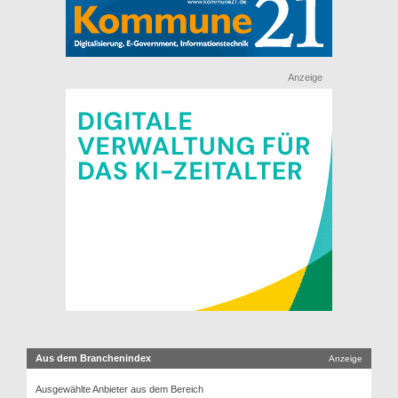
Anzeige
Aus dem Branchenindex
Anzeige
Ausgewählte Anbieter aus dem Bereich