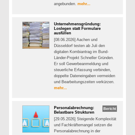
angebunden.
mehr...
Unternehmensgründung:
Loslegen statt Formulare
ausfüllen
[08.06.2026] Aachen und
Düsseldorf testen ab Juli den
digitalen Kombiantrag im Bund-
Länder-Projekt Schneller Gründen.
Er soll Gewerbeanmeldung und
steuerliche Erfassung verbinden,
doppelte Dateneingaben vermeiden
und Bearbeitungszeiten verkürzen.
mehr...
Personalabrechnung:
Bericht
Belastbare Strukturen
[29.05.2026] Steigende Komplexität
und Fachkräftemangel setzen die
Personalabrechnung in der