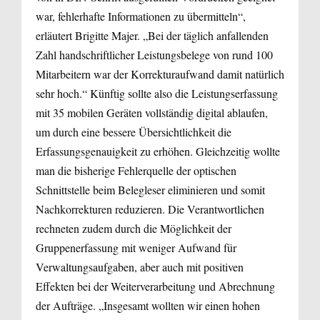
war, fehlerhafte Informationen zu übermitteln“,
erläutert Brigitte Majer. „Bei der täglich anfallenden
Zahl handschriftlicher Leistungsbelege von rund 100
Mitarbeitern war der Korrekturaufwand damit natürlich
sehr hoch.“ Künftig sollte also die Leistungserfassung
mit 35 mobilen Geräten vollständig digital ablaufen,
um durch eine bessere Übersichtlichkeit die
Erfassungsgenauigkeit zu erhöhen. Gleichzeitig wollte
man die bisherige Fehlerquelle der optischen
Schnittstelle beim Belegleser eliminieren und somit
Nachkorrekturen reduzieren. Die Verantwortlichen
rechneten zudem durch die Möglichkeit der
Gruppenerfassung mit weniger Aufwand für
Verwaltungsaufgaben, aber auch mit positiven
Effekten bei der Weiterverarbeitung und Abrechnung
der Aufträge. „Insgesamt wollten wir einen hohen