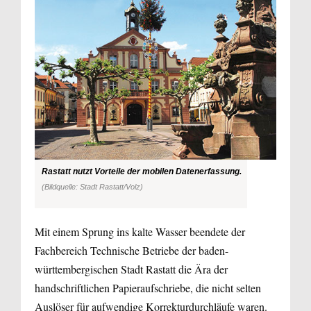
Rastatt nutzt Vorteile der mobilen Datenerfassung.
(Bildquelle: Stadt Rastatt/Volz)
Mit einem Sprung ins kalte Wasser beendete der
Fachbereich Technische Betriebe der baden-
württembergischen Stadt Rastatt die Ära der
handschriftlichen Papieraufschriebe, die nicht selten
Auslöser für aufwendige Korrekturdurchläufe waren.