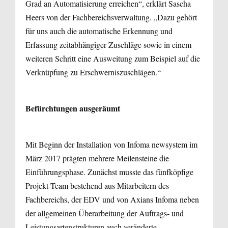
Grad an Automatisierung erreichen“, erklärt Sascha
Heers von der Fachbereichsverwaltung. „Dazu gehört
für uns auch die automatische Erkennung und
Erfassung zeitabhängiger Zuschläge sowie in einem
weiteren Schritt eine Ausweitung zum Beispiel auf die
Verknüpfung zu Erschwerniszuschlägen.“
Befürchtungen ausgeräumt
Mit Beginn der Installation von Infoma newsystem im
März 2017 prägten mehrere Meilensteine die
Einführungsphase. Zunächst musste das fünfköpfige
Projekt-Team bestehend aus Mitarbeitern des
Fachbereichs, der EDV und von Axians Infoma neben
der allgemeinen Überarbeitung der Auftrags- und
Leistungsartenstrukturen auch veränderte