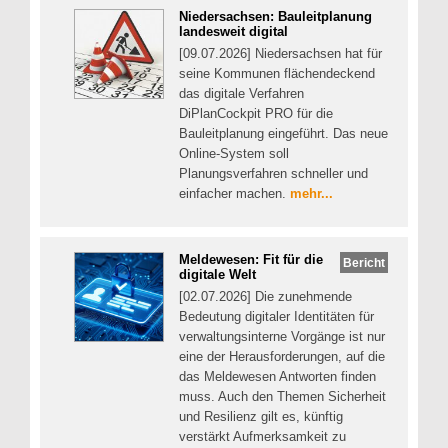
Niedersachsen: Bauleitplanung
landesweit digital
[09.07.2026] Niedersachsen hat für
seine Kommunen flächendeckend
das digitale Verfahren
DiPlanCockpit PRO für die
Bauleitplanung eingeführt. Das neue
Online-System soll
Planungsverfahren schneller und
einfacher machen.
mehr...
Meldewesen: Fit für die
Bericht
digitale Welt
[02.07.2026] Die zunehmende
Bedeutung digitaler Identitäten für
verwaltungsinterne Vorgänge ist nur
eine der Herausforderungen, auf die
das Meldewesen Antworten finden
muss. Auch den Themen Sicherheit
und Resilienz gilt es, künftig
verstärkt Aufmerksamkeit zu