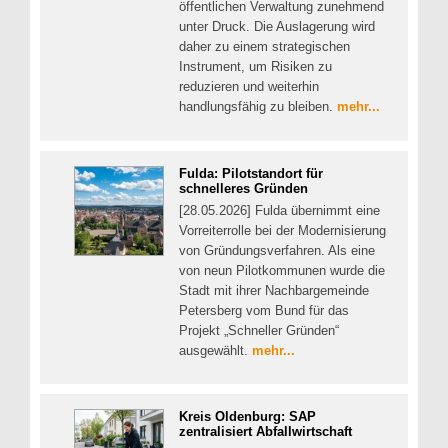
öffentlichen Verwaltung zunehmend
unter Druck. Die Auslagerung wird
daher zu einem strategischen
Instrument, um Risiken zu
reduzieren und weiterhin
handlungsfähig zu bleiben.
mehr...
Fulda: Pilotstandort für
schnelleres Gründen
[28.05.2026] Fulda übernimmt eine
Vorreiterrolle bei der Modernisierung
von Gründungsverfahren. Als eine
von neun Pilotkommunen wurde die
Stadt mit ihrer Nachbargemeinde
Petersberg vom Bund für das
Projekt „Schneller Gründen“
ausgewählt.
mehr...
Kreis Oldenburg: SAP
zentralisiert Abfallwirtschaft