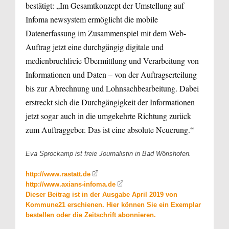
bestätigt: „Im Gesamtkonzept der Umstellung auf
Infoma newsystem ermöglicht die mobile
Datenerfassung im Zusammenspiel mit dem Web-
Auftrag jetzt eine durchgängig digitale und
medienbruchfreie Übermittlung und Verarbeitung von
Informationen und Daten – von der Auftragserteilung
bis zur Abrechnung und Lohnsachbearbeitung. Dabei
erstreckt sich die Durchgängigkeit der Informationen
jetzt sogar auch in die umgekehrte Richtung zurück
zum Auftraggeber. Das ist eine absolute Neuerung.“
Eva Sprockamp ist freie Journalistin in Bad Wörishofen.
http://www.rastatt.de
http://www.axians-infoma.de
Dieser Beitrag ist in der Ausgabe April 2019 von
Kommune21 erschienen. Hier können Sie ein Exemplar
bestellen oder die Zeitschrift abonnieren.