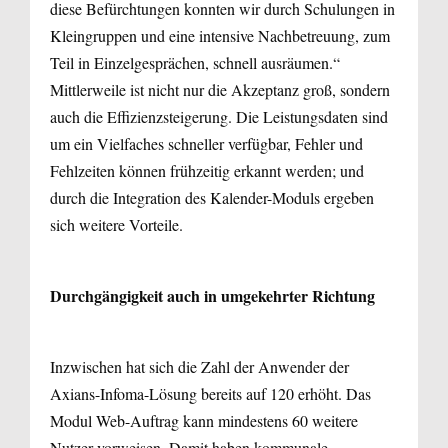
diese Befürchtungen konnten wir durch Schulungen in
Kleingruppen und eine intensive Nachbetreuung, zum
Teil in Einzelgesprächen, schnell ausräumen.“
Mittlerweile ist nicht nur die Akzeptanz groß, sondern
auch die Effizienzsteigerung. Die Leistungsdaten sind
um ein Vielfaches schneller verfügbar, Fehler und
Fehlzeiten können frühzeitig erkannt werden; und
durch die Integration des Kalender-Moduls ergeben
sich weitere Vorteile.
Durchgängigkeit auch in umgekehrter Richtung
Inzwischen hat sich die Zahl der Anwender der
Axians-Infoma-Lösung bereits auf 120 erhöht. Das
Modul Web-Auftrag kann mindestens 60 weitere
Nutzer vorweisen. Damit haben kommunale