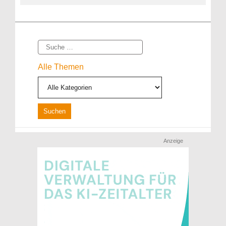
Suche
Alle Themen
Anzeige