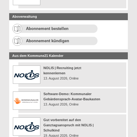
Aboverwaltung
Abonnement bestellen
Abonnement kündigen
Aus dem Kommune21 Kalender
NOLIS | Recruiting jetzt
kennenlernen
13. August 2026, Online
Software-Demo: Kommunaler
Gebärdensprach-Avatar-Baukasten
13. August 2026, Online
Gut vorbereitet auf den
Ganztagsanspruch mit NOLIS |
Schulkind
19. August 2026, Online