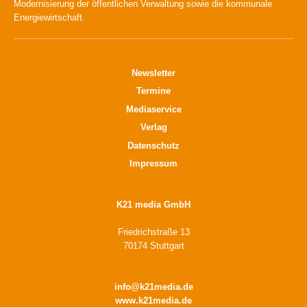
Modernisierung der öffentlichen Verwaltung sowie die kommunale
Energiewirtschaft.
Newsletter
Termine
Mediaservice
Verlag
Datenschutz
Impressum
K21 media GmbH
Friedrichstraße 13
70174 Stuttgart
info@k21media.de
www.k21media.de