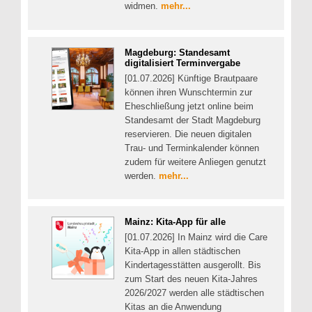
widmen.
mehr...
Magdeburg: Standesamt
digitalisiert Terminvergabe
[01.07.2026] Künftige Brautpaare
können ihren Wunschtermin zur
Eheschließung jetzt online beim
Standesamt der Stadt Magdeburg
reservieren. Die neuen digitalen
Trau- und Terminkalender können
zudem für weitere Anliegen genutzt
werden.
mehr...
Mainz: Kita-App für alle
[01.07.2026] In Mainz wird die Care
Kita-App in allen städtischen
Kindertagesstätten ausgerollt. Bis
zum Start des neuen Kita-Jahres
2026/2027 werden alle städtischen
Kitas an die Anwendung