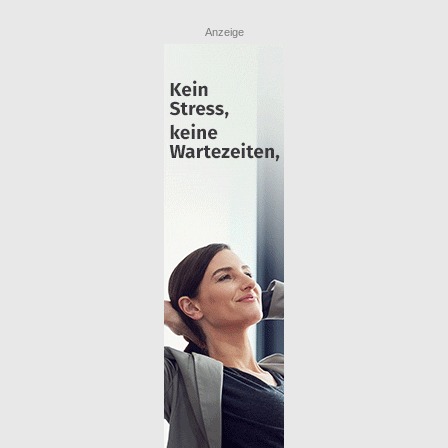
Anzeige