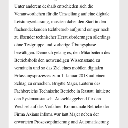
Unter anderem deshalb entschieden sich die
Verantwortlichen für die Umstellung auf eine digitale
Leistungserfassung, mussten dabei den Start in den
flächendeckenden Echtbetrieb aufgrund einiger noch
zu lösender technischer Herausforderungen allerdings
ohne Testgruppe und vorherige Übungsphase
bewältigen. Dennoch gelang es, den Mitarbeitern des
Betriebshofs den notwendigen Wissensstand zu
vermitteln und so das Ziel eines mobilen digitalen
Erfassungsprozesses zum 1. Januar 2018 auf einen
Schlag zu erreichen. Brigitte Majer, Leiterin des
Fachbereichs Technische Betriebe in Rastatt, initiierte
den Systemaustausch. Ausschlaggebend für den
Wechsel auf das Verfahren Kommunale Betriebe der
Firma Axians Infoma war laut Majer neben der
erwarteten Prozessoptimierung und Automatisierung