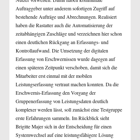
Auftraggeber unter anderem sofortigen Zugriff auf
bestehende Aufträge und Abrechnungen. Realisiert
haben die Rastatter auch die Automatisierung der
zeitabhängigen Zuschläge und verzeichnen hier schon
einen deutlichen Rückgang an Erfassungs- und
Kontrollaufwand. Die Umsetzung der digitalen
Erfassung von Erschwernissen wurde dagegen auf
einen späteren Zeitpunkt verschoben, damit sich die
Mitarbeiter erst einmal mit der mobilen
Leistungserfassung vertraut machen konnten. Da die
Erschwernis-Erfassung den Vorgang der
Gruppenerfassung von Leistungsdaten deutlich
komplexer werden lässt, soll zunächst eine Testgruppe
erste Erfahrungen sammeln. Im Rückblick sieht
Brigitte Majer sich in der Entscheidung für einen
Systemwechsel auf eine leistungsfähigere Lösung