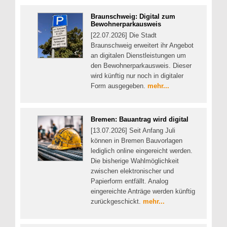
Braunschweig: Digital zum
Bewohnerparkausweis
[22.07.2026] Die Stadt
Braunschweig erweitert ihr Angebot
an digitalen Dienstleistungen um
den Bewohnerparkausweis. Dieser
wird künftig nur noch in digitaler
Form ausgegeben.
mehr...
Bremen: Bauantrag wird digital
[13.07.2026] Seit Anfang Juli
können in Bremen Bauvorlagen
lediglich online eingereicht werden.
Die bisherige Wahlmöglichkeit
zwischen elektronischer und
Papierform entfällt. Analog
eingereichte Anträge werden künftig
zurückgeschickt.
mehr...