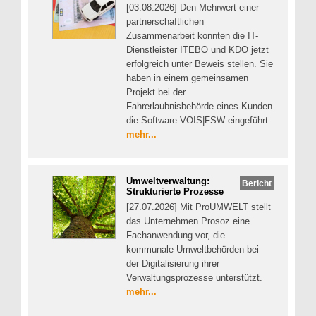
[03.08.2026] Den Mehrwert einer
partnerschaftlichen
Zusammenarbeit konnten die IT-
Dienstleister ITEBO und KDO jetzt
erfolgreich unter Beweis stellen. Sie
haben in einem gemeinsamen
Projekt bei der
Fahrerlaubnisbehörde eines Kunden
die Software VOIS|FSW eingeführt.
mehr...
Umweltverwaltung:
Bericht
Strukturierte Prozesse
[27.07.2026] Mit ProUMWELT stellt
das Unternehmen Prosoz eine
Fachanwendung vor, die
kommunale Umweltbehörden bei
der Digitalisierung ihrer
Verwaltungsprozesse unterstützt.
mehr...