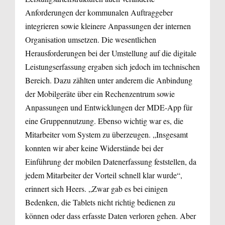
Anforderungen der kommunalen Auftraggeber
integrieren sowie kleinere Anpassungen der internen
Organisation umsetzen. Die wesentlichen
Herausforderungen bei der Umstellung auf die digitale
Leistungserfassung ergaben sich jedoch im technischen
Bereich. Dazu zählten unter anderem die Anbindung
der Mobilgeräte über ein Rechenzentrum sowie
Anpassungen und Entwicklungen der MDE-App für
eine Gruppennutzung. Ebenso wichtig war es, die
Mitarbeiter vom System zu überzeugen. „Insgesamt
konnten wir aber keine Widerstände bei der
Einführung der mobilen Datenerfassung feststellen, da
jedem Mitarbeiter der Vorteil schnell klar wurde“,
erinnert sich Heers. „Zwar gab es bei einigen
Bedenken, die Tablets nicht richtig bedienen zu
können oder dass erfasste Daten verloren gehen. Aber