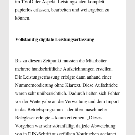
im TVöD der Aspekt, Leistungsdaten komplett
papierlos erfassen, bearbeiten und weitergeben zu
können.
Vollständig digitale Leistungserfassung
Bis zu diesem Zeitpunkt mussten die Mitarbeiter
mehrere handschriftliche Aufzeichnungen erstellen.
Die Leistungserfassung erfolgte dann anhand einer
Nummerncodierung ohne Klartext. Diese Aufschriebe
waren sehr unübersichtlich. Dadurch ließen sich Fehler
vor der Weitergabe an die Verwaltung und dem Import
in das Betriebsprogramm – der über maschinelle
Belegleser erfolgte – kaum erkennen. „Dieses
Vorgehen war sehr störanfällig, da jede Abweichung
von in DIN-Schrift ausgefüllten Vordrucken geeignet