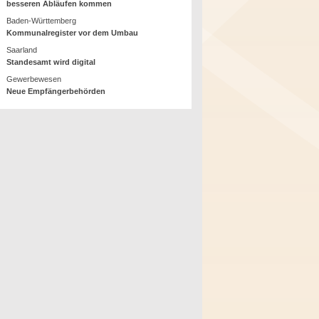
besseren Abläufen kommen
Baden-Württemberg
Kommunalregister vor dem Umbau
Saarland
Standesamt wird digital
Gewerbewesen
Neue Empfängerbehörden