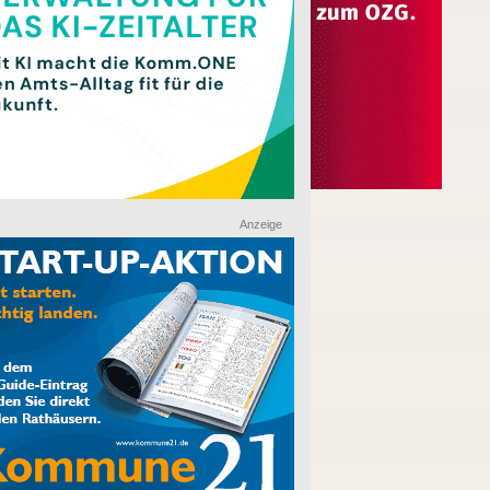
Anzeige