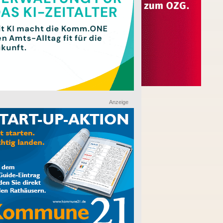
Anzeige