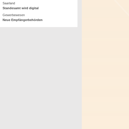
Saarland
Standesamt wird digital
Gewerbewesen
Neue Empfängerbehörden