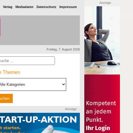
Anzeige
Verlag
Mediadaten
Datenschutz
Impressum
Freitag, 7. August 2026
he
le Themen
Anzeige