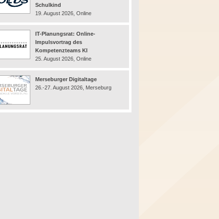
Schulkind
19. August 2026, Online
IT-Planungsrat: Online-
Impulsvortrag des
Kompetenzteams KI
25. August 2026, Online
Merseburger Digitaltage
26.-27. August 2026, Merseburg