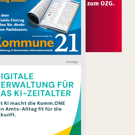
Anzeige