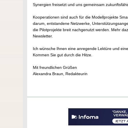
Synergien freisetzt und uns gemeinsam zukunftsfähig 
Kooperationen sind auch für die Modellprojekte Sma
darum, entstandene Netzwerke, Unterstützungsange
die Pilotprojekte breit nachgenutzt werden. Mehr daz
Newsletter.
Ich wünsche Ihnen eine anregende Lektüre und ei
Kommen Sie gut durch die Hitze.
Mit freundlichen Grüßen
Alexandra Braun, Redakteurin