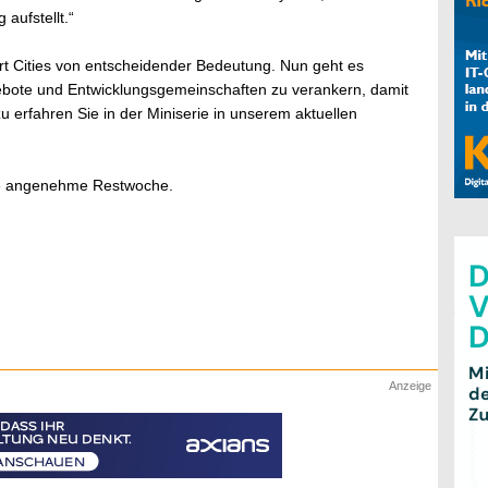
aufstellt.“
rt Cities von entscheidender Bedeutung. Nun geht es
bote und Entwicklungsgemeinschaften zu verankern, damit
u erfahren Sie in der Miniserie in unserem aktuellen
ne angenehme Restwoche.
Anzeige