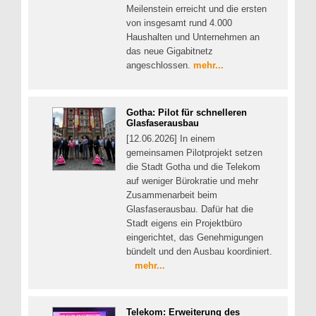
Meilenstein erreicht und die ersten
von insgesamt rund 4.000
Haushalten und Unternehmen an
das neue Gigabitnetz
angeschlossen.
mehr...
Gotha: Pilot für schnelleren
Glasfaserausbau
[12.06.2026] In einem
gemeinsamen Pilotprojekt setzen
die Stadt Gotha und die Telekom
auf weniger Bürokratie und mehr
Zusammenarbeit beim
Glasfaserausbau. Dafür hat die
Stadt eigens ein Projektbüro
eingerichtet, das Genehmigungen
bündelt und den Ausbau koordiniert.
mehr...
Telekom: Erweiterung des