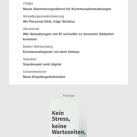
ITEBO
Neuer Alarmierungsdienst für Kommunalverwaltungen
Verwaltungsmodernisierung
Wo Personal fehlt, trägt Struktur
Advertorial
Wie Verwaltungen mit KI schneller zu besseren Abläufen
kommen
Baden-Württemberg
Kommunalregister vor dem Umbau
Saarland
Standesamt wird digital
Gewerbewesen
Neue Empfängerbehörden
Anzeige