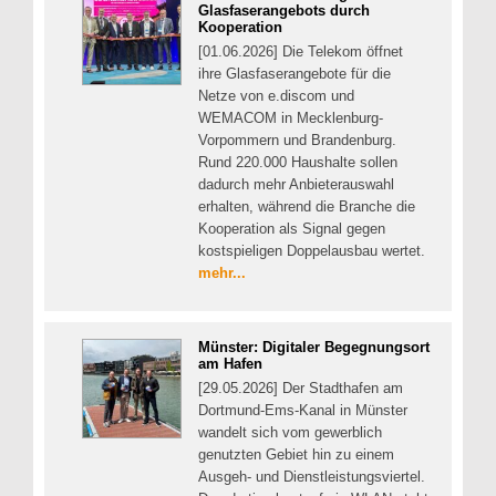
Glasfaserangebots durch
Kooperation
[01.06.2026] Die Telekom öffnet
ihre Glasfaserangebote für die
Netze von e.discom und
WEMACOM in Mecklenburg-
Vorpommern und Brandenburg.
Rund 220.000 Haushalte sollen
dadurch mehr Anbieterauswahl
erhalten, während die Branche die
Kooperation als Signal gegen
kostspieligen Doppelausbau wertet.
mehr...
Münster: Digitaler Begegnungsort
am Hafen
[29.05.2026] Der Stadthafen am
Dortmund-Ems-Kanal in Münster
wandelt sich vom gewerblich
genutzten Gebiet hin zu einem
Ausgeh- und Dienstleistungsviertel.