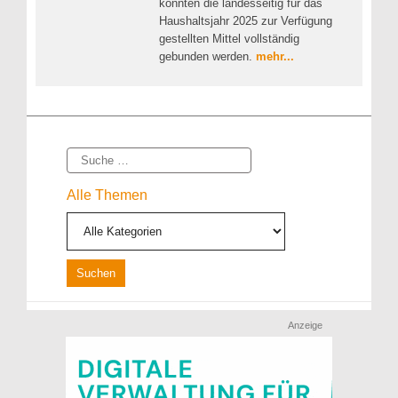
konnten die landesseitig für das
Haushaltsjahr 2025 zur Verfügung
gestellten Mittel vollständig
gebunden werden.
mehr...
Suche
Alle Themen
Anzeige