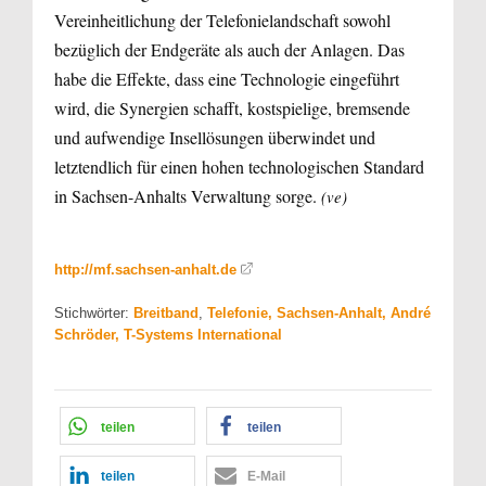
Vereinheitlichung der Telefonielandschaft sowohl
bezüglich der Endgeräte als auch der Anlagen. Das
habe die Effekte, dass eine Technologie eingeführt
wird, die Synergien schafft, kostspielige, bremsende
und aufwendige Insellösungen überwindet und
letztendlich für einen hohen technologischen Standard
in Sachsen-Anhalts Verwaltung sorge.
(ve)
http://mf.sachsen-anhalt.de
Stichwörter:
Breitband
,
Telefonie, Sachsen-Anhalt, André
Schröder, T-Systems International
teilen
teilen
teilen
E-Mail