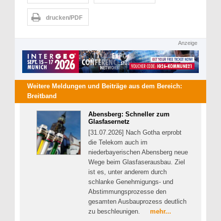
drucken/PDF
Anzeige
Weitere Meldungen und Beiträge aus dem Bereich:
Breitband
Abensberg: Schneller zum
Glasfasernetz
[31.07.2026] Nach Gotha erprobt
die Telekom auch im
niederbayerischen Abensberg neue
Wege beim Glasfaserausbau. Ziel
ist es, unter anderem durch
schlanke Genehmigungs- und
Abstimmungsprozesse den
gesamten Ausbauprozess deutlich
zu beschleunigen.
mehr...