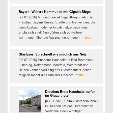
Bayern: Weitere Kommunen mit Gigabit-Siegel
[27.07.2026] Mit dem Siegel GigabitRegion ehrt der
Freistaat Bayern Kreise, Städte und Gemeinden, die
beim Ausbau moderner Gigabitnetze besonders
erfolgreich sind. Nun dürfen sich 50 weitere
Kommunen über die Auszeichnung freuen.
mehr...
Glasfaser: So schnell wie möglich ans Netz
[08.07.2026] Hunderte Haushalte in Bad Bevensen,
Lüneburg, Kaltenmoor, Moorfeld, Weststadt und
Uelzen können vorzeitig ans Glasfasernetz gehen.
Möglich macht dies Anbieter lünecom.
mehr...
Dresden: Erste Haushalte surfen
im Gigabitnetz
[03.07.2026] Beim Glasfaserausbau
in Dresden hat das Unternehmen
Vodafone einen wichtigen