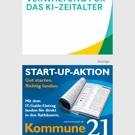
Anzeige