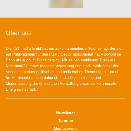
Über uns
Die K21 media GmbH ist ein zukunftsorientierter Fachverlag, der sich
auf Publikationen für den Public Sector spezialisiert hat – sowohl im
Print- als auch im Digitalbereich. Mit seinen etablierten Titeln wie
Kommune21, move moderne verwaltung und stadt+werk deckt der
Verlag ein breites politisches und technisches Themenspektrum ab.
Im Mittelpunkt stehen dabei stets die Digitalisierung und
Modernisierung der öffentlichen Verwaltung sowie die kommunale
Energiewirtschaft.
Newsletter
Termine
Mediaservice