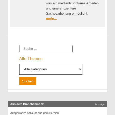
was ein medienbruchfreies Arbeiten
und eine effizientere
Sachbearbeitung ermöglicht.
mehr...
Suche
Alle Themen
Aus dem Branchenindex
Anzeige
Ausgewählte Anbieter aus dem Bereich