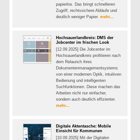
papierlos. Das bringt schnelleren
Zugriff, rechtssichere Abläufe und
deutlich weniger Papier.
mehr...
Hochsauerlandkreis: DMS der
Jobcenter im frischen Look
[12.09.2025] Die Jobcenter im
Hochsauerlandkreis profitieren nach
dem Relaunch ihres
Dokumentenmanagementsystems
von einer modernen Optik, intuitiven
Bedienung und intelligenten
Suchfunktionen. Diese machen das
Arbeiten nicht nur einfacher,
sondern auch deutlich effizienter.
mehr...
Digitale Aktentasche: Mobile
Einsicht für Kommunen
[10.09.2025] Mit der Digitalen