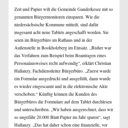
Zeit und Papier will die Gemeinde Ganderkesee mit so
genannten Bürgermonitoren einsparen. Wie die
niedersächsische Kommune mitteilt, sind dafür
insgesamt acht neue Tablets angeschafft worden. Sie
seien im Bürgerbüro im Rathaus und in der
Außenstelle in Bookholzberg im Einsatz. „Bisher war
das Verfahren zum Beispiel beim Beantragen eines
Personalausweises recht aufwendig“, erklärt Christian
Hallanzy, Fachdienstleiter Bürgerbüro. „Zuerst wurde
ein Formular ausgedruckt und ausgefüllt, dann wurde
es wieder eingescannt und in die elektronische Akte
verschoben.“ Künftig können die Kunden des
Bürgerbüros die Formulare auf dem Tablet durchlesen
und unterschreiben. „Wir haben ausgerechnet, dass wir
so ungefähr 20.000 Blatt Papier im Jahr sparen“, sagt
Hallanzy. „Das hat daher schon eine finanzielle, vor