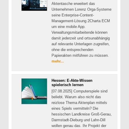
Aktentasche erweitert das
Unternehmen Lorenz Orga-Systeme
seine Enterprise-Content-
Management-Lösung 2Charta ECM
um eine mobile App.
Verwaltungsmitarbeitende können
damit jederzeit und ortsunabhängig
auf relevante Unterlagen zugreifen,
ohne die entsprechenden
Papierakten mitführen zu müssen.
mehr...
Hessen: E-Akte-Wissen
spielerisch lernen
[07.08.2025] Computerspiele sind
beliebt. Warum also nicht das
reizlose Thema Aktenplan mittels
eines Spiels vermitteln? Die
hessischen Landkreise Groß-Gerau,
Darmstadt-Dieburg und Lahn-Dill
wollen genau das. Ihr Projekt der