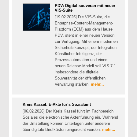
PDV: Digital souverän mit neuer
VIS-Suite
[19.02.2026] Die VIS-Suite, die
Enterprise-Content-Management-
Plattform (ECM) aus dem Hause
PDV, steht in einer neuen Version
zur Verfügung. Mit einem modernen
Sicherheitskonzept, der Integration
Künstlicher Intelligenz, der
Prozessautomation und einem
neuen Release-Modell soll VIS 7.1
insbesondere die digitale
Souveränität der öffentlichen
Verwaltung stärken.
mehr...
Kreis Kassel: E-Akte für’s Sozialamt
[06.02.2026] Der Kreis Kassel führt im Fachbereich
Soziales die elektronische Aktenführung ein. Während
der Umstellung können Unterlagen unter anderem
über digitale Briefkästen eingereicht werden.
mehr...