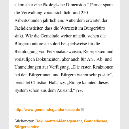
allem aber eine ökologische Dimension.“ Ferner spare
die Verwaltung voraussichtlich rund 250
Arbeitsstunden jährlich ein. Außerdem erwartet der
Fachdienstleiter, dass die Wartezeit im Bürgerbüro
sinkt. Wie die Gemeinde weiter mitteilt, stehen die
Bürgermonitore ab sofort beispielsweise für die
Beantragung von Personalausweisen, Reisepässen und
vorläufigen Dokumenten, aber auch für An-, Ab- und
Ummeldungen zur Verfügung. „Die ersten Reaktionen
bei den Bürgerinnen und Bürgern waren sehr positiv“,
berichtet Christian Hallanzy. „Einige kannten dieses
System schon aus dem Ausland.“
(ve)
http://www.gemeindeganderkesee.de
Stichwörter:
Dokumenten-Management
,
Ganderkesee,
Bürgerservice