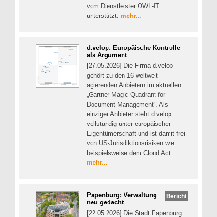
vom Dienstleister OWL-IT
unterstützt.
mehr...
d.velop: Europäische Kontrolle
als Argument
[27.05.2026] Die Firma d.velop
gehört zu den 16 weltweit
agierenden Anbietern im aktuellen
„Gartner Magic Quadrant for
Document Management“. Als
einziger Anbieter steht d.velop
vollständig unter europäischer
Eigentümerschaft und ist damit frei
von US-Jurisdiktionsrisiken wie
beispielsweise dem Cloud Act.
mehr...
Papenburg: Verwaltung
Bericht
neu gedacht
[22.05.2026] Die Stadt Papenburg