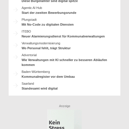
Diese Bürgerämter sind digital spitze
Agentic AI Hub
Start der zweiten Bewerbungsrunde
Pfungstadt
Mit No-Code zu digitalen Diensten
ITEBO
Neuer Alarmierungsdienst für Kommunalverwaltungen
Verwaltungsmodernisierung
Wo Personal fehlt, trägt Struktur
Advertorial
Wie Verwaltungen mit KI schneller zu besseren Abläufen
kommen
Baden-Württemberg
Kommunalregister vor dem Umbau
Saarland
Standesamt wird digital
Anzeige