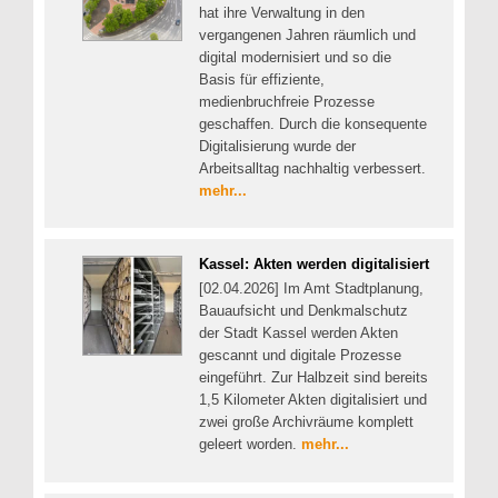
hat ihre Verwaltung in den
vergangenen Jahren räumlich und
digital modernisiert und so die
Basis für effiziente,
medienbruchfreie Prozesse
geschaffen. Durch die konsequente
Digitalisierung wurde der
Arbeitsalltag nachhaltig verbessert.
mehr...
Kassel: Akten werden digitalisiert
[02.04.2026] Im Amt Stadtplanung,
Bauaufsicht und Denkmalschutz
der Stadt Kassel werden Akten
gescannt und digitale Prozesse
eingeführt. Zur Halbzeit sind bereits
1,5 Kilometer Akten digitalisiert und
zwei große Archivräume komplett
geleert worden.
mehr...