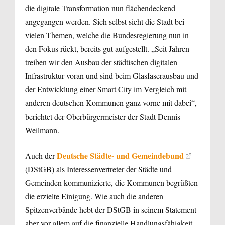
die digitale Transformation nun flächendeckend
angegangen werden. Sich selbst sieht die Stadt bei
vielen Themen, welche die Bundesregierung nun in
den Fokus rückt, bereits gut aufgestellt. „Seit Jahren
treiben wir den Ausbau der städtischen digitalen
Infrastruktur voran und sind beim Glasfaserausbau und
der Entwicklung einer Smart City im Vergleich mit
anderen deutschen Kommunen ganz vorne mit dabei“,
berichtet der Oberbürgermeister der Stadt Dennis
Weilmann.
Deutsche Städte- und Gemeindebund
Auch der
(DStGB) als Interessenvertreter der Städte und
Gemeinden kommunizierte, die Kommunen begrüßten
die erzielte Einigung. Wie auch die anderen
Spitzenverbände hebt der DStGB in seinem Statement
aber vor allem auf die finanzielle Handlungsfähigkeit