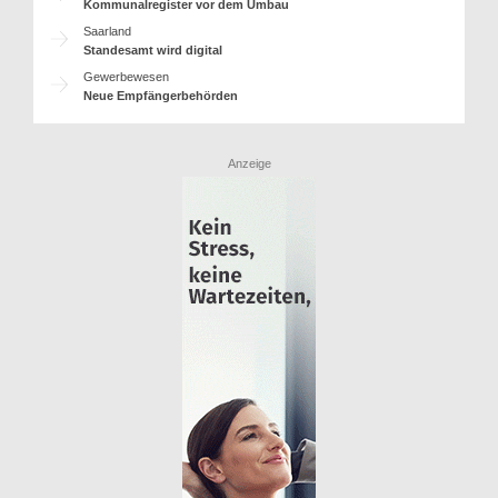
Kommunalregister vor dem Umbau
Saarland
Standesamt wird digital
Gewerbewesen
Neue Empfängerbehörden
Anzeige