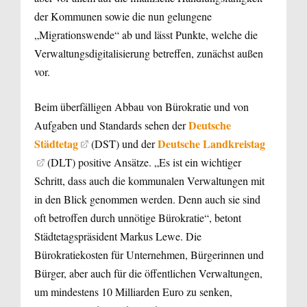
der Kommunen sowie die nun gelungene
„Migrationswende“ ab und lässt Punkte, welche die
Verwaltungsdigitalisierung betreffen, zunächst außen
vor.
Beim überfälligen Abbau von Bürokratie und von
Deutsche
Aufgaben und Standards sehen der
Städtetag
Deutsche Landkreistag
(DST) und der
(DLT) positive Ansätze. „Es ist ein wichtiger
Schritt, dass auch die kommunalen Verwaltungen mit
in den Blick genommen werden. Denn auch sie sind
oft betroffen durch unnötige Bürokratie“, betont
Städtetagspräsident Markus Lewe. Die
Bürokratiekosten für Unternehmen, Bürgerinnen und
Bürger, aber auch für die öffentlichen Verwaltungen,
um mindestens 10 Milliarden Euro zu senken,