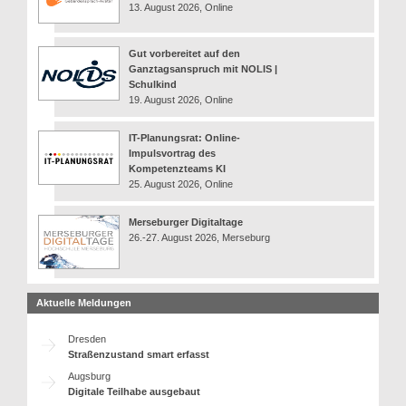
13. August 2026, Online
Gut vorbereitet auf den
Ganztagsanspruch mit NOLIS |
Schulkind
19. August 2026, Online
IT-Planungsrat: Online-
Impulsvortrag des
Kompetenzteams KI
25. August 2026, Online
Merseburger Digitaltage
26.-27. August 2026, Merseburg
Aktuelle Meldungen
Dresden
Straßenzustand smart erfasst
Augsburg
Digitale Teilhabe ausgebaut