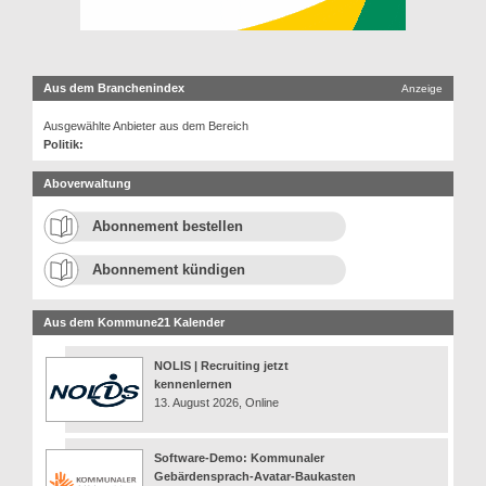
Aus dem Branchenindex
Anzeige
Ausgewählte Anbieter aus dem Bereich
Politik:
Aboverwaltung
Abonnement bestellen
Abonnement kündigen
Aus dem Kommune21 Kalender
NOLIS | Recruiting jetzt
kennenlernen
13. August 2026, Online
Software-Demo: Kommunaler
Gebärdensprach-Avatar-Baukasten