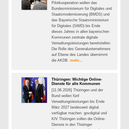
Pilotkooperation wollen das
Bundesministerium für Digitales und
Staatsmodernisierung (BMDS) und
das Bayerische Staatsministerium
für Digitales (StMD) bis Ende
dieses Jahres in allen bayerischen
Kommunen zentrale digitale
Verwaltungsleistungen bereitstellen.
Die Rolle des Generalunternehmers
auf Ebene des Landes übernimmt
die AKDB.
mehr...
Thüringen: Wichtige Online-
Dienste für alle Kommunen
[11.06.2026] Thüringen und der
Bund wollen fünf
Verwaltungsleistungen bis Ende
März 2027 landesweit digital
verfügbar machen. govdigital und
KIV Thüringen sollen die Online-
Dienste in den Thüringer