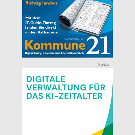
Anzeige