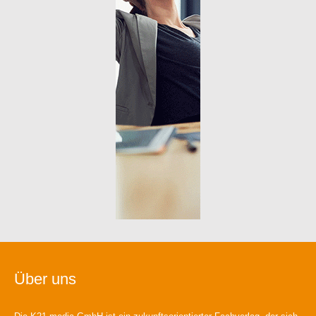
Über uns