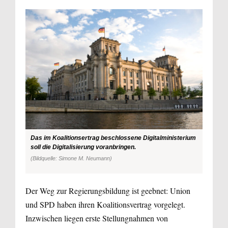
Das im Koalitionsertrag beschlossene Digitalministerium
soll die Digitalisierung voranbringen.
(Bildquelle: Simone M. Neumann)
Der Weg zur Regierungsbildung ist geebnet: Union
und SPD haben ihren Koalitionsvertrag vorgelegt.
Inzwischen liegen erste Stellungnahmen von