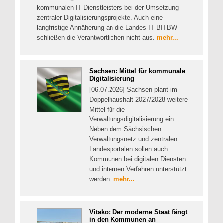
kommunalen IT-Dienstleisters bei der Umsetzung
zentraler Digitalisierungsprojekte. Auch eine
langfristige Annäherung an die Landes-IT BITBW
schließen die Verantwortlichen nicht aus.
mehr...
Sachsen: Mittel für kommunale
Digitalisierung
[06.07.2026] Sachsen plant im
Doppelhaushalt 2027/2028 weitere
Mittel für die
Verwaltungsdigitalisierung ein.
Neben dem Sächsischen
Verwaltungsnetz und zentralen
Landesportalen sollen auch
Kommunen bei digitalen Diensten
und internen Verfahren unterstützt
werden.
mehr...
Vitako: Der moderne Staat fängt
in den Kommunen an