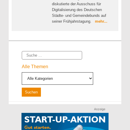
diskutierte der Ausschuss für
Digitalisierung des Deutschen
Städte- und Gemeindebunds auf
seiner Frühjahrstagung.
mehr...
Suche
Alle Themen
Anzeige