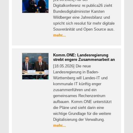
Digitalkonferenz re:publica26 zieht
Bundesdigitalminister Karsten
Wildberger eine Jahresbilanz und
spricht sich resolut für mehr digitale
Souveränität und Open Source aus.
mehr...
Komm.ONE: Landesregierung
strebt engere Zusammenarbeit an
[18.05.2026] Die neue
Landesregierung in Baden-
Württemberg will Landes-IT und
kommunale IT künftig enger
zusammenführen und ein
gemeinsames Rechenzentrum
aufbauen. Komm.ONE unterstützt
die Pläne und sieht darin eine
wichtige Grundlage für die weitere
Digitalisierung der Verwaltung.
mehr...