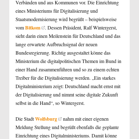
Verbänden und aus Kommunen vor. Die Einrichtung
eines Ministeriums für Digitalisierung und
Staatsmodernisierung wird begrüßt – beispielsweise
Bitkom
vom
. Dessen Präsident, Ralf Wintergerst,
sieht darin einen Meilenstein für Deutschland und das
lange erwartete Aufbruchsignal der neuen
Bundesregierung. Richtig ausgestaltet könne das
Ministerium die digitalpolitischen Themen im Bund in
einer Hand zusammenführen und so zu einem echten
Treiber für die Digitalisierung werden. „Ein starkes
Digitalministerium zeigt: Deutschland macht ernst mit
der Digitalisierung und nimmt seine digitale Zukunft
selbst in die Hand“, so Wintergerst.
Wolfsburg
Die Stadt
nahm mit einer eigenen
Meldung Stellung und begrüßt ebenfalls die geplante
Einrichtung eines Digitalministeriums. Damit könne