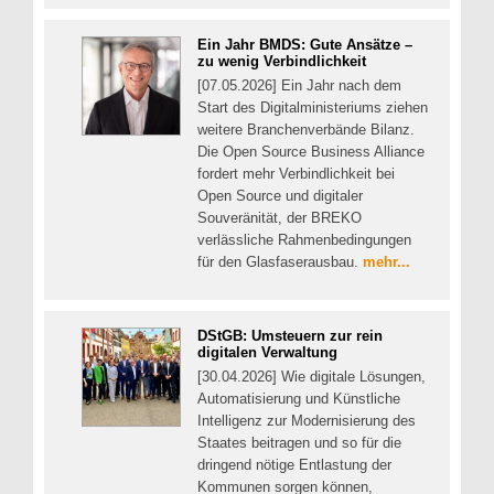
Ein Jahr BMDS: Gute Ansätze –
zu wenig Verbindlichkeit
[07.05.2026] Ein Jahr nach dem
Start des Digitalministeriums ziehen
weitere Branchenverbände Bilanz.
Die Open Source Business Alliance
fordert mehr Verbindlichkeit bei
Open Source und digitaler
Souveränität, der BREKO
verlässliche Rahmenbedingungen
für den Glasfaserausbau.
mehr...
DStGB: Umsteuern zur rein
digitalen Verwaltung
[30.04.2026] Wie digitale Lösungen,
Automatisierung und Künstliche
Intelligenz zur Modernisierung des
Staates beitragen und so für die
dringend nötige Entlastung der
Kommunen sorgen können,