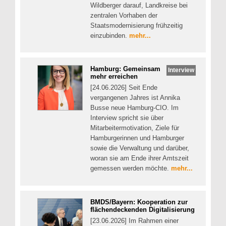
Wildberger darauf, Landkreise bei
zentralen Vorhaben der
Staatsmodernisierung frühzeitig
einzubinden.
mehr...
Hamburg: Gemeinsam
Interview
mehr erreichen
[24.06.2026] Seit Ende
vergangenen Jahres ist Annika
Busse neue Hamburg-CIO. Im
Interview spricht sie über
Mitarbeitermotivation, Ziele für
Hamburgerinnen und Hamburger
sowie die Verwaltung und darüber,
woran sie am Ende ihrer Amtszeit
gemessen werden möchte.
mehr...
BMDS/Bayern: Kooperation zur
flächendeckenden Digitalisierung
[23.06.2026] Im Rahmen einer