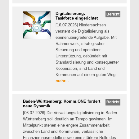
Digitalisierung:
Bericht
Taskforce eingerichtet
[16.07.2026] Niedersachsen
versteht die Digitalisierung als
ebenenübergreifende Aufgabe. Mit
Rahmenwerk, strategischer
Steuerung und operativer
Unterstützung, gebündelt mit
Standardisierung und konsequenter
Kooperation, sind Land und
Kommunen auf einem guten Weg.
mehr...
Baden-Württemberg: Komm.ONE fordert
Bericht
neue Dynamik
[06.07.2026] Die Verwaltungsdigitalisierung in Baden-
Württemberg soll deutlich an Tempo gewinnen. Im
Mittelpunkt stehen eine engere Zusammenarbeit
zwischen Land und Kommunen, verlässliche
Finanzierungsmodelle sowie eine stärkere Rolle des