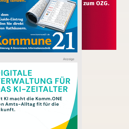
Anzeige