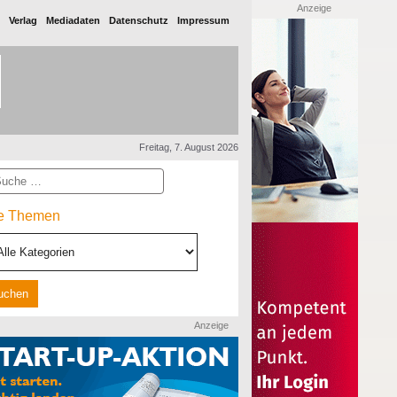
Anzeige
Verlag
Mediadaten
Datenschutz
Impressum
Freitag, 7. August 2026
he
le Themen
Anzeige