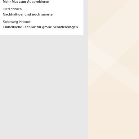
Mehr Mut zum Ausprobieren
Dietzenbach
Nachhaltiger und noch smarter
Schleswig-Holstein
Einheitliche Technik für große Schadenslagen