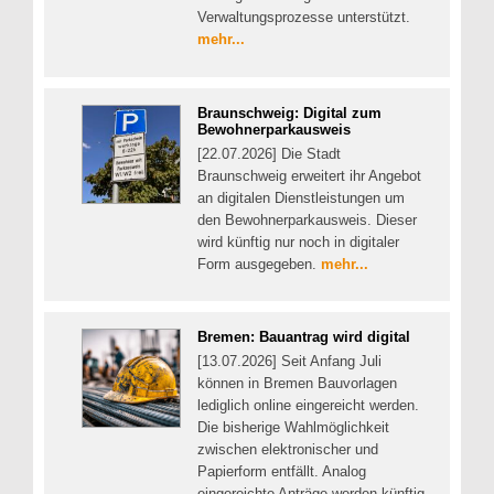
Verwaltungsprozesse unterstützt.
mehr...
Braunschweig: Digital zum
Bewohnerparkausweis
[22.07.2026] Die Stadt
Braunschweig erweitert ihr Angebot
an digitalen Dienstleistungen um
den Bewohnerparkausweis. Dieser
wird künftig nur noch in digitaler
Form ausgegeben.
mehr...
Bremen: Bauantrag wird digital
[13.07.2026] Seit Anfang Juli
können in Bremen Bauvorlagen
lediglich online eingereicht werden.
Die bisherige Wahlmöglichkeit
zwischen elektronischer und
Papierform entfällt. Analog
eingereichte Anträge werden künftig