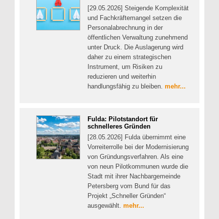
[29.05.2026] Steigende Komplexität
und Fachkräftemangel setzen die
Personalabrechnung in der
öffentlichen Verwaltung zunehmend
unter Druck. Die Auslagerung wird
daher zu einem strategischen
Instrument, um Risiken zu
reduzieren und weiterhin
handlungsfähig zu bleiben.
mehr...
Fulda: Pilotstandort für
schnelleres Gründen
[28.05.2026] Fulda übernimmt eine
Vorreiterrolle bei der Modernisierung
von Gründungsverfahren. Als eine
von neun Pilotkommunen wurde die
Stadt mit ihrer Nachbargemeinde
Petersberg vom Bund für das
Projekt „Schneller Gründen“
ausgewählt.
mehr...