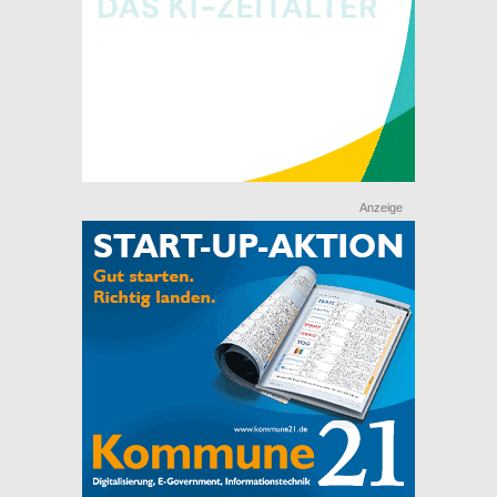
Anzeige