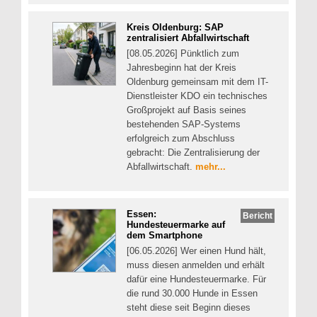
Kreis Oldenburg: SAP
zentralisiert Abfallwirtschaft
[08.05.2026] Pünktlich zum
Jahresbeginn hat der Kreis
Oldenburg gemeinsam mit dem IT-
Dienstleister KDO ein technisches
Großprojekt auf Basis seines
bestehenden SAP-Systems
erfolgreich zum Abschluss
gebracht: Die Zentralisierung der
Abfallwirtschaft.
mehr...
Essen:
Bericht
Hundesteuermarke auf
dem Smartphone
[06.05.2026] Wer einen Hund hält,
muss diesen anmelden und erhält
dafür eine Hundesteuermarke. Für
die rund 30.000 Hunde in Essen
steht diese seit Beginn dieses