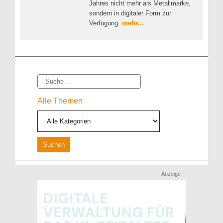
Jahres nicht mehr als Metallmarke,
sondern in digitaler Form zur
Verfügung.
mehr...
Suche
Alle Themen
Anzeige