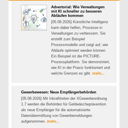
Advertorial: Wie Verwaltungen
mit KI schneller zu besseren
Abläufen kommen
[05.08.2026] Künstliche Intelligenz
kann dabei helfen, Prozesse in
Verwaltungen zu verbessern. Sie
erstellt zum Beispiel
Prozessmodelle und zeigt auf, wie
Abläufe optimiert werden können.
Ein Beispiel ist die PICTURE-
Prozessplattform. Sie demonstriert,
wie KI in der Praxis funktioniert und
welche Grenzen es gibt.
mehr...
Gewerbewesen: Neue Empfängerbehörden
[05.08.2026] Mit Inkrafttreten der XGewerbeordnung
1.7 werden die Behörden für Geldwäscheprävention
als neue Empfänger für die automatisierte
Datenübermittlung von Gewerbemeldungen
aufgenommen.
mehr...