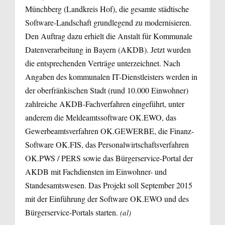
Münchberg (Landkreis Hof), die gesamte städtische
Software-Landschaft grundlegend zu modernisieren.
Den Auftrag dazu erhielt die Anstalt für Kommunale
Datenverarbeitung in Bayern (AKDB). Jetzt wurden
die entsprechenden Verträge unterzeichnet. Nach
Angaben des kommunalen IT-Dienstleisters werden in
der oberfränkischen Stadt (rund 10.000 Einwohner)
zahlreiche AKDB-Fachverfahren eingeführt, unter
anderem die Meldeamtssoftware OK.EWO, das
Gewerbeamtsverfahren OK.GEWERBE, die Finanz-
Software OK.FIS, das Personalwirtschaftsverfahren
OK.PWS / PERS sowie das Bürgerservice-Portal der
AKDB mit Fachdiensten im Einwohner- und
Standesamtswesen. Das Projekt soll September 2015
mit der Einführung der Software OK.EWO und des
Bürgerservice-Portals starten.
(al)