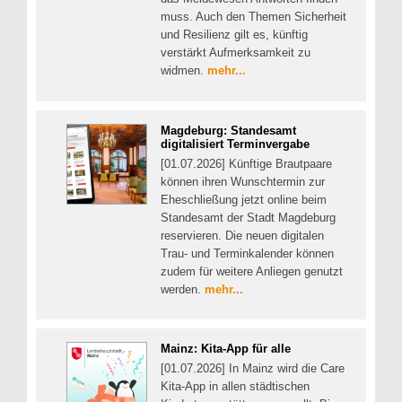
muss. Auch den Themen Sicherheit
und Resilienz gilt es, künftig
verstärkt Aufmerksamkeit zu
widmen.
mehr...
Magdeburg: Standesamt
digitalisiert Terminvergabe
[01.07.2026] Künftige Brautpaare
können ihren Wunschtermin zur
Eheschließung jetzt online beim
Standesamt der Stadt Magdeburg
reservieren. Die neuen digitalen
Trau- und Terminkalender können
zudem für weitere Anliegen genutzt
werden.
mehr...
Mainz: Kita-App für alle
[01.07.2026] In Mainz wird die Care
Kita-App in allen städtischen