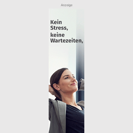
Anzeige