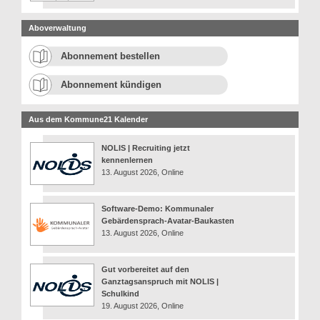
Aboverwaltung
Abonnement bestellen
Abonnement kündigen
Aus dem Kommune21 Kalender
NOLIS | Recruiting jetzt
kennenlernen
13. August 2026, Online
Software-Demo: Kommunaler
Gebärdensprach-Avatar-Baukasten
13. August 2026, Online
Gut vorbereitet auf den
Ganztagsanspruch mit NOLIS |
Schulkind
19. August 2026, Online