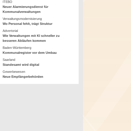
ITEBO
Neuer Alarmierungsdienst für
Kommunalverwaltungen
Verwaltungsmodernisierung
Wo Personal fehlt, trägt Struktur
Advertorial
Wie Verwaltungen mit KI schneller zu
besseren Abläufen kommen
Baden-Württemberg
Kommunalregister vor dem Umbau
Saarland
Standesamt wird digital
Gewerbewesen
Neue Empfängerbehörden