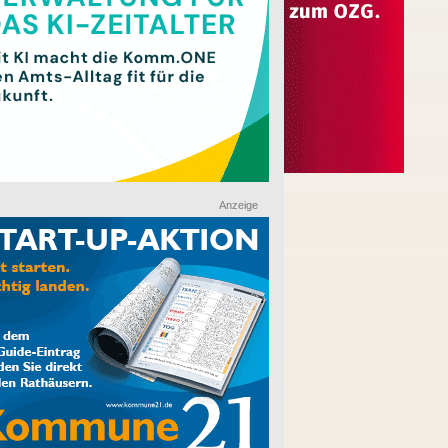
Anzeige