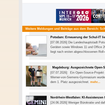
Weitere Meldungen und Beiträge aus dem Bereich:
Sch
Potsdam: Erneuerung der Schul-IT lie
[07.08.2026] Die Landeshauptstadt Pots
Geräten sowie Windows 11 und Office 202
liegt nach ersten abgeschlossenen Roll-
Magdeburg: Ausgezeichnete Open-S
[07.07.2026] Ein Open-Source-Projekt
Werner-von-Siemens-Gymnasium wurde
dem 1. Platz ausgezeichnet.
mehr...
Nordrhein-Westfalen: KI-Assistenzen 
[24.06.2026] Weniger Bürokratie und dafü