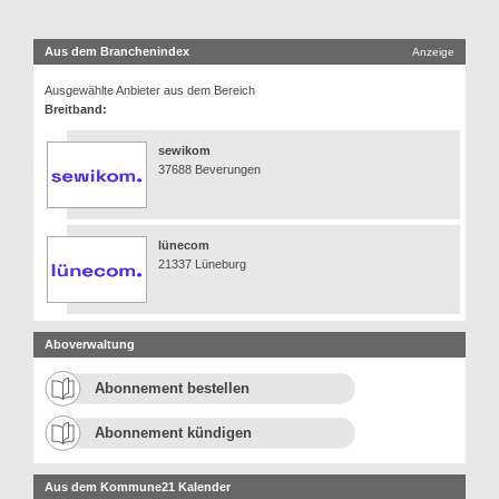
Aus dem Branchenindex
Anzeige
Ausgewählte Anbieter aus dem Bereich
Breitband:
sewikom
37688 Beverungen
lünecom
21337 Lüneburg
Aboverwaltung
Abonnement bestellen
Abonnement kündigen
Aus dem Kommune21 Kalender