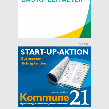
Anzeige