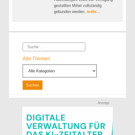
gestellten Mittel vollständig
gebunden werden.
mehr...
Suche
Alle Themen
Anzeige