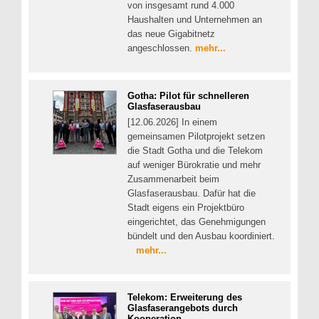
von insgesamt rund 4.000
Haushalten und Unternehmen an
das neue Gigabitnetz
angeschlossen.
mehr...
Gotha: Pilot für schnelleren
Glasfaserausbau
[12.06.2026] In einem
gemeinsamen Pilotprojekt setzen
die Stadt Gotha und die Telekom
auf weniger Bürokratie und mehr
Zusammenarbeit beim
Glasfaserausbau. Dafür hat die
Stadt eigens ein Projektbüro
eingerichtet, das Genehmigungen
bündelt und den Ausbau koordiniert.
mehr...
Telekom: Erweiterung des
Glasfaserangebots durch
Kooperation