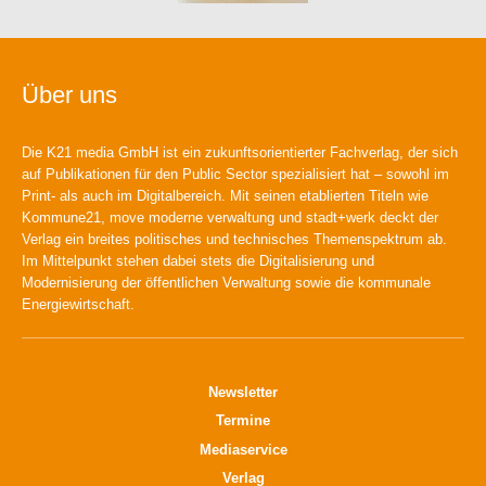
Über uns
Die K21 media GmbH ist ein zukunftsorientierter Fachverlag, der sich
auf Publikationen für den Public Sector spezialisiert hat – sowohl im
Print- als auch im Digitalbereich. Mit seinen etablierten Titeln wie
Kommune21, move moderne verwaltung und stadt+werk deckt der
Verlag ein breites politisches und technisches Themenspektrum ab.
Im Mittelpunkt stehen dabei stets die Digitalisierung und
Modernisierung der öffentlichen Verwaltung sowie die kommunale
Energiewirtschaft.
Newsletter
Termine
Mediaservice
Verlag