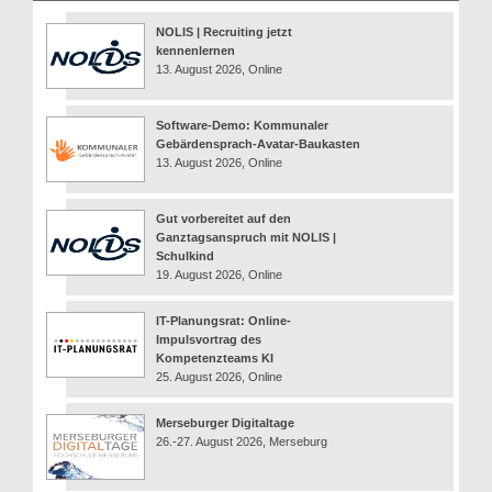
NOLIS | Recruiting jetzt
kennenlernen
13. August 2026, Online
Software-Demo: Kommunaler
Gebärdensprach-Avatar-Baukasten
13. August 2026, Online
Gut vorbereitet auf den
Ganztagsanspruch mit NOLIS |
Schulkind
19. August 2026, Online
IT-Planungsrat: Online-
Impulsvortrag des
Kompetenzteams KI
25. August 2026, Online
Merseburger Digitaltage
26.-27. August 2026, Merseburg