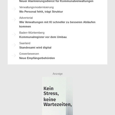
Neuer Alarmierungsdienst für Kommunalverwaltungen
Verwaltungsmodernisierung
Wo Personal fehlt, trägt Struktur
Advertorial
Wie Verwaltungen mit KI schneller zu besseren Abläufen
kommen
Baden-Württemberg
Kommunalregister vor dem Umbau
Saarland
Standesamt wird digital
Gewerbewesen
Neue Empfängerbehörden
Anzeige