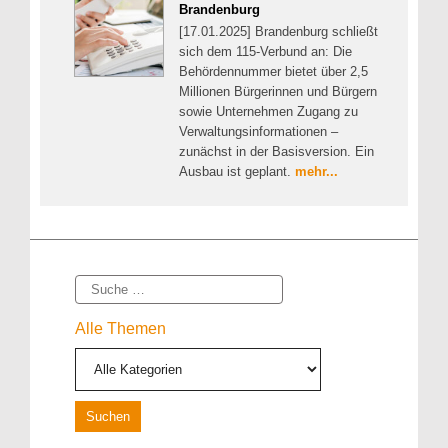
Brandenburg
[17.01.2025] Brandenburg schließt
sich dem 115-Verbund an: Die
Behördennummer bietet über 2,5
Millionen Bürgerinnen und Bürgern
sowie Unternehmen Zugang zu
Verwaltungsinformationen –
zunächst in der Basisversion. Ein
Ausbau ist geplant.
mehr...
Suche
Alle Themen