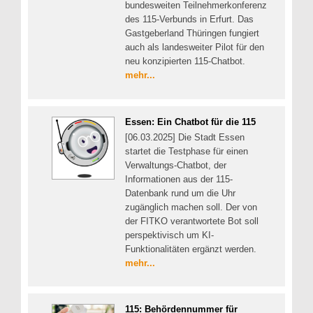
bundesweiten Teilnehmerkonferenz
des 115-Verbunds in Erfurt. Das
Gastgeberland Thüringen fungiert
auch als landesweiter Pilot für den
neu konzipierten 115-Chatbot.
mehr...
Essen: Ein Chatbot für die 115
[06.03.2025] Die Stadt Essen
startet die Testphase für einen
Verwaltungs-Chatbot, der
Informationen aus der 115-
Datenbank rund um die Uhr
zugänglich machen soll. Der von
der FITKO verantwortete Bot soll
perspektivisch um KI-
Funktionalitäten ergänzt werden.
mehr...
115: Behördennummer für