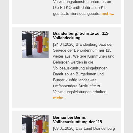
Verwaltungsdiensten unterstützen.
Die FITKO prüft dafür auch KI-
gestützte Serviceangebote.
mehr...
Brandenburg: Schritte zur 115-
Vollabdeckung
[24.04.2026] Brandenburg baut den
Service der Behördennummer 115
weiter aus. Weitere Kommunen und
Behörden werden in die
Vollbeauskunftung eingebunden.
Damit sollen Bürgerinnen und
Bürger künftig landesweit
umfassendere Auskünfte zu
Verwaltungsleistungen erhalten.
mehr...
Bernau bei Berlin:
Vollbeauskunftung der 115
[09.01.2026] Das Land Brandenburg