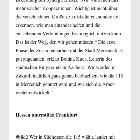
mehr solcher Kooperationen. Wichtig ist nicht, über
die verschiedenen Größen zu diskutieren, sondern zu
erkennen, wie man einander helfen und die
entstehenden Verbindungen bestmöglich nutzen kann.
Das ist der Weg, den wir gehen müssen.“ Die erste
Phase der Zusammenarbeit mit der Stadt Merzenich ist
gut angelaufen, erklärt Bettina Kuca, Leiterin des
städtischen Bürgeramts in Aachen: „Wir werden in
Zukunft natürlich ganz genau beobachten, wie die 115
in Merzenich genutzt wird und wie sich die Arbeit
weiter entwickelt.“
Hessen unterstützt Frankfurt
#bild2 Wer in Südhessen die 115 wählt, landet mit