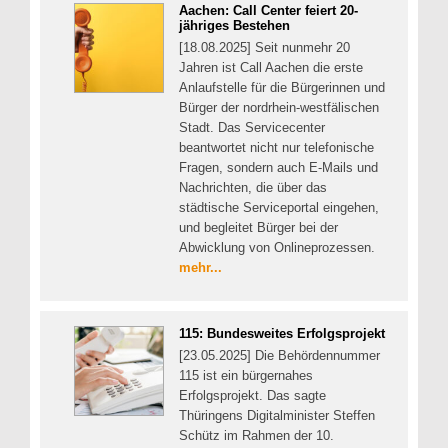
Aachen: Call Center feiert 20-
jähriges Bestehen
[18.08.2025] Seit nunmehr 20
Jahren ist Call Aachen die erste
Anlaufstelle für die Bürgerinnen und
Bürger der nordrhein-westfälischen
Stadt. Das Servicecenter
beantwortet nicht nur telefonische
Fragen, sondern auch E-Mails und
Nachrichten, die über das
städtische Serviceportal eingehen,
und begleitet Bürger bei der
Abwicklung von Onlineprozessen.
mehr...
115: Bundesweites Erfolgsprojekt
[23.05.2025] Die Behördennummer
115 ist ein bürgernahes
Erfolgsprojekt. Das sagte
Thüringens Digitalminister Steffen
Schütz im Rahmen der 10.