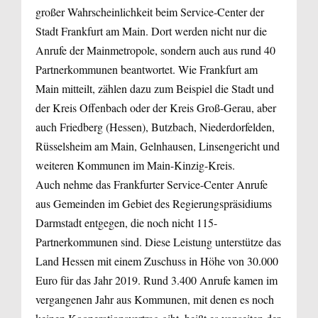
großer Wahrscheinlichkeit beim Service-Center der
Stadt Frankfurt am Main. Dort werden nicht nur die
Anrufe der Mainmetropole, sondern auch aus rund 40
Partnerkommunen beantwortet. Wie Frankfurt am
Main mitteilt, zählen dazu zum Beispiel die Stadt und
der Kreis Offenbach oder der Kreis Groß-Gerau, aber
auch Friedberg (Hessen), Butzbach, Niederdorfelden,
Rüsselsheim am Main, Gelnhausen, Linsengericht und
weiteren Kommunen im Main-Kinzig-Kreis.
Auch nehme das Frankfurter Service-Center Anrufe
aus Gemeinden im Gebiet des Regierungspräsidiums
Darmstadt entgegen, die noch nicht 115-
Partnerkommunen sind. Diese Leistung unterstütze das
Land Hessen mit einem Zuschuss in Höhe von 30.000
Euro für das Jahr 2019. Rund 3.400 Anrufe kamen im
vergangenen Jahr aus Kommunen, mit denen es noch