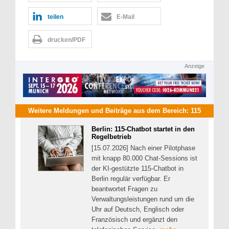
teilen
E-Mail
drucken/PDF
Anzeige
Weitere Meldungen und Beiträge aus dem Bereich:
115
Berlin: 115-Chatbot startet in den
Regelbetrieb
[15.07.2026] Nach einer Pilotphase
mit knapp 80.000 Chat-Sessions ist
der KI-gestützte 115-Chatbot in
Berlin regulär verfügbar. Er
beantwortet Fragen zu
Verwaltungsleistungen rund um die
Uhr auf Deutsch, Englisch oder
Französisch und ergänzt den