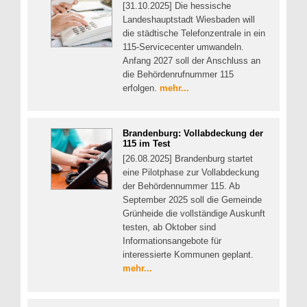
[31.10.2025] Die hessische
Landeshauptstadt Wiesbaden will
die städtische Telefonzentrale in ein
115-Servicecenter umwandeln.
Anfang 2027 soll der Anschluss an
die Behördenrufnummer 115
erfolgen.
mehr...
Brandenburg: Vollabdeckung der
115 im Test
[26.08.2025] Brandenburg startet
eine Pilotphase zur Vollabdeckung
der Behördennummer 115. Ab
September 2025 soll die Gemeinde
Grünheide die vollständige Auskunft
testen, ab Oktober sind
Informationsangebote für
interessierte Kommunen geplant.
mehr...