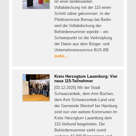
ist einer landesweiten
Vollabdeckung mit der 115 einen
Schritt näher gekommen. In der
Pilotkommune Bernau bei Berlin
wird die Vollabdeckung der
Behördennummer erprobt – ein
Schwerpunkt ist die Verknüpfung
der Daten aus dem Bürger- und
Unternehmensservice BUS-BB.
mehr...
Kreis Herzogtum Lauenburg: Vier
neue 115-Teilnehmer
[03.12.2025] Mit der Stadt
Schwarzenbek, dem Amt Büchen,
dem Amt Schwarzenbek-Land und
der Gemeinde Wentorf bei Hamburg
sind nun vier weitere Kommunen im
Kreis Herzogtum Lauenburg dem
115-Verbund beigetreten. Die
Behördennummer steht somit