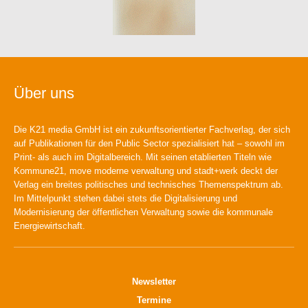
Über uns
Die K21 media GmbH ist ein zukunftsorientierter Fachverlag, der sich
auf Publikationen für den Public Sector spezialisiert hat – sowohl im
Print- als auch im Digitalbereich. Mit seinen etablierten Titeln wie
Kommune21, move moderne verwaltung und stadt+werk deckt der
Verlag ein breites politisches und technisches Themenspektrum ab.
Im Mittelpunkt stehen dabei stets die Digitalisierung und
Modernisierung der öffentlichen Verwaltung sowie die kommunale
Energiewirtschaft.
Newsletter
Termine