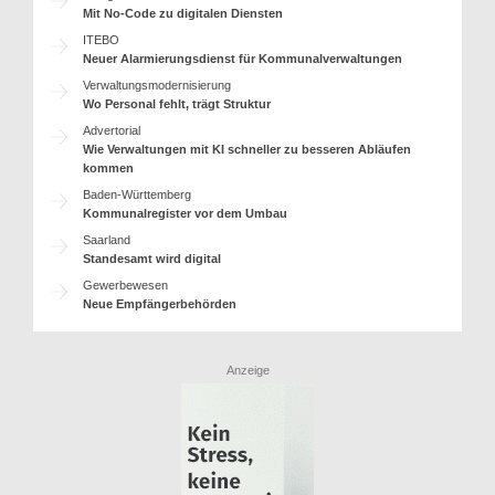
Mit No-Code zu digitalen Diensten
ITEBO
Neuer Alarmierungsdienst für Kommunalverwaltungen
Verwaltungsmodernisierung
Wo Personal fehlt, trägt Struktur
Advertorial
Wie Verwaltungen mit KI schneller zu besseren Abläufen
kommen
Baden-Württemberg
Kommunalregister vor dem Umbau
Saarland
Standesamt wird digital
Gewerbewesen
Neue Empfängerbehörden
Anzeige