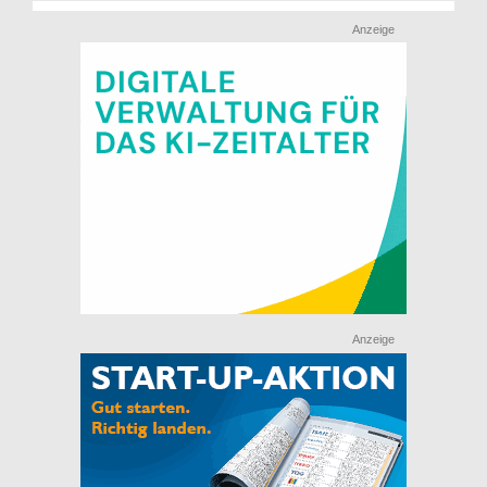
Anzeige
Anzeige