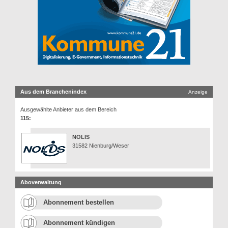
Aus dem Branchenindex
Anzeige
Ausgewählte Anbieter aus dem Bereich
115:
NOLIS
31582 Nienburg/Weser
Aboverwaltung
Abonnement bestellen
Abonnement kündigen