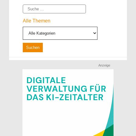
Suche
Alle Themen
Anzeige