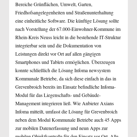
Bereiche Grünflächen, Umwelt, Garten,
Friedhofsangelegenheiten und Straßenunterhaltung
eine einheitliche Software. Die künftige Lösung sollte
nach Vorstellung der 67.000-Einwohner-Kommune im
Rhein-Kreis Neuss leicht in die bestehende IT-Struktur
integrierbar sein und die Dokumentation von
Leistungen direkt vor Ort auf allen gängigen
Smartphones und Tablets ermöglichen. Überzeugen
konnte schließlich die Lösung Infoma newsystem
Kommunale Betriebe, da sich diese einfach in das in
Grevenbroich bereits im Einsatz befindliche Infoma-
Modul für das Liegenschafts- und Gebäude-
Management integrieren ließ. Wie Anbieter Axians
Infoma mitteilt, umfasst die Lösung für Grevenbroich
neben dem Modul Kommunale Betriebe auch 45 Apps
zur mobilen Datenerfassung und neun Apps zur
mobilen Objektkontrolle für den Einsatz vor Ort. Alle