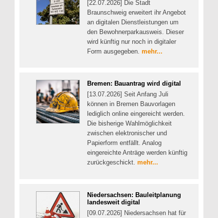
[22.07.2026] Die Stadt
Braunschweig erweitert ihr Angebot
an digitalen Dienstleistungen um
den Bewohnerparkausweis. Dieser
wird künftig nur noch in digitaler
Form ausgegeben.
mehr...
Bremen: Bauantrag wird digital
[13.07.2026] Seit Anfang Juli
können in Bremen Bauvorlagen
lediglich online eingereicht werden.
Die bisherige Wahlmöglichkeit
zwischen elektronischer und
Papierform entfällt. Analog
eingereichte Anträge werden künftig
zurückgeschickt.
mehr...
Niedersachsen: Bauleitplanung
landesweit digital
[09.07.2026] Niedersachsen hat für