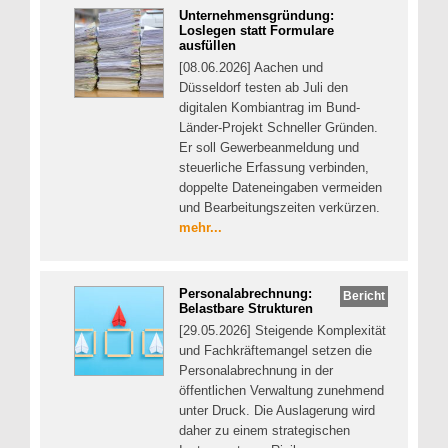
Unternehmensgründung:
Loslegen statt Formulare
ausfüllen
[08.06.2026] Aachen und
Düsseldorf testen ab Juli den
digitalen Kombiantrag im Bund-
Länder-Projekt Schneller Gründen.
Er soll Gewerbeanmeldung und
steuerliche Erfassung verbinden,
doppelte Dateneingaben vermeiden
und Bearbeitungszeiten verkürzen.
mehr...
Personalabrechnung:
Bericht
Belastbare Strukturen
[29.05.2026] Steigende Komplexität
und Fachkräftemangel setzen die
Personalabrechnung in der
öffentlichen Verwaltung zunehmend
unter Druck. Die Auslagerung wird
daher zu einem strategischen