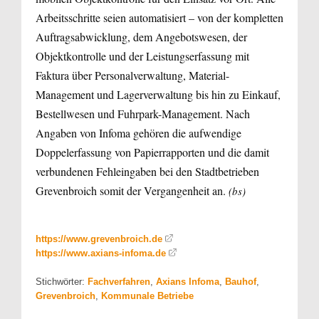
Arbeitsschritte seien automatisiert – von der kompletten
Auftragsabwicklung, dem Angebotswesen, der
Objektkontrolle und der Leistungserfassung mit
Faktura über Personalverwaltung, Material-
Management und Lagerverwaltung bis hin zu Einkauf,
Bestellwesen und Fuhrpark-Management. Nach
Angaben von Infoma gehören die aufwendige
Doppelerfassung von Papierrapporten und die damit
verbundenen Fehleingaben bei den Stadtbetrieben
Grevenbroich somit der Vergangenheit an.
(bs)
https://www.grevenbroich.de
https://www.axians-infoma.de
Stichwörter:
Fachverfahren
,
Axians Infoma
,
Bauhof
,
Grevenbroich
,
Kommunale Betriebe