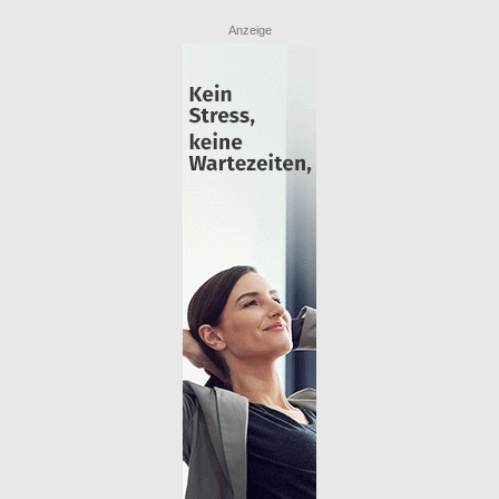
Anzeige