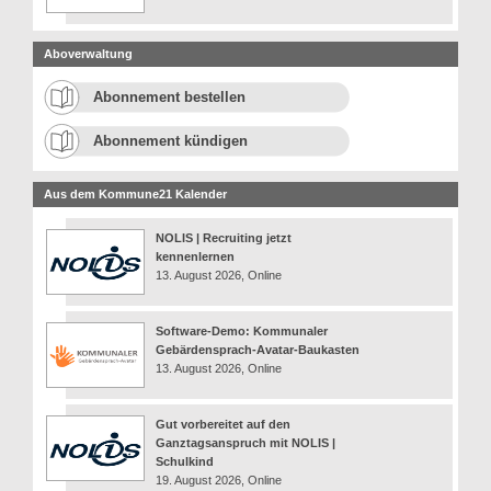
Aboverwaltung
Abonnement bestellen
Abonnement kündigen
Aus dem Kommune21 Kalender
NOLIS | Recruiting jetzt
kennenlernen
13. August 2026, Online
Software-Demo: Kommunaler
Gebärdensprach-Avatar-Baukasten
13. August 2026, Online
Gut vorbereitet auf den
Ganztagsanspruch mit NOLIS |
Schulkind
19. August 2026, Online