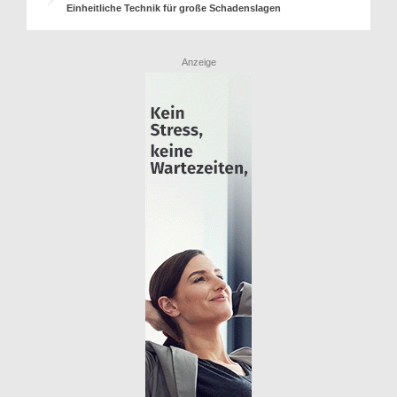
Einheitliche Technik für große Schadenslagen
Anzeige