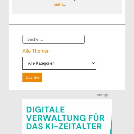
mehr...
Suche
Alle Themen
Anzeige