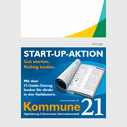
Anzeige