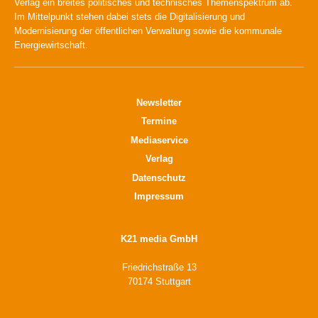
Verlag ein breites politisches und technisches Themenspektrum ab.
Im Mittelpunkt stehen dabei stets die Digitalisierung und
Modernisierung der öffentlichen Verwaltung sowie die kommunale
Energiewirtschaft.
Newsletter
Termine
Mediaservice
Verlag
Datenschutz
Impressum
K21 media GmbH
Friedrichstraße 13
70174 Stuttgart