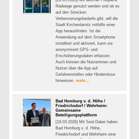
Radwege genutzt werden und ob es
auf den Strecken
Verbesserungsbedarfe gibt, will die
Stadt Kirchenlamitz mithilfe einer
App herausfinden. Ist die
Anwendung auf dem Smartphone
installiert und aktiviert, kann sie
anonymisiert GPS- und
Erschütterungsdaten erfassen.
Auch können die Nutzerinnen und
Nutzer über die App auf
Gefahrenstellen oder Hindernisse
hinweisen.
mehr...
Bad Homburg v. d. Höhe /
Friedrichsdorf / Wehrheim:
Gemeinsame
Beteiligungsplattform
[19.03.2026] Mit Seid Dabei haben
Bad Homburg v. d. Höhe,
Friedrichsdorf und Wehrheim eine