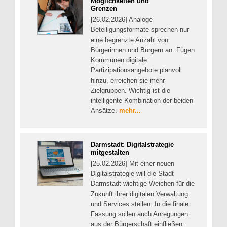
Möglichkeiten und
Grenzen
[26.02.2026] Analoge
Beteiligungsformate sprechen nur
eine begrenzte Anzahl von
Bürgerinnen und Bürgern an. Fügen
Kommunen digitale
Partizipationsangebote planvoll
hinzu, erreichen sie mehr
Zielgruppen. Wichtig ist die
intelligente Kombination der beiden
Ansätze.
mehr...
Darmstadt: Digitalstrategie
mitgestalten
[25.02.2026] Mit einer neuen
Digitalstrategie will die Stadt
Darmstadt wichtige Weichen für die
Zukunft ihrer digitalen Verwaltung
und Services stellen. In die finale
Fassung sollen auch Anregungen
aus der Bürgerschaft einfließen.