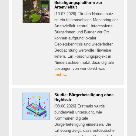
Beteiligungsplattform zur
Artenvielfalt
[10.07.2026] Für den Naturschutz
ist ein feinmaschiges Monitoring der
Artenvielfalt zentral. Interessierte
Bürgerinnen und Bürger vor Ort
können aufgrund lokaler
Gebietskenntnis und wiederholter
Beobachtung wertvolle Hinweise
liefern. Ein Forschungsprojekt in
Niedersachsen nutzt dazu digitale
Lösungen von wer denkt was.
mehr...
Studie: Bürgerbeteiligung ohne
Hightech
[08.06.2026] Erstmals wurde
bundesweit untersucht, wie
Kommunen digitale
Bürgerbeteiligung einsetzen. Die
Erhebung zeigt, dass ostdeutsche