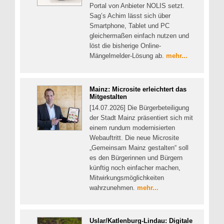
Portal von Anbieter NOLIS setzt.
Sag’s Achim lässt sich über
Smartphone, Tablet und PC
gleichermaßen einfach nutzen und
löst die bisherige Online-
Mängelmelder-Lösung ab.
mehr...
Mainz: Microsite erleichtert das
Mitgestalten
[14.07.2026] Die Bürgerbeteiligung
der Stadt Mainz präsentiert sich mit
einem rundum modernisierten
Webauftritt. Die neue Microsite
„Gemeinsam Mainz gestalten“ soll
es den Bürgerinnen und Bürgern
künftig noch einfacher machen,
Mitwirkungsmöglichkeiten
wahrzunehmen.
mehr...
Uslar/Katlenburg-Lindau: Digitale