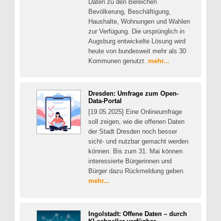
Daten zu den Bereichen
Bevölkerung, Beschäftigung,
Haushalte, Wohnungen und Wahlen
zur Verfügung. Die ursprünglich in
Augsburg entwickelte Lösung wird
heute von bundesweit mehr als 30
Kommunen genutzt.
mehr...
Dresden: Umfrage zum Open-
Data-Portal
[19.05.2025] Eine Onlineumfrage
soll zeigen, wie die offenen Daten
der Stadt Dresden noch besser
sicht- und nutzbar gemacht werden
können. Bis zum 31. Mai können
interessierte Bürgerinnen und
Bürger dazu Rückmeldung geben.
mehr...
Ingolstadt: Offene Daten – durch