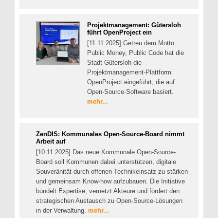
Projektmanagement: Gütersloh
führt OpenProject ein
[11.11.2025] Getreu dem Motto
Public Money, Public Code hat die
Stadt Gütersloh die
Projektmanagement-Plattform
OpenProject eingeführt, die auf
Open-Source-Software basiert.
mehr...
ZenDIS: Kommunales Open-Source-Board nimmt
Arbeit auf
[10.11.2025] Das neue Kommunale Open-Source-
Board soll Kommunen dabei unterstützen, digitale
Souveränität durch offenen Technikeinsatz zu stärken
und gemeinsam Know-how aufzubauen. Die Initiative
bündelt Expertise, vernetzt Akteure und fördert den
strategischen Austausch zu Open-Source-Lösungen
in der Verwaltung.
mehr...