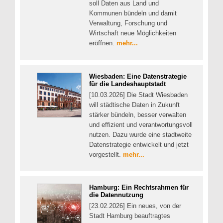
soll Daten aus Land und
Kommunen bündeln und damit
Verwaltung, Forschung und
Wirtschaft neue Möglichkeiten
eröffnen.
mehr...
Wiesbaden: Eine Datenstrategie
für die Landeshauptstadt
[10.03.2026] Die Stadt Wiesbaden
will städtische Daten in Zukunft
stärker bündeln, besser verwalten
und effizient und verantwortungsvoll
nutzen. Dazu wurde eine stadtweite
Datenstrategie entwickelt und jetzt
vorgestellt.
mehr...
Hamburg: Ein Rechtsrahmen für
die Datennutzung
[23.02.2026] Ein neues, von der
Stadt Hamburg beauftragtes