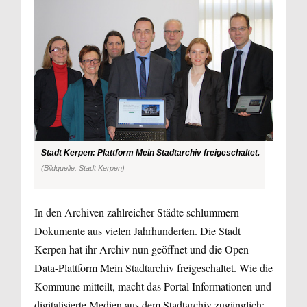
Stadt Kerpen: Plattform Mein Stadtarchiv freigeschaltet.
(Bildquelle: Stadt Kerpen)
In den Archiven zahlreicher Städte schlummern
Dokumente aus vielen Jahrhunderten. Die Stadt
Kerpen hat ihr Archiv nun geöffnet und die Open-
Data-Plattform Mein Stadtarchiv freigeschaltet. Wie die
Kommune mitteilt, macht das Portal Informationen und
digitalisierte Medien aus dem Stadtarchiv zugänglich;