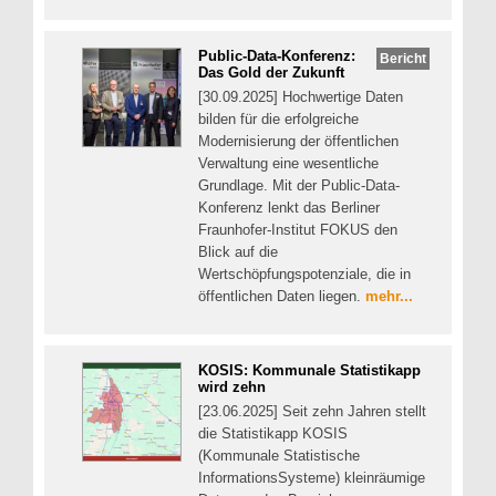
Public-Data-Konferenz:
Bericht
Das Gold der Zukunft
[30.09.2025] Hochwertige Daten
bilden für die erfolgreiche
Modernisierung der öffentlichen
Verwaltung eine wesentliche
Grundlage. Mit der Public-Data-
Konferenz lenkt das Berliner
Fraunhofer-Institut FOKUS den
Blick auf die
Wertschöpfungspotenziale, die in
öffentlichen Daten liegen.
mehr...
KOSIS: Kommunale Statistikapp
wird zehn
[23.06.2025] Seit zehn Jahren stellt
die Statistikapp KOSIS
(Kommunale Statistische
InformationsSysteme) kleinräumige