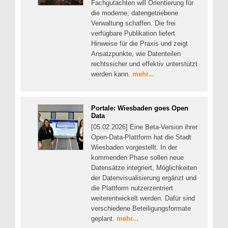
Fachgutachten will Orientierung für
die moderne, datengetriebene
Verwaltung schaffen. Die frei
verfügbare Publikation liefert
Hinweise für die Praxis und zeigt
Ansatzpunkte, wie Datenteilen
rechtssicher und effektiv unterstützt
werden kann.
mehr...
Portale: Wiesbaden goes Open
Data
[05.02.2026] Eine Beta-Version ihrer
Open-Data-Plattform hat die Stadt
Wiesbaden vorgestellt. In der
kommenden Phase sollen neue
Datensätze integriert, Möglichkeiten
der Datenvisualisierung ergänzt und
die Plattform nutzerzentriert
weiterentwickelt werden. Dafür sind
verschiedene Beteiligungsformate
geplant.
mehr...