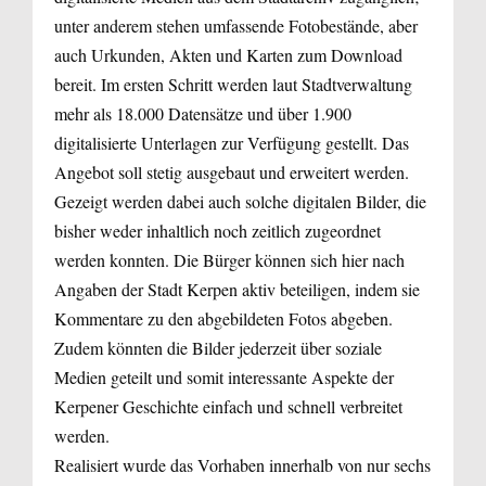
unter anderem stehen umfassende Fotobestände, aber
auch Urkunden, Akten und Karten zum Download
bereit. Im ersten Schritt werden laut Stadtverwaltung
mehr als 18.000 Datensätze und über 1.900
digitalisierte Unterlagen zur Verfügung gestellt. Das
Angebot soll stetig ausgebaut und erweitert werden.
Gezeigt werden dabei auch solche digitalen Bilder, die
bisher weder inhaltlich noch zeitlich zugeordnet
werden konnten. Die Bürger können sich hier nach
Angaben der Stadt Kerpen aktiv beteiligen, indem sie
Kommentare zu den abgebildeten Fotos abgeben.
Zudem könnten die Bilder jederzeit über soziale
Medien geteilt und somit interessante Aspekte der
Kerpener Geschichte einfach und schnell verbreitet
werden.
Realisiert wurde das Vorhaben innerhalb von nur sechs