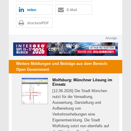
teilen
E-Mail
drucken/PDF
Anzeige
Weitere Meldungen und Beiträge aus dem Bereich:
Open Government
Wolfsburg: Münchner Lösung im
Einsatz
[12.06.2026] Die Stadt München
nutzt für die Verwaltung,
Auswertung, Darstellung und
Aufbereitung von
Verkehrserhebungen eine
Eigenentwicklung. Die Stadt
Wolfsburg setzt nun ebenfalls auf