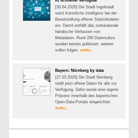
KI schneller verfügbar
[30.04.2025] Die Stadt Ingolstadt
setzt Künstliche Intelligenz bei der
Bereitstellung offener Statistikdaten
ein. Damit entfällt das zeitraubende
händische Verfassen von
Metadaten. Rund 200 Datensätze
wurden bereits publiziert, weitere
sollen folgen.
mehr...
Bayern: Nürnberg by data
[27.03.2025] Die Stadt Nürnberg
stellt jetzt offene Daten für alle zur
Verfügung. Dafür wurde eine eigene
Präsenz innerhalb des bayerischen
Open-Data-Portals eingerichtet.
mehr...