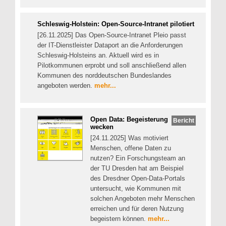
Schleswig-Holstein: Open-Source-Intranet pilotiert
[26.11.2025] Das Open-Source-Intranet Pleio passt
der IT-Dienstleister Dataport an die Anforderungen
Schleswig-Holsteins an. Aktuell wird es in
Pilotkommunen erprobt und soll anschließend allen
Kommunen des norddeutschen Bundeslandes
angeboten werden.
mehr...
Open Data: Begeisterung
Bericht
wecken
[24.11.2025] Was motiviert
Menschen, offene Daten zu
nutzen? Ein Forschungsteam an
der TU Dresden hat am Beispiel
des Dresdner Open-Data-Portals
untersucht, wie Kommunen mit
solchen Angeboten mehr Menschen
erreichen und für deren Nutzung
begeistern können.
mehr...