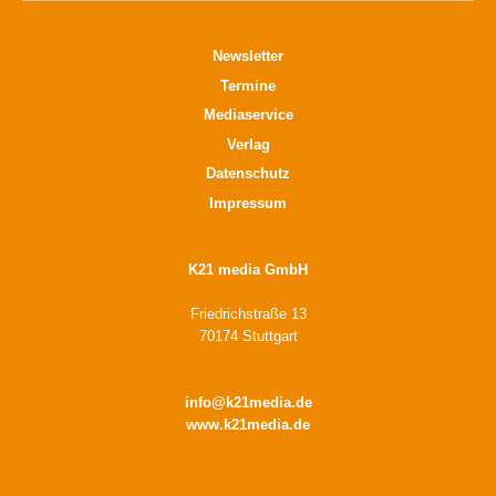
Newsletter
Termine
Mediaservice
Verlag
Datenschutz
Impressum
K21 media GmbH
Friedrichstraße 13
70174 Stuttgart
info@k21media.de
www.k21media.de