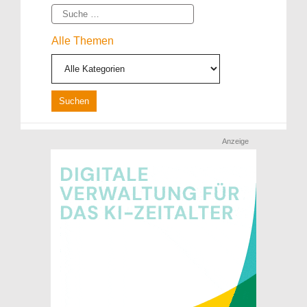
Suche
Alle Themen
Anzeige