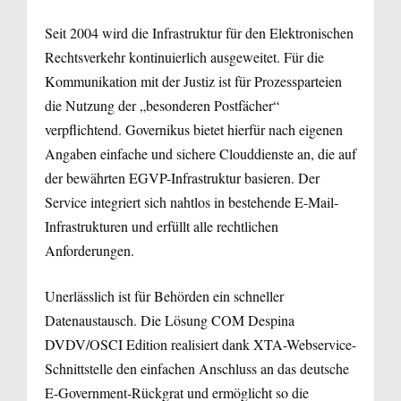
Seit 2004 wird die Infrastruktur für den Elektronischen
Rechtsverkehr kontinuierlich ausgeweitet. Für die
Kommunikation mit der Justiz ist für Prozessparteien
die Nutzung der „besonderen Postfächer“
verpflichtend. Governikus bietet hierfür nach eigenen
Angaben einfache und sichere Clouddienste an, die auf
der bewährten EGVP-Infrastruktur basieren. Der
Service integriert sich nahtlos in bestehende E-Mail-
Infrastrukturen und erfüllt alle rechtlichen
Anforderungen.
Unerlässlich ist für Behörden ein schneller
Datenaustausch. Die Lösung COM Despina
DVDV/OSCI Edition realisiert dank XTA-Webservice-
Schnittstelle den einfachen Anschluss an das deutsche
E-Government-Rückgrat und ermöglicht so die