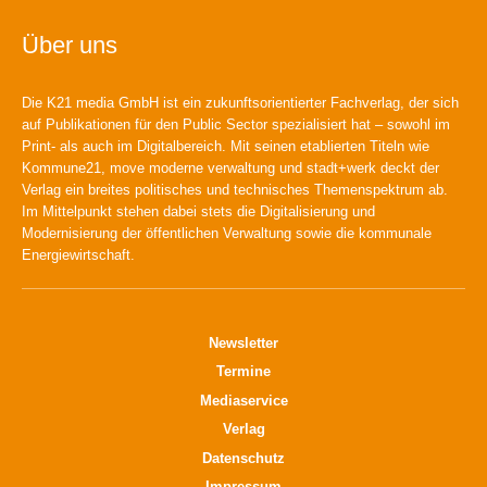
Über uns
Die K21 media GmbH ist ein zukunftsorientierter Fachverlag, der sich
auf Publikationen für den Public Sector spezialisiert hat – sowohl im
Print- als auch im Digitalbereich. Mit seinen etablierten Titeln wie
Kommune21, move moderne verwaltung und stadt+werk deckt der
Verlag ein breites politisches und technisches Themenspektrum ab.
Im Mittelpunkt stehen dabei stets die Digitalisierung und
Modernisierung der öffentlichen Verwaltung sowie die kommunale
Energiewirtschaft.
Newsletter
Termine
Mediaservice
Verlag
Datenschutz
Impressum