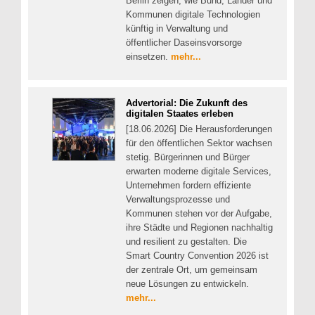
Berlin zeigen, wie Bund, Länder und
Kommunen digitale Technologien
künftig in Verwaltung und
öffentlicher Daseinsvorsorge
einsetzen.
mehr...
Advertorial: Die Zukunft des
digitalen Staates erleben
[18.06.2026] Die Herausforderungen
für den öffentlichen Sektor wachsen
stetig. Bürgerinnen und Bürger
erwarten moderne digitale Services,
Unternehmen fordern effiziente
Verwaltungsprozesse und
Kommunen stehen vor der Aufgabe,
ihre Städte und Regionen nachhaltig
und resilient zu gestalten. Die
Smart Country Convention 2026 ist
der zentrale Ort, um gemeinsam
neue Lösungen zu entwickeln.
mehr...