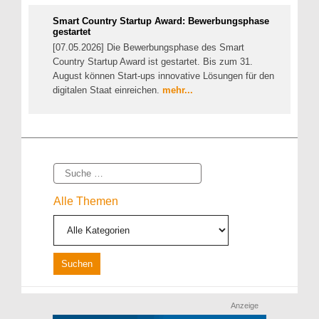
Smart Country Startup Award: Bewerbungsphase
gestartet
[07.05.2026] Die Bewerbungsphase des Smart
Country Startup Award ist gestartet. Bis zum 31.
August können Start-ups innovative Lösungen für den
digitalen Staat einreichen.
mehr...
Suche
Alle Themen
Anzeige