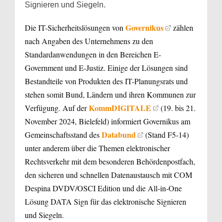
Signieren und Siegeln.
Governikus
Die IT-Sicherheitslösungen von
zählen
nach Angaben des Unternehmens zu den
Standardanwendungen in den Bereichen E-
Government und E-Justiz. Einige der Lösungen sind
Bestandteile von Produkten des IT-Planungsrats und
stehen somit Bund, Ländern und ihren Kommunen zur
KommDIGITALE
Verfügung. Auf der
(19. bis 21.
November 2024, Bielefeld) informiert Governikus am
Databund
Gemeinschaftsstand des
(Stand F5-14)
unter anderem über die Themen elektronischer
Rechtsverkehr mit dem besonderen Behördenpostfach,
den sicheren und schnellen Datenaustausch mit COM
Despina DVDV/OSCI Edition und die All-in-One
Lösung DATA Sign für das elektronische Signieren
und Siegeln.