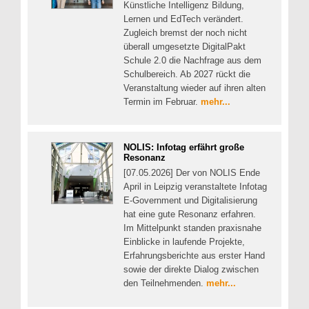
Künstliche Intelligenz Bildung,
Lernen und EdTech verändert.
Zugleich bremst der noch nicht
überall umgesetzte DigitalPakt
Schule 2.0 die Nachfrage aus dem
Schulbereich. Ab 2027 rückt die
Veranstaltung wieder auf ihren alten
Termin im Februar.
mehr...
NOLIS: Infotag erfährt große
Resonanz
[07.05.2026] Der von NOLIS Ende
April in Leipzig veranstaltete Infotag
E-Government und Digitalisierung
hat eine gute Resonanz erfahren.
Im Mittelpunkt standen praxisnahe
Einblicke in laufende Projekte,
Erfahrungsberichte aus erster Hand
sowie der direkte Dialog zwischen
den Teilnehmenden.
mehr...