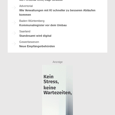
Advertorial
Wie Verwaltungen mit KI schneller zu besseren Abläufen
kommen
Baden-Württemberg
Kommunalregister vor dem Umbau
Saarland
Standesamt wird digital
Gewerbewesen
Neue Empfängerbehörden
Anzeige