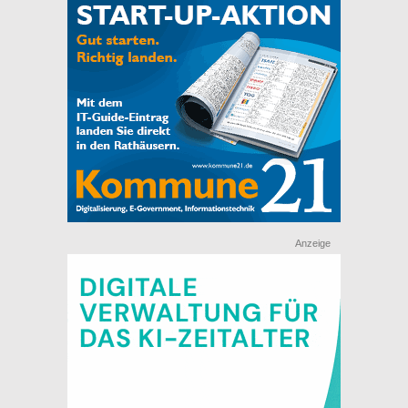
Anzeige