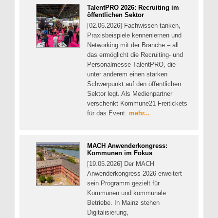
TalentPRO 2026: Recruiting im
öffentlichen Sektor
[02.06.2026] Fachwissen tanken,
Praxisbeispiele kennenlernen und
Networking mit der Branche – all
das ermöglicht die Recruiting- und
Personalmesse TalentPRO, die
unter anderem einen starken
Schwerpunkt auf den öffentlichen
Sektor legt. Als Medienpartner
verschenkt Kommune21 Freitickets
für das Event.
mehr...
MACH Anwenderkongress:
Kommunen im Fokus
[19.05.2026] Der MACH
Anwenderkongress 2026 erweitert
sein Programm gezielt für
Kommunen und kommunale
Betriebe. In Mainz stehen
Digitalisierung,