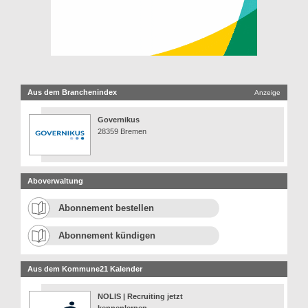
Aus dem Branchenindex
Anzeige
Governikus
28359 Bremen
Aboverwaltung
Abonnement bestellen
Abonnement kündigen
Aus dem Kommune21 Kalender
NOLIS | Recruiting jetzt