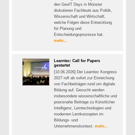
den GeoIT Days in Münster
diskutieren Fachleute aus Politik,
Wissenschaft und Wirtschaft,
welche Folgen diese Entwicklung
für Planung und
Entscheidungsprozesse hat.
mehr...
Learntec: Call for Papers
gestartet
[10.06.2026] Der Learntec Kongress
2027 ruft ab sofort zur Einreichung
von Fachbeiträgen rund um digitale
Bildung auf. Gesucht werden
insbesondere wissenschaftliche und
praxisnahe Beiträge zu Künstlicher
Intelligenz, Lerntechnologien und
modernen Lernkonzepten im
Bildungs- und
Unternehmenskontext.
mehr...