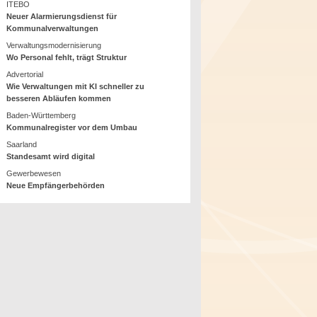
ITEBO
Neuer Alarmierungsdienst für
Kommunalverwaltungen
Verwaltungsmodernisierung
Wo Personal fehlt, trägt Struktur
Advertorial
Wie Verwaltungen mit KI schneller zu
besseren Abläufen kommen
Baden-Württemberg
Kommunalregister vor dem Umbau
Saarland
Standesamt wird digital
Gewerbewesen
Neue Empfängerbehörden