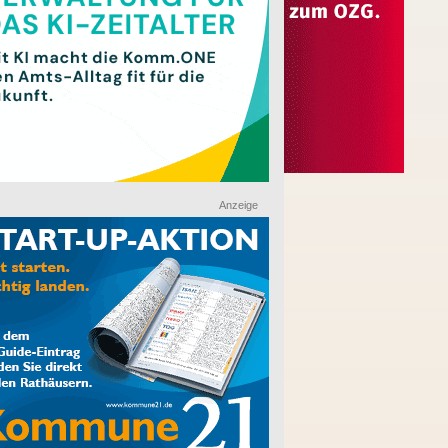
Anzeige