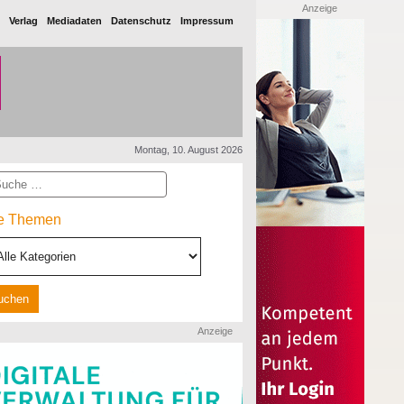
Anzeige
Verlag
Mediadaten
Datenschutz
Impressum
Montag, 10. August 2026
he
le Themen
Anzeige