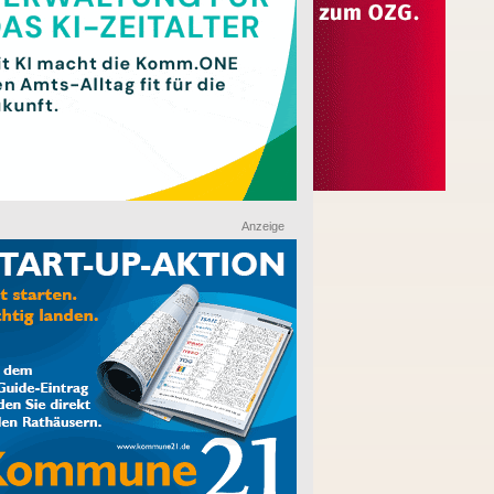
Anzeige