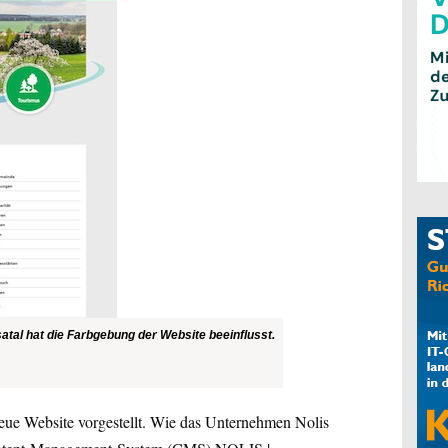
tal hat die Farbgebung der Website beeinflusst.
eue Website vorgestellt. Wie das Unternehmen Nolis