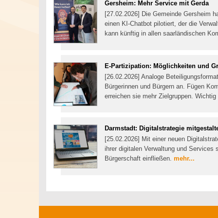
Gersheim: Mehr Service mit Gerda
[27.02.2026] Die Gemeinde Gersheim 
einen KI-Chatbot pilotiert, der die Verw
kann künftig in allen saarländischen 
E-Partizipation: Möglichkeiten und G
[26.02.2026] Analoge Beteiligungsforma
Bürgerinnen und Bürgern an. Fügen Komm
erreichen sie mehr Zielgruppen. Wichtig 
Darmstadt: Digitalstrategie mitgestalt
[25.02.2026] Mit einer neuen Digitalstra
ihrer digitalen Verwaltung und Services 
Bürgerschaft einfließen.
mehr...