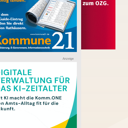
Anzeige