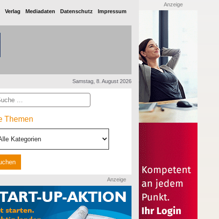
Anzeige
Verlag
Mediadaten
Datenschutz
Impressum
Samstag, 8. August 2026
he
le Themen
Anzeige