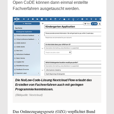
Open CoDE können dann einmal erstellte
Fachverfahren ausgetauscht werden.
Die No/Low-Code-Lösung Nextcloud Flow erlaubt das
Erstellen von Fachverfahren auch mit geringen
Programmierkenntnissen.
(Bildquelle: Nextcloud)
Das Onlinezugangsgesetz (OZG) verpflichtet Bund