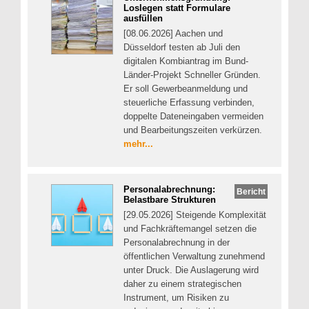
Loslegen statt Formulare
ausfüllen
[08.06.2026] Aachen und
Düsseldorf testen ab Juli den
digitalen Kombiantrag im Bund-
Länder-Projekt Schneller Gründen.
Er soll Gewerbeanmeldung und
steuerliche Erfassung verbinden,
doppelte Dateneingaben vermeiden
und Bearbeitungszeiten verkürzen.
mehr...
Personalabrechnung:
Bericht
Belastbare Strukturen
[29.05.2026] Steigende Komplexität
und Fachkräftemangel setzen die
Personalabrechnung in der
öffentlichen Verwaltung zunehmend
unter Druck. Die Auslagerung wird
daher zu einem strategischen
Instrument, um Risiken zu