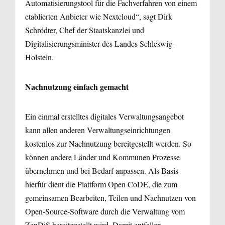
Automatisierungstool für die Fachverfahren von einem
etablierten Anbieter wie Nextcloud“, sagt Dirk
Schrödter, Chef der Staatskanzlei und
Digitalisierungsminister des Landes Schleswig-
Holstein.
Nachnutzung einfach gemacht
Ein einmal erstelltes digitales Verwaltungsangebot
kann allen anderen Verwaltungseinrichtungen
kostenlos zur Nachnutzung bereitgestellt werden. So
können andere Länder und Kommunen Prozesse
übernehmen und bei Bedarf anpassen. Als Basis
hierfür dient die Plattform Open CoDE, die zum
gemeinsamen Bearbeiten, Teilen und Nachnutzen von
Open-Source-Software durch die Verwaltung vom
ZenDiS bereitgestellt wird. Damit entfallen