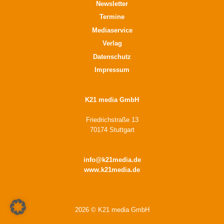
Newsletter
Termine
Mediaservice
Verlag
Datenschutz
Impressum
K21 media GmbH
Friedrichstraße 13
70174 Stuttgart
info@k21media.de
www.k21media.de
2026 © K21 media GmbH