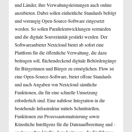
und Länder, ihre Verwaltungsleistungen auch online
anzubieten. Dabei sollen einheitliche Standards befolgt
und vorrangig Open-Source-Software eingesetzt
werden. So sollen Parallelentwicklungen vermieden
und die digitale Souveränität gestärkt werden. Der
Softwareanbieter Nextcloud bietet ab sofort eine
Plattform für die öffentliche Verwaltung, die dazu
beitragen soll, flächendeckend digitale Behördengänge
für Bürgerinnen und Bürger zu ermöglichen. Flow ist
eine Open-Source-Software, bietet offene Standards
und nach Angaben von Nextcloud sämtliche
Funktionen, die für eine schnelle Umsetzung
erforderlich sind. Eine nahtlose Integration in die
bestehende Infrastruktur mittels Schnittstellen,
Funktionen zur Prozessautomatisierung sowie
Künstliche Intelligenz für die Datenaufbereitung und -