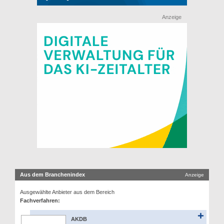
Anzeige
Aus dem Branchenindex
Anzeige
Ausgewählte Anbieter aus dem Bereich
Fachverfahren:
AKDB