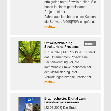
erfolgreich unter Beweis stellen. Sie
haben in einem gemeinsamen
Projekt bei der
Fahrerlaubnisbehörde eines Kunden
die Software VOIS|FSW eingeführt.
mehr...
Umweltverwaltung:
Bericht
Strukturierte Prozesse
[27.07.2026] Mit ProUMWELT stellt
das Unternehmen Prosoz eine
Fachanwendung vor, die
kommunale Umweltbehörden bei
der Digitalisierung ihrer
Verwaltungsprozesse unterstützt.
mehr...
Braunschweig: Digital zum
Bewohnerparkausweis
[22.07.2026] Die Stadt