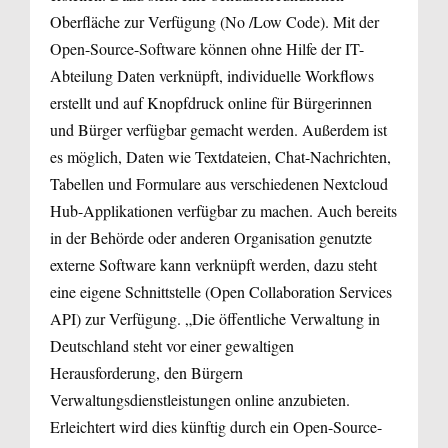
Oberfläche zur Verfügung (No /Low Code). Mit der
Open-Source-Software können ohne Hilfe der IT-
Abteilung Daten verknüpft, individuelle Workflows
erstellt und auf Knopfdruck online für Bürgerinnen
und Bürger verfügbar gemacht werden. Außerdem ist
es möglich, Daten wie Textdateien, Chat-Nachrichten,
Tabellen und Formulare aus verschiedenen Nextcloud
Hub-Applikationen verfügbar zu machen. Auch bereits
in der Behörde oder anderen Organisation genutzte
externe Software kann verknüpft werden, dazu steht
eine eigene Schnittstelle (Open Collaboration Services
API) zur Verfügung. „Die öffentliche Verwaltung in
Deutschland steht vor einer gewaltigen
Herausforderung, den Bürgern
Verwaltungsdienstleistungen online anzubieten.
Erleichtert wird dies künftig durch ein Open-Source-