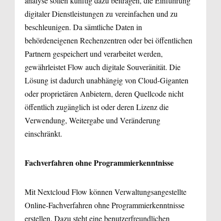
analyse sollen künftig dazu beitragen, die Einführung
digitaler Dienstleistungen zu vereinfachen und zu
beschleunigen. Da sämtliche Daten in
behördeneigenen Rechenzentren oder bei öffentlichen
Partnern gespeichert und verarbeitet werden,
gewährleistet Flow auch digitale Souveränität. Die
Lösung ist dadurch unabhängig von Cloud-Giganten
oder proprietären Anbietern, deren Quellcode nicht
öffentlich zugänglich ist oder deren Lizenz die
Verwendung, Weitergabe und Veränderung
einschränkt.
Fachverfahren ohne Programmierkenntnisse
Mit Nextcloud Flow können Verwaltungsangestellte
Online-Fachverfahren ohne Programmierkenntnisse
erstellen. Dazu steht eine benutzerfreundlichen