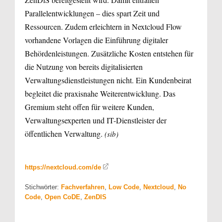
Parallelentwicklungen – dies spart Zeit und
Ressourcen. Zudem erleichtern in Nextcloud Flow
vorhandene Vorlagen die Einführung digitaler
Behördenleistungen. Zusätzliche Kosten entstehen für
die Nutzung von bereits digitalisierten
Verwaltungsdienstleistungen nicht. Ein Kundenbeirat
begleitet die praxisnahe Weiterentwicklung. Das
Gremium steht offen für weitere Kunden,
Verwaltungsexperten und IT-Dienstleister der
öffentlichen Verwaltung.
(sib)
https://nextcloud.com/de
Stichwörter:
Fachverfahren
,
Low Code
,
Nextcloud
,
No
Code
,
Open CoDE
,
ZenDIS