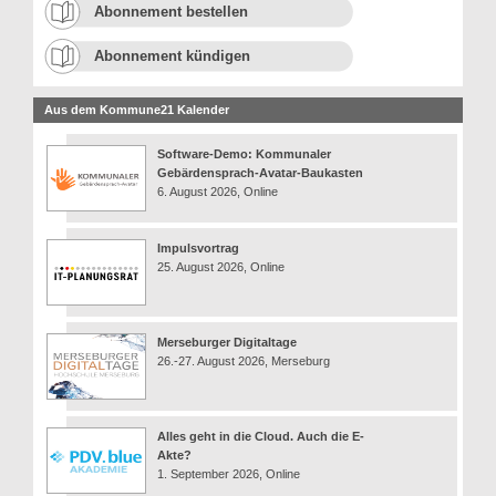
Abonnement bestellen
Abonnement kündigen
Aus dem Kommune21 Kalender
Software-Demo: Kommunaler
Gebärdensprach-Avatar-Baukasten
6. August 2026, Online
Impulsvortrag
25. August 2026, Online
Merseburger Digitaltage
26.-27. August 2026, Merseburg
Alles geht in die Cloud. Auch die E-
Akte?
1. September 2026, Online