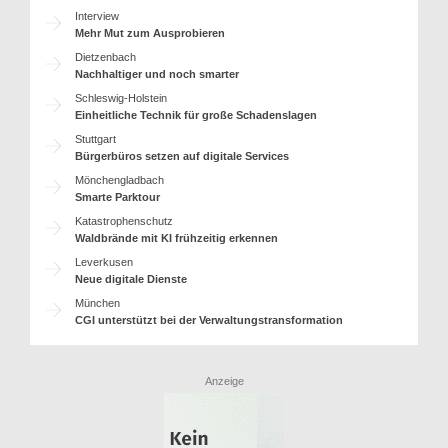
Interview
Mehr Mut zum Ausprobieren
Dietzenbach
Nachhaltiger und noch smarter
Schleswig-Holstein
Einheitliche Technik für große Schadenslagen
Stuttgart
Bürgerbüros setzen auf digitale Services
Mönchengladbach
Smarte Parktour
Katastrophenschutz
Waldbrände mit KI frühzeitig erkennen
Leverkusen
Neue digitale Dienste
München
CGI unterstützt bei der Verwaltungstransformation
Anzeige