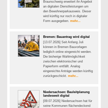
Braunschweig erweitert ihr Angebot
an digitalen Dienstleistungen um
den Bewohnerparkausweis. Dieser
wird künftig nur noch in digitaler
Form ausgegeben.
mehr...
Bremen: Bauantrag wird digital
[13.07.2026] Seit Anfang Juli
können in Bremen Bauvorlagen
lediglich online eingereicht werden.
Die bisherige Wahlmöglichkeit
zwischen elektronischer und
Papierform entfällt. Analog
eingereichte Anträge werden künftig
zurückgeschickt.
mehr...
Niedersachsen: Bauleitplanung
landesweit digital
[09.07.2026] Niedersachsen hat für
seine Kommunen flächendeckend