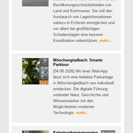
Bevölkerungsschutzbehörden von
Land und Kommunen. Sie soll den
Austausch von Lageinformationen
nahezu in Echtzeit ermöglichen und
vor allem bei großflächigen
Schadenslagen eine bessere
Koordination unterstützen.
mehr...
Mönchengladbach: Smarte
Parktour
[04.08.2026] Mit einer Web-App
lässt sich eine beliebte Parkanlage
in Mönchengladbach nun individuell
entdecken. Die digitale Führung
verbindet Natur, Geschichte und
Wissenswertes mit den
Möglichkeiten moderner
Technologie.
mehr...
Katastrophenmanageme