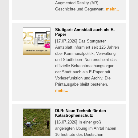
Augmented Reality (AR)
Geschichte und Gegenwart.
mehr...
Stuttgart: Amtsblatt auch als E-
Paper
[17.07.2026] Das Stuttgarter
Amtsblatt informiert seit 125 Jahren
über Kommunalpolitik, Verwaltung
und Stadtleben. Nun erscheint das
offizielle Bekanntmachungsorgan
der Stadt auch als E-Paper mit
Vorlesefunktion und Archiv. Die
Printausgabe bleibt bestehen.
mehr...
DLR: Neue Technik für den
Katastrophenschutz
[16.07.2026] In einer groß
angelegten Übung im Ahrtal haben
16 Institute des Deutschen