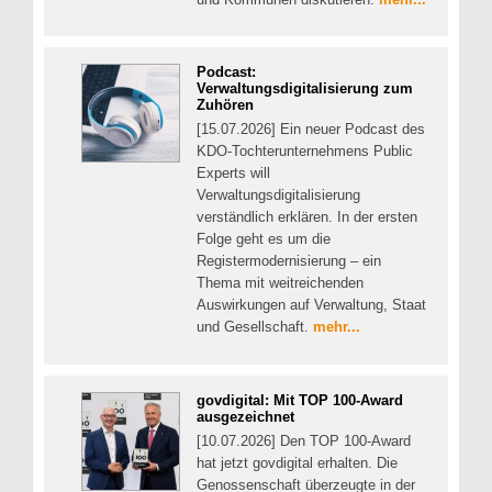
Podcast:
Verwaltungsdigitalisierung zum
Zuhören
[15.07.2026] Ein neuer Podcast des
KDO-Tochterunternehmens Public
Experts will
Verwaltungsdigitalisierung
verständlich erklären. In der ersten
Folge geht es um die
Registermodernisierung – ein
Thema mit weitreichenden
Auswirkungen auf Verwaltung, Staat
und Gesellschaft.
mehr...
govdigital: Mit TOP 100-Award
ausgezeichnet
[10.07.2026] Den TOP 100-Award
hat jetzt govdigital erhalten. Die
Genossenschaft überzeugte in der