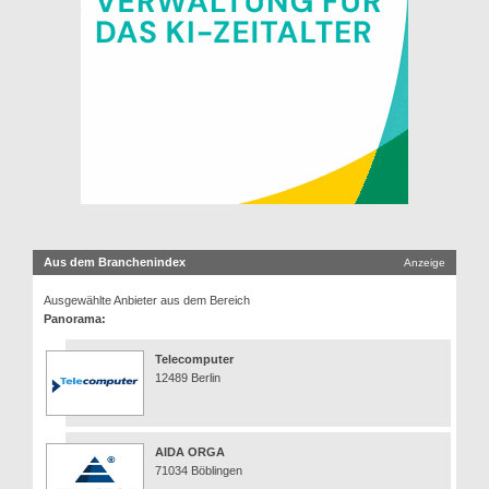
Aus dem Branchenindex
Anzeige
Ausgewählte Anbieter aus dem Bereich
Panorama:
Telecomputer
12489 Berlin
AIDA ORGA
71034 Böblingen