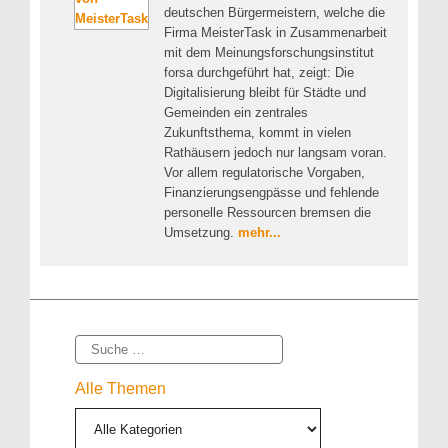
deutschen Bürgermeistern, welche die
Firma MeisterTask in Zusammenarbeit
mit dem Meinungsforschungsinstitut
forsa durchgeführt hat, zeigt: Die
Digitalisierung bleibt für Städte und
Gemeinden ein zentrales
Zukunftsthema, kommt in vielen
Rathäusern jedoch nur langsam voran.
Vor allem regulatorische Vorgaben,
Finanzierungsengpässe und fehlende
personelle Ressourcen bremsen die
Umsetzung.
mehr...
Suche
Alle Themen