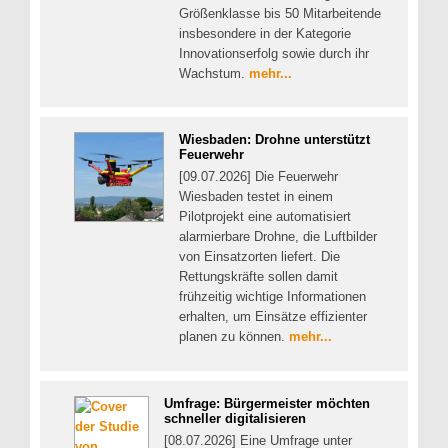
Größenklasse bis 50 Mitarbeitende
insbesondere in der Kategorie
Innovationserfolg sowie durch ihr
Wachstum.
mehr...
Wiesbaden: Drohne unterstützt
Feuerwehr
[09.07.2026] Die Feuerwehr
Wiesbaden testet in einem
Pilotprojekt eine automatisiert
alarmierbare Drohne, die Luftbilder
von Einsatzorten liefert. Die
Rettungskräfte sollen damit
frühzeitig wichtige Informationen
erhalten, um Einsätze effizienter
planen zu können.
mehr...
Umfrage: Bürgermeister möchten
schneller digitalisieren
[08.07.2026] Eine Umfrage unter