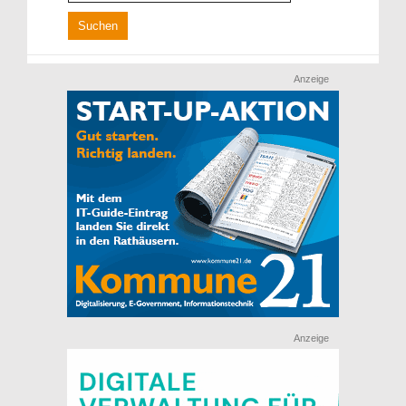
Anzeige
Anzeige