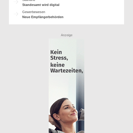
Standesamt wird digital
Gewerbewesen
Neue Empfängerbehörden
Anzeige