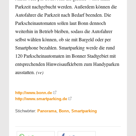
Parkzeit nachgebucht werden. Außerdem können die
Autofahrer die Parkzeit nach Bedarf beenden. Die
Parkscheinautomaten sollen laut Bonn dennoch
weiterhin in Betrieb bleiben, sodass die Autofahrer
selbst wählen können, ob sie mit Bargeld oder per
Smartphone bezahlen. Smartparking werde die rund
120 Parkscheinautomaten im Bonner Stadtgebiet mit
entsprechenden Hinweisaufklebern zum Handyparken
ausstatten.
(ve)
http://www.bonn.de
http://www.smartparking.de
Stichwörter:
Panorama
,
Bonn, Smartparking