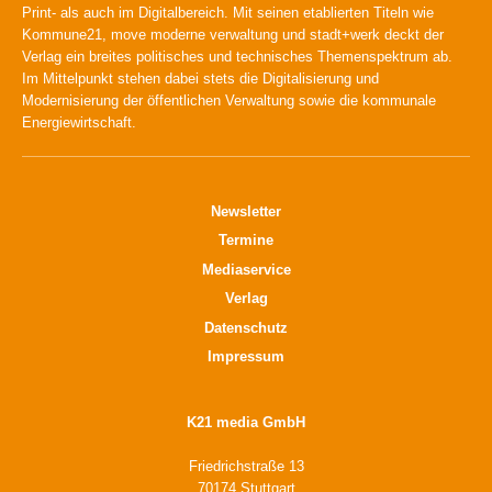
Print- als auch im Digitalbereich. Mit seinen etablierten Titeln wie
Kommune21, move moderne verwaltung und stadt+werk deckt der
Verlag ein breites politisches und technisches Themenspektrum ab.
Im Mittelpunkt stehen dabei stets die Digitalisierung und
Modernisierung der öffentlichen Verwaltung sowie die kommunale
Energiewirtschaft.
Newsletter
Termine
Mediaservice
Verlag
Datenschutz
Impressum
K21 media GmbH
Friedrichstraße 13
70174 Stuttgart