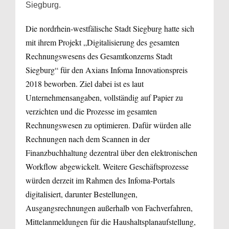
Siegburg.
Die nordrhein-westfälische Stadt Siegburg hatte sich
mit ihrem Projekt „Digitalisierung des gesamten
Rechnungswesens des Gesamtkonzerns Stadt
Siegburg“ für den Axians Infoma Innovationspreis
2018 beworben. Ziel dabei ist es laut
Unternehmensangaben, vollständig auf Papier zu
verzichten und die Prozesse im gesamten
Rechnungswesen zu optimieren. Dafür würden alle
Rechnungen nach dem Scannen in der
Finanzbuchhaltung dezentral über den elektronischen
Workflow abgewickelt. Weitere Geschäftsprozesse
würden derzeit im Rahmen des Infoma-Portals
digitalisiert, darunter Bestellungen,
Ausgangsrechnungen außerhalb von Fachverfahren,
Mittelanmeldungen für die Haushaltsplanaufstellung,