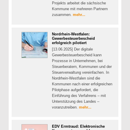
Projekts arbeitet die sächsische
Kommune mit mehreren Partnern
zusammen.
mehr...
Nordrhein-Westfalen:
Gewerbesteuerbescheid
erfolgreich pilotiert
[13.06.2025] Der digitale
Gewerbesteuerbescheid kann
Prozesse in Unternehmen, bei
Steuerberatern, Kommunen und der
Steuerverwaltung vereinfachen. In
Nordrhein-Westfalen sind die
Kommunen nach einer erfolgreichen
Pilotphase aufgefordert, die
Einführung des Verfahrens – mit
Unterstützung des Landes –
voranzutreiben.
mehr...
EDV Ermtraud: Elektronische