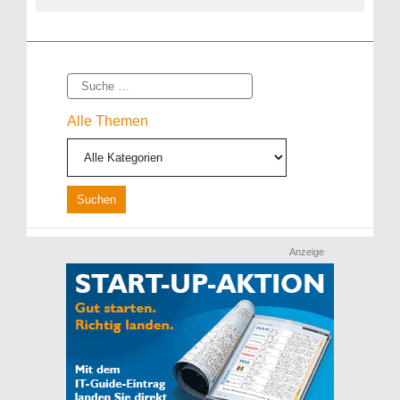
Suche
Alle Themen
Anzeige