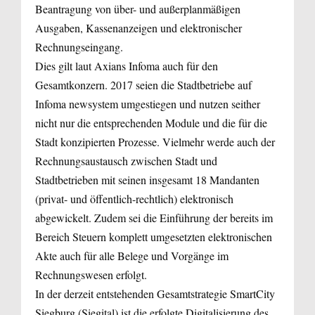
Beantragung von über- und außerplanmäßigen
Ausgaben, Kassenanzeigen und elektronischer
Rechnungseingang.
Dies gilt laut Axians Infoma auch für den
Gesamtkonzern. 2017 seien die Stadtbetriebe auf
Infoma newsystem umgestiegen und nutzen seither
nicht nur die entsprechenden Module und die für die
Stadt konzipierten Prozesse. Vielmehr werde auch der
Rechnungsaustausch zwischen Stadt und
Stadtbetrieben mit seinen insgesamt 18 Mandanten
(privat- und öffentlich-rechtlich) elektronisch
abgewickelt. Zudem sei die Einführung der bereits im
Bereich Steuern komplett umgesetzten elektronischen
Akte auch für alle Belege und Vorgänge im
Rechnungswesen erfolgt.
In der derzeit entstehenden Gesamtstrategie SmartCity
Siegburg (Siegital) ist die erfolgte Digitalisierung des