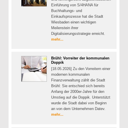
Einführung von S/4HANA für
Buchhaltungs- und
Einkaufsprozesse hat die Stadt
Wiesbaden einen wichtigen
Meilenstein ihrer
Digitalisierungsstrategie erreicht.
mehr...
Brühl: Vorreiter der kommunalen
Doppik
[18.05.2026] Zu den Vorreitern einer
modernen kommunalen
Finanzverwaltung zählt die Stadt
Brühl: Sie entschied sich bereits
Anfang der 2000er-Jahre für den
Umstieg auf die Doppik. Unterstützt
wurde die Stadt dabei von Beginn
an von dem Unternehmen Datev.
mehr...