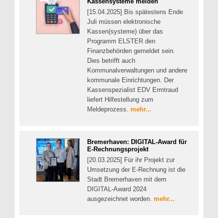
Kassensysteme melden
[15.04.2025] Bis spätestens Ende
Juli müssen elektronische
Kassen(systeme) über das
Programm ELSTER den
Finanzbehörden gemeldet sein.
Dies betrifft auch
Kommunalverwaltungen und andere
kommunale Einrichtungen. Der
Kassenspezialist EDV Ermtraud
liefert Hilfestellung zum
Meldeprozess.
mehr...
Bremerhaven: DIGITAL-Award für
E-Rechnungsprojekt
[20.03.2025] Für ihr Projekt zur
Umsetzung der E-Rechnung ist die
Stadt Bremerhaven mit dem
DIGITAL-Award 2024
ausgezeichnet worden.
mehr...