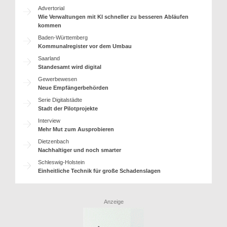
Advertorial
Wie Verwaltungen mit KI schneller zu besseren Abläufen
kommen
Baden-Württemberg
Kommunalregister vor dem Umbau
Saarland
Standesamt wird digital
Gewerbewesen
Neue Empfängerbehörden
Serie Digitalstädte
Stadt der Pilotprojekte
Interview
Mehr Mut zum Ausprobieren
Dietzenbach
Nachhaltiger und noch smarter
Schleswig-Holstein
Einheitliche Technik für große Schadenslagen
Anzeige