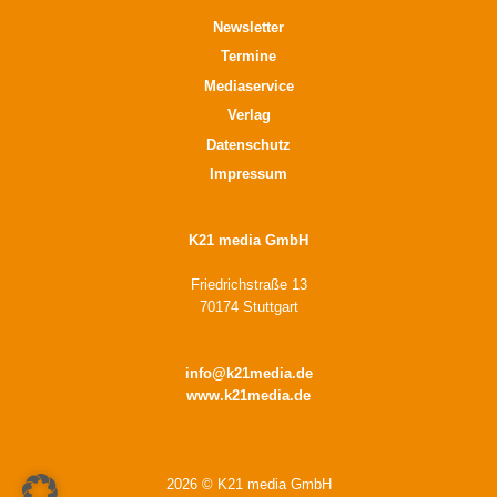
Newsletter
Termine
Mediaservice
Verlag
Datenschutz
Impressum
K21 media GmbH
Friedrichstraße 13
70174 Stuttgart
info@k21media.de
www.k21media.de
2026 © K21 media GmbH