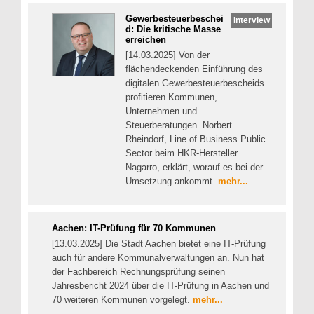
Gewerbesteuerbeschei
Interview
d: Die kritische Masse
erreichen
[14.03.2025] Von der
flächendeckenden Einführung des
digitalen Gewerbesteuerbescheids
profitieren Kommunen,
Unternehmen und
Steuerberatungen. Norbert
Rheindorf, Line of Business Public
Sector beim HKR-Hersteller
Nagarro, erklärt, worauf es bei der
Umsetzung ankommt.
mehr...
Aachen: IT-Prüfung für 70 Kommunen
[13.03.2025] Die Stadt Aachen bietet eine IT-Prüfung
auch für andere Kommunalverwaltungen an. Nun hat
der Fachbereich Rechnungsprüfung seinen
Jahresbericht 2024 über die IT-Prüfung in Aachen und
70 weiteren Kommunen vorgelegt.
mehr...