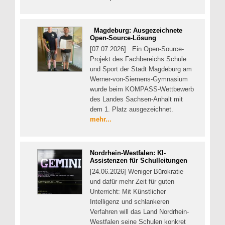
Magdeburg: Ausgezeichnete
Open-Source-Lösung
[07.07.2026] Ein Open-Source-
Projekt des Fachbereichs Schule
und Sport der Stadt Magdeburg am
Werner-von-Siemens-Gymnasium
wurde beim KOMPASS-Wettbewerb
des Landes Sachsen-Anhalt mit
dem 1. Platz ausgezeichnet.
mehr...
Nordrhein-Westfalen: KI-
Assistenzen für Schulleitungen
[24.06.2026] Weniger Bürokratie
und dafür mehr Zeit für guten
Unterricht: Mit Künstlicher
Intelligenz und schlankeren
Verfahren will das Land Nordrhein-
Westfalen seine Schulen konkret