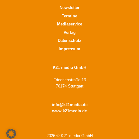
Newsletter
Termine
Mediaservice
Verlag
Datenschutz
Impressum
K21 media GmbH
Friedrichstraße 13
70174 Stuttgart
info@k21media.de
www.k21media.de
2026 © K21 media GmbH