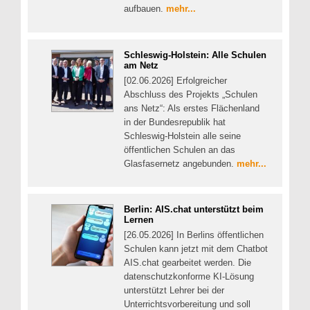
aufbauen.
mehr...
Schleswig-Holstein: Alle Schulen
am Netz
[02.06.2026] Erfolgreicher
Abschluss des Projekts „Schulen
ans Netz“: Als erstes Flächenland
in der Bundesrepublik hat
Schleswig-Holstein alle seine
öffentlichen Schulen an das
Glasfasernetz angebunden.
mehr...
Berlin: AIS.chat unterstützt beim
Lernen
[26.05.2026] In Berlins öffentlichen
Schulen kann jetzt mit dem Chatbot
AIS.chat gearbeitet werden. Die
datenschutzkonforme KI-Lösung
unterstützt Lehrer bei der
Unterrichtsvorbereitung und soll