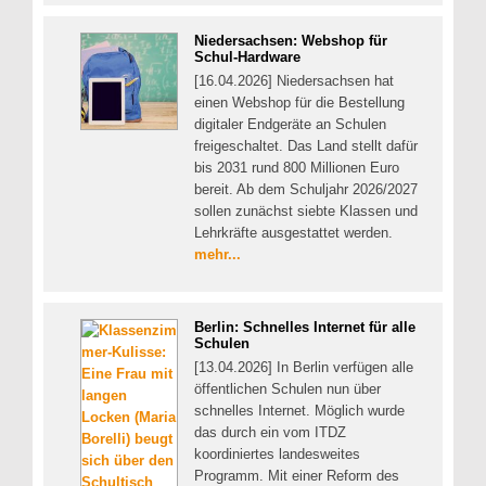
Niedersachsen: Webshop für
Schul-Hardware
[16.04.2026] Niedersachsen hat
einen Webshop für die Bestellung
digitaler Endgeräte an Schulen
freigeschaltet. Das Land stellt dafür
bis 2031 rund 800 Millionen Euro
bereit. Ab dem Schuljahr 2026/2027
sollen zunächst siebte Klassen und
Lehrkräfte ausgestattet werden.
mehr...
Berlin: Schnelles Internet für alle
Schulen
[13.04.2026] In Berlin verfügen alle
öffentlichen Schulen nun über
schnelles Internet. Möglich wurde
das durch ein vom ITDZ
koordiniertes landesweites
Programm. Mit einer Reform des