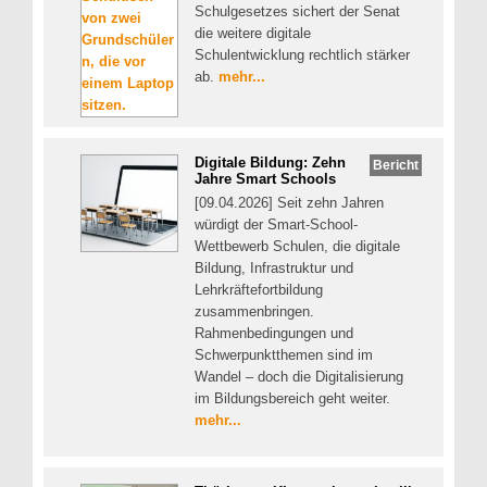
Schulgesetzes sichert der Senat
die weitere digitale
Schulentwicklung rechtlich stärker
ab.
mehr...
Digitale Bildung: Zehn
Bericht
Jahre Smart Schools
[09.04.2026] Seit zehn Jahren
würdigt der Smart-School-
Wettbewerb Schulen, die digitale
Bildung, Infrastruktur und
Lehrkräftefortbildung
zusammenbringen.
Rahmenbedingungen und
Schwerpunktthemen sind im
Wandel – doch die Digitalisierung
im Bildungsbereich geht weiter.
mehr...