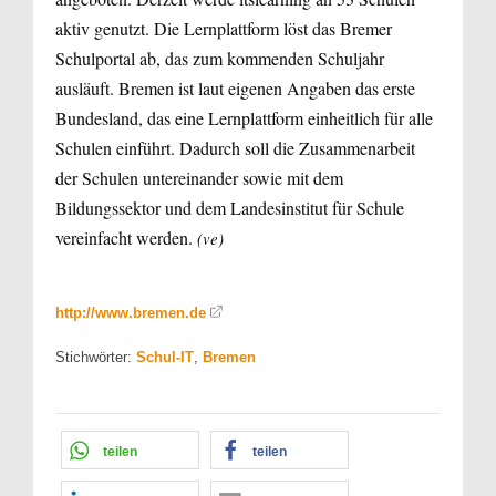
aktiv genutzt. Die Lernplattform löst das Bremer
Schulportal ab, das zum kommenden Schuljahr
ausläuft. Bremen ist laut eigenen Angaben das erste
Bundesland, das eine Lernplattform einheitlich für alle
Schulen einführt. Dadurch soll die Zusammenarbeit
der Schulen untereinander sowie mit dem
Bildungssektor und dem Landesinstitut für Schule
vereinfacht werden.
(ve)
http://www.bremen.de
Stichwörter:
Schul-IT
,
Bremen
teilen
teilen