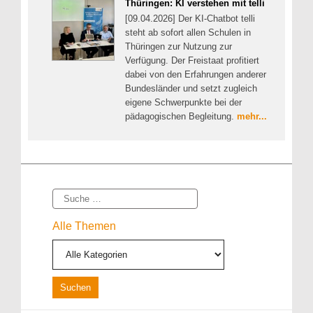
Thüringen: KI verstehen mit telli
[09.04.2026] Der KI-Chatbot telli
steht ab sofort allen Schulen in
Thüringen zur Nutzung zur
Verfügung. Der Freistaat profitiert
dabei von den Erfahrungen anderer
Bundesländer und setzt zugleich
eigene Schwerpunkte bei der
pädagogischen Begleitung.
mehr...
Suche
Alle Themen