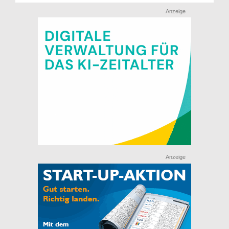
Anzeige
Anzeige