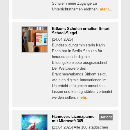
Schülern neue Zugänge zu
Unterrichtsthemen eröffnen.
mehr...
Bitkom: Schulen erhalten Smart-
School-Siegel
[24.04.2026]
Bundesbildungsministerin Karin
Prien hat in Berlin Schulen für
herausragende digitale
Bildungskonzepte ausgezeichnet.
Der Wettbewerb des
Branchenverbands Bitkom zeigt,
wie sich digitale Innovationen im
Unterricht erfolgreich umsetzen
lassen und künftig stärker verbreitet
werden sollen.
mehr...
Hannover: Lizenzpanne
Bericht
mit Microsoft 365
[23.04.2026] Alle 100 städtischen