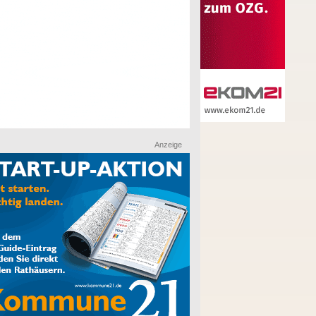
Anzeige