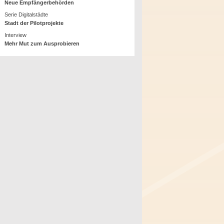
Neue Empfängerbehörden
Serie Digitalstädte
Stadt der Pilotprojekte
Interview
Mehr Mut zum Ausprobieren