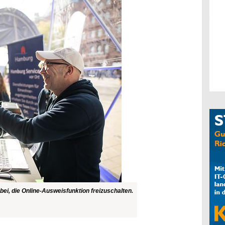
ei, die Online-Ausweisfunktion freizuschalten.