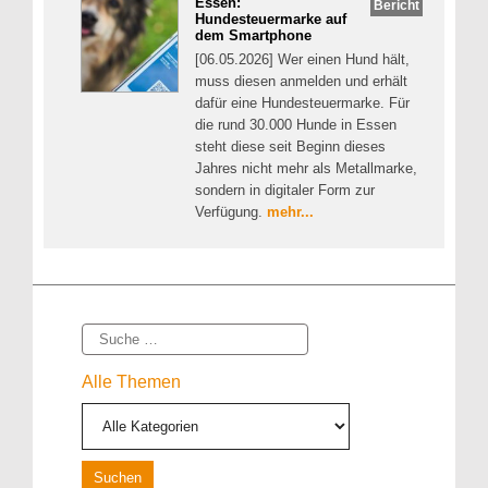
Essen:
Bericht
Hundesteuermarke auf
dem Smartphone
[06.05.2026] Wer einen Hund hält,
muss diesen anmelden und erhält
dafür eine Hundesteuermarke. Für
die rund 30.000 Hunde in Essen
steht diese seit Beginn dieses
Jahres nicht mehr als Metallmarke,
sondern in digitaler Form zur
Verfügung.
mehr...
Suche
Alle Themen