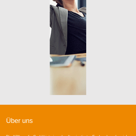
Über uns