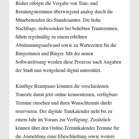
Bisher erfolgte die Vergabe von Trau- und
Beratungsterminen überwiegend analog durch die
Mitarbeitenden des Standesamtes. Die hohe
Nachfrage, insbesondere bei beliebten Trauterminen,
führte regelmäßig zu einem erhöhten
Abstimmungsaufwand sowie zu Wartezeiten für die
Bürgerinnen und Bürger. Mit der neuen
Softwarelösung werden diese Prozesse nach Angaben
der Stadt nun weitgehend digital unterstützt.
Künftige Brautpaare könnten die verschiedenen
Trauorte damit jetzt online kennenlernen, verfügbare
Termine einsehen und ihren Wunschtermin direkt
reservieren. Der digitale Traukalender steht bis zu
einem Jahr im Voraus zur Verfügung. Zusätzlich
können über den Online-Terminkalender Termine für
die Anmeldung einer Eheschließung sowie weitere