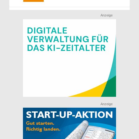
Anzeige
Anzeige