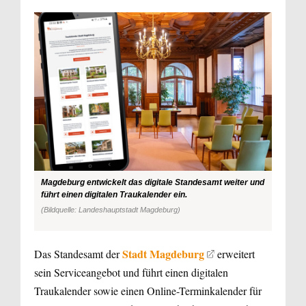
Magdeburg entwickelt das digitale Standesamt weiter und
führt einen digitalen Traukalender ein.
(Bildquelle: Landeshauptstadt Magdeburg)
Stadt Magdeburg
Das Standesamt der
erweitert
sein Serviceangebot und führt einen digitalen
Traukalender sowie einen Online-Terminkalender für