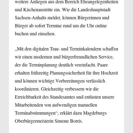
weitere Anliegen aus dem Bereich Eheangelegenheiten
und Kirchenaustritte ein. Wie die Landeshauptstadt
Sachsen-Anhalts meldet, können Bürgerinnen und
Bürger ab sofort Termine rund um die Uhr online
buchen und einsehen.
„Mit den digitalen Trau- und Terminkalendern schaffen
wir einen modernen und bürgerfreundlichen Service,
der die Terminplanung deutlich vereinfacht. Paare
erhalten frühzeitig Planungssicherheit für ihre Hochzeit
und können wichtige Vorbereitungen verlässlich
koordinieren. Gleichzeitig verbessern wir die
Erreichbarkeit des Standesamtes und entlasten unsere
Mitarbeitenden von aufwendigen manuellen
Terminabstimmungen“, erklärt dazu Magdeburgs
Oberbürgermeisterin Simone Borris.