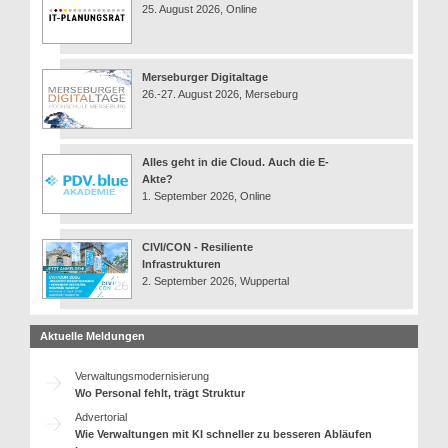
25. August 2026, Online
Merseburger Digitaltage
26.-27. August 2026, Merseburg
Alles geht in die Cloud. Auch die E-
Akte?
1. September 2026, Online
CIVI/CON - Resiliente
Infrastrukturen
2. September 2026, Wuppertal
Aktuelle Meldungen
Verwaltungsmodernisierung
Wo Personal fehlt, trägt Struktur
Advertorial
Wie Verwaltungen mit KI schneller zu besseren Abläufen