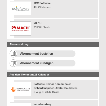
JCC Software
48149 Münster
MACH
23558 Lübeck
Aboverwaltung
Abonnement bestellen
Abonnement kündigen
Aus dem Kommune21 Kalender
Software-Demo: Kommunaler
Gebärdensprach-Avatar-Baukasten
6. August 2026, Online
Impulsvortrag