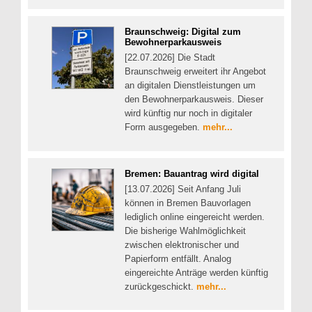
Braunschweig: Digital zum
Bewohnerparkausweis
[22.07.2026] Die Stadt
Braunschweig erweitert ihr Angebot
an digitalen Dienstleistungen um
den Bewohnerparkausweis. Dieser
wird künftig nur noch in digitaler
Form ausgegeben.
mehr...
Bremen: Bauantrag wird digital
[13.07.2026] Seit Anfang Juli
können in Bremen Bauvorlagen
lediglich online eingereicht werden.
Die bisherige Wahlmöglichkeit
zwischen elektronischer und
Papierform entfällt. Analog
eingereichte Anträge werden künftig
zurückgeschickt.
mehr...