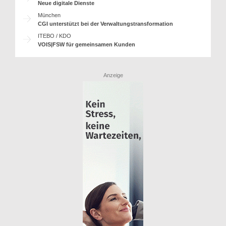
Neue digitale Dienste
München
CGI unterstützt bei der Verwaltungstransformation
ITEBO / KDO
VOIS|FSW für gemeinsamen Kunden
Anzeige