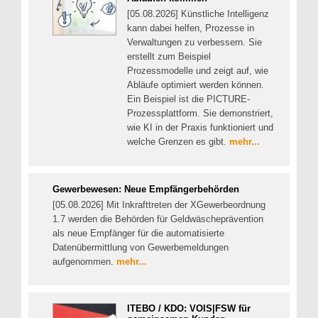
[05.08.2026] Künstliche Intelligenz
kann dabei helfen, Prozesse in
Verwaltungen zu verbessern. Sie
erstellt zum Beispiel
Prozessmodelle und zeigt auf, wie
Abläufe optimiert werden können.
Ein Beispiel ist die PICTURE-
Prozessplattform. Sie demonstriert,
wie KI in der Praxis funktioniert und
welche Grenzen es gibt.
mehr...
Gewerbewesen: Neue Empfängerbehörden
[05.08.2026] Mit Inkrafttreten der XGewerbeordnung
1.7 werden die Behörden für Geldwäscheprävention
als neue Empfänger für die automatisierte
Datenübermittlung von Gewerbemeldungen
aufgenommen.
mehr...
ITEBO / KDO: VOIS|FSW für