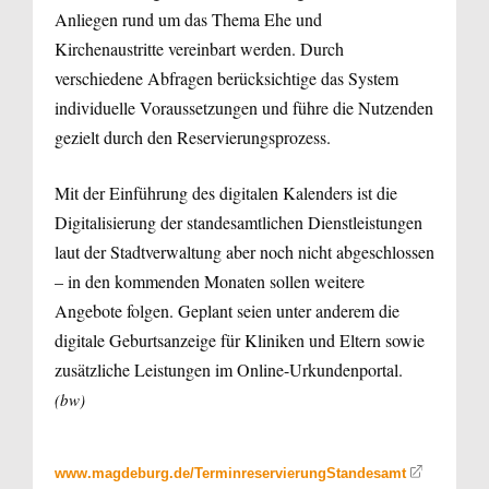
Anliegen rund um das Thema Ehe und
Kirchenaustritte vereinbart werden. Durch
verschiedene Abfragen berücksichtige das System
individuelle Voraussetzungen und führe die Nutzenden
gezielt durch den Reservierungsprozess.
Mit der Einführung des digitalen Kalenders ist die
Digitalisierung der standesamtlichen Dienstleistungen
laut der Stadtverwaltung aber noch nicht abgeschlossen
– in den kommenden Monaten sollen weitere
Angebote folgen. Geplant seien unter anderem die
digitale Geburtsanzeige für Kliniken und Eltern sowie
zusätzliche Leistungen im Online-Urkundenportal.
(bw)
www.magdeburg.de/TerminreservierungStandesamt