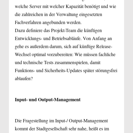
welche Server mit welcher Kapazität benötigt und wie
die zahlreichen in der Verwaltung eingesetzten
Fachverfahren angebunden werden.
Dazu definiere das Projekt-Team die künftigen
Entwicklungs- und Betriebsabläufe. Von Anfang an
gehe es außerdem darum, sich auf künftige Release­-
Wechsel optimal vorzubereiten: Wie müssen fachliche
und technische Tests zusammen­spielen, damit
Funktions- und Sicherheits-Updates später störungsfrei
ablaufen?
Input- und Output-Management
Die Fragestellung im Input-/ Output-Management
kommt der Stadtgesellschaft sehr nahe, heißt es im