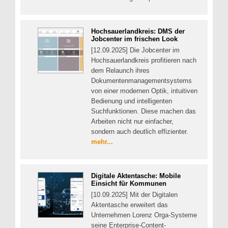
Hochsauerlandkreis: DMS der
Jobcenter im frischen Look
[12.09.2025] Die Jobcenter im
Hochsauerlandkreis profitieren nach
dem Relaunch ihres
Dokumentenmanagementsystems
von einer modernen Optik, intuitiven
Bedienung und intelligenten
Suchfunktionen. Diese machen das
Arbeiten nicht nur einfacher,
sondern auch deutlich effizienter.
mehr...
Digitale Aktentasche: Mobile
Einsicht für Kommunen
[10.09.2025] Mit der Digitalen
Aktentasche erweitert das
Unternehmen Lorenz Orga-Systeme
seine Enterprise-Content-