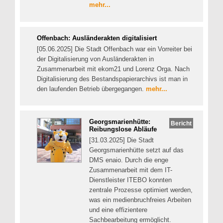
mehr...
Offenbach: Ausländerakten digitalisiert
[05.06.2025] Die Stadt Offenbach war ein Vorreiter bei
der Digitalisierung von Ausländerakten in
Zusammenarbeit mit ekom21 und Lorenz Orga. Nach
Digitalisierung des Bestandspapierarchivs ist man in
den laufenden Betrieb übergegangen.
mehr...
Georgsmarienhütte:
Bericht
Reibungslose Abläufe
[31.03.2025] Die Stadt
Georgsmarienhütte setzt auf das
DMS enaio. Durch die enge
Zusammenarbeit mit dem IT-
Dienstleister ITEBO konnten
zentrale Prozesse optimiert werden,
was ein medienbruchfreies Arbeiten
und eine effizientere
Sachbearbeitung ermöglicht.