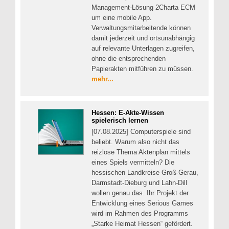
Management-Lösung 2Charta ECM
um eine mobile App.
Verwaltungsmitarbeitende können
damit jederzeit und ortsunabhängig
auf relevante Unterlagen zugreifen,
ohne die entsprechenden
Papierakten mitführen zu müssen.
mehr...
Hessen: E-Akte-Wissen
spielerisch lernen
[07.08.2025] Computerspiele sind
beliebt. Warum also nicht das
reizlose Thema Aktenplan mittels
eines Spiels vermitteln? Die
hessischen Landkreise Groß-Gerau,
Darmstadt-Dieburg und Lahn-Dill
wollen genau das. Ihr Projekt der
Entwicklung eines Serious Games
wird im Rahmen des Programms
„Starke Heimat Hessen“ gefördert.