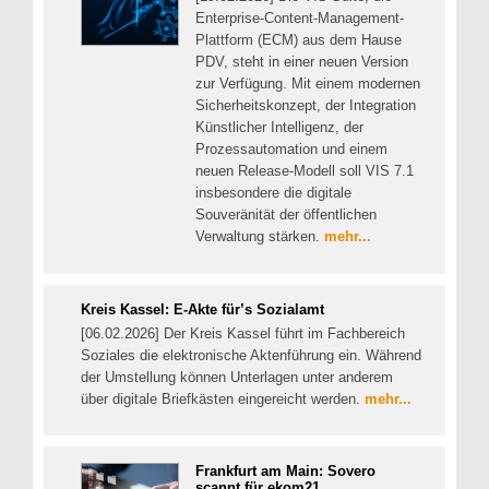
Enterprise-Content-Management-
Plattform (ECM) aus dem Hause
PDV, steht in einer neuen Version
zur Verfügung. Mit einem modernen
Sicherheitskonzept, der Integration
Künstlicher Intelligenz, der
Prozessautomation und einem
neuen Release-Modell soll VIS 7.1
insbesondere die digitale
Souveränität der öffentlichen
Verwaltung stärken.
mehr...
Kreis Kassel: E-Akte für’s Sozialamt
[06.02.2026] Der Kreis Kassel führt im Fachbereich
Soziales die elektronische Aktenführung ein. Während
der Umstellung können Unterlagen unter anderem
über digitale Briefkästen eingereicht werden.
mehr...
Frankfurt am Main: Sovero
scannt für ekom21