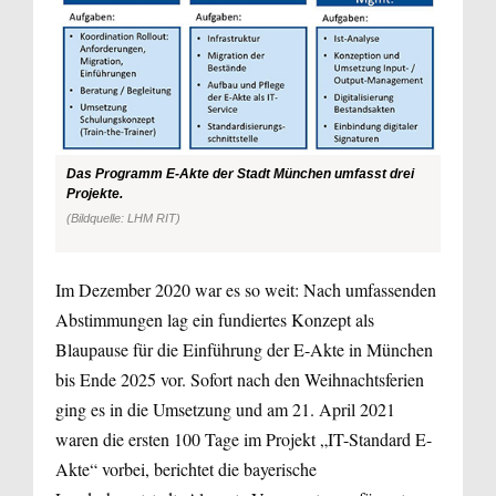
Das Programm E-Akte der Stadt München umfasst drei
Projekte.
(Bildquelle: LHM RIT)
Im Dezember 2020 war es so weit: Nach umfassenden
Abstimmungen lag ein fundiertes Konzept als
Blaupause für die Einführung der E-Akte in München
bis Ende 2025 vor. Sofort nach den Weihnachtsferien
ging es in die Umsetzung und am 21. April 2021
waren die ersten 100 Tage im Projekt „IT-Standard E-
Akte“ vorbei, berichtet die bayerische