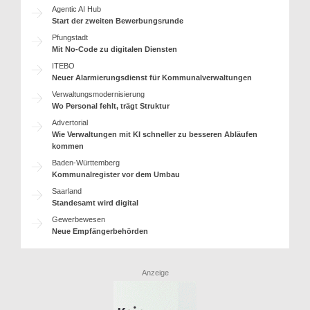
Agentic AI Hub
Start der zweiten Bewerbungsrunde
Pfungstadt
Mit No-Code zu digitalen Diensten
ITEBO
Neuer Alarmierungsdienst für Kommunalverwaltungen
Verwaltungsmodernisierung
Wo Personal fehlt, trägt Struktur
Advertorial
Wie Verwaltungen mit KI schneller zu besseren Abläufen
kommen
Baden-Württemberg
Kommunalregister vor dem Umbau
Saarland
Standesamt wird digital
Gewerbewesen
Neue Empfängerbehörden
Anzeige