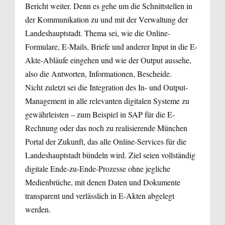
Bericht weiter. Denn es gehe um die Schnittstellen in
der Kommunikation zu und mit der Verwaltung der
Landeshauptstadt. Thema sei, wie die Online-
Formulare, E-Mails, Briefe und anderer Input in die E-
Akte-Abläufe eingehen und wie der Output aussehe,
also die Antworten, Informationen, Bescheide.
Nicht zuletzt sei die Integration des In- und Output-
Management in alle relevanten digitalen Systeme zu
gewährleisten – zum Beispiel in SAP für die E-
Rechnung oder das noch zu realisierende München
Portal der Zukunft, das alle Online-Services für die
Landeshauptstadt bündeln wird. Ziel seien vollständig
digitale Ende-zu-Ende-Prozesse ohne jegliche
Medienbrüche, mit denen Daten und Dokumente
transparent und verlässlich in E-Akten abgelegt
werden.