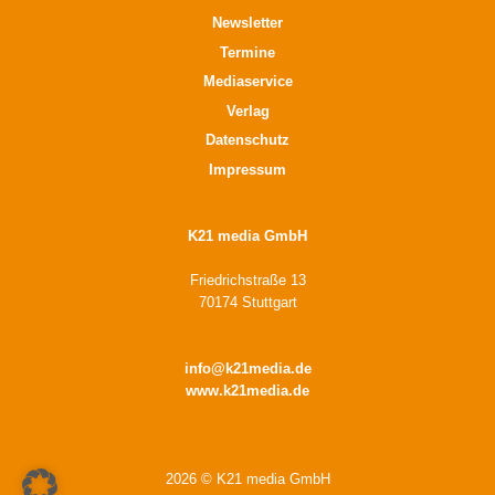
Newsletter
Termine
Mediaservice
Verlag
Datenschutz
Impressum
K21 media GmbH
Friedrichstraße 13
70174 Stuttgart
info@k21media.de
www.k21media.de
2026 © K21 media GmbH