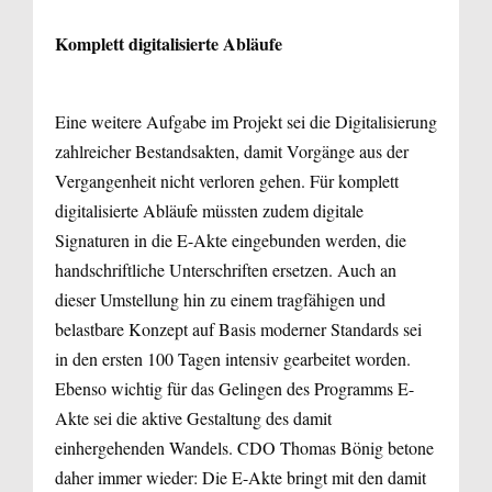
Komplett digitalisierte Abläufe
Eine weitere Aufgabe im Projekt sei die Digitalisierung
zahlreicher Bestandsakten, damit Vorgänge aus der
Vergangenheit nicht verloren gehen. Für komplett
digitalisierte Abläufe müssten zudem digitale
Signaturen in die E-Akte eingebunden werden, die
hand­schriftliche Unterschriften ersetzen. Auch an
dieser Umstellung hin zu einem tragfähigen und
belastbare Konzept auf Basis moderner Standards sei
in den ersten 100 Tagen intensiv gearbeitet worden.
Ebenso wichtig für das Gelingen des Programms E-
Akte sei die aktive Gestaltung des damit
einhergehenden Wandels. CDO Thomas Bönig betone
daher immer wieder: Die E-Akte bringt mit den damit