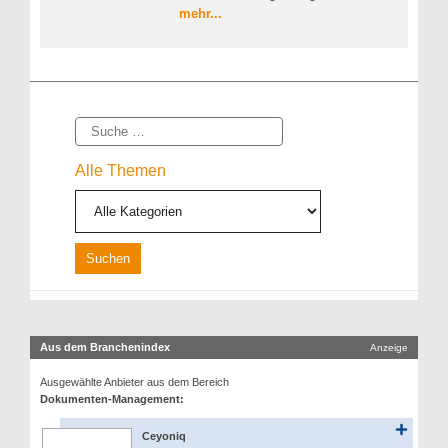
mehr...
Suche
Alle Themen
Aus dem Branchenindex
Anzeige
Ausgewählte Anbieter aus dem Bereich
Dokumenten-Management:
Ceyoniq