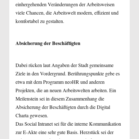
einhergehenden Veränderungen der Arbeitsweisen
viele Chancen, die Arbeitswelt modern, effizient und
komfortabel zu gestalten.
Absicherung der Beschäftigten
Dabei rücken laut Angaben der Stadt gemeinsame
Ziele in den Vordergrund. Berührungs­punkte gebe es
etwa mit dem Programm neoHR und anderen
Projekten, die an neuen Arbeitswelten arbeiten. Ein
Meilenstein sei in diesem Zusammenhang die
Absicherung der Beschäftigten durch die Digital
Charta gewesen.
Das Social Intranet sei für die interne Kommunikation
zur E-Akte eine sehr gute Basis. Herzstück sei der