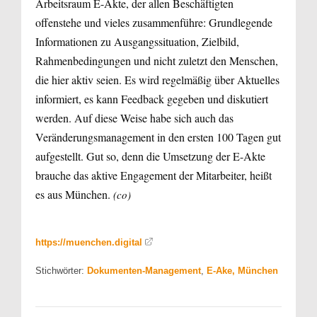
Arbeitsraum E-Akte, der allen Beschäftigten
offenstehe und vieles zusammen­führe: Grundlegende
Informationen zu Ausgangssituation, Zielbild,
Rahmen­bedingungen und nicht zuletzt den Menschen,
die hier aktiv seien. Es wird regelmäßig über Aktuelles
informiert, es kann Feedback gegeben und diskutiert
werden. Auf diese Weise habe sich auch das
Veränderungs­management in den ersten 100 Tagen gut
aufgestellt. Gut so, denn die Umsetzung der E-Akte
brauche das aktive Engagement der Mitarbeiter, heißt
es aus München.
(co)
https://muenchen.digital
Stichwörter:
Dokumenten-Management
,
E-Ake, München