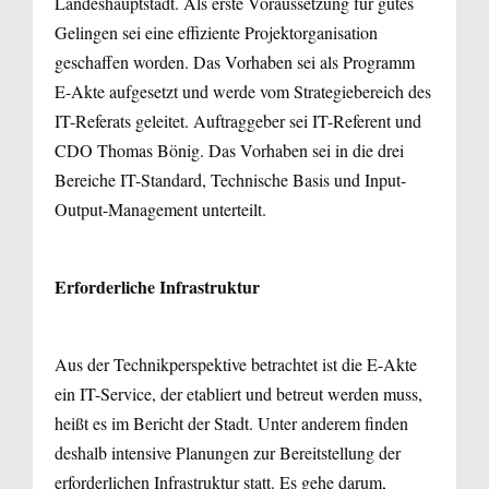
Landeshauptstadt. Als erste Voraussetzung für gutes
Gelingen sei eine effiziente Projekt­organisation
geschaffen worden. Das Vorhaben sei als Programm
E-Akte aufgesetzt und werde vom Strategiebereich des
IT-Referats geleitet. Auftraggeber sei IT-Referent und
CDO Thomas Bönig. Das Vorhaben sei in die drei
Bereiche IT-Standard, Technische Basis und Input-
Output-Management unterteilt.
Erforderliche Infrastruktur
Aus der Technikperspektive betrachtet ist die E-Akte
ein IT-Service, der etabliert und betreut werden muss,
heißt es im Bericht der Stadt. Unter anderem finden
deshalb intensive Planungen zur Bereit­stellung der
erforderlichen Infrastruktur statt. Es gehe darum,