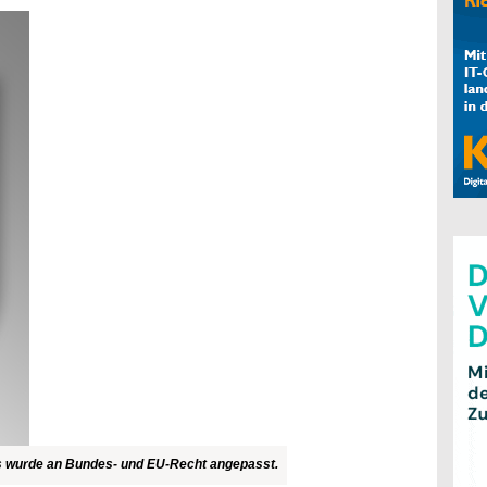
wurde an Bundes- und EU-Recht angepasst.