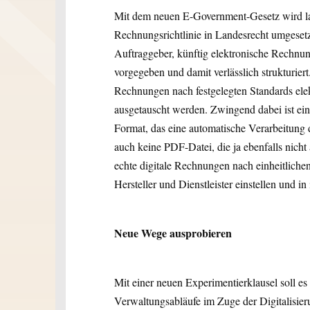
Mit dem neuen E-Government-Gesetz wird la
Rechnungsrichtlinie in Landesrecht umgesetz
Auftraggeber, künftig elektronische Rechnu
vorgegeben und damit verlässlich strukturiert
Rechnungen nach festgelegten Standards el
ausgetauscht werden. Zwingend dabei ist ein
Format, das eine automatische Verarbeitung 
auch keine PDF-Datei, die ja ebenfalls nicht
echte digitale Rechnungen nach einheitlichen
Hersteller und Dienstleister einstellen und 
Neue Wege ausprobieren
Mit einer neuen Experimentierklausel soll e
Verwaltungsabläufe im Zuge der Digitalisier