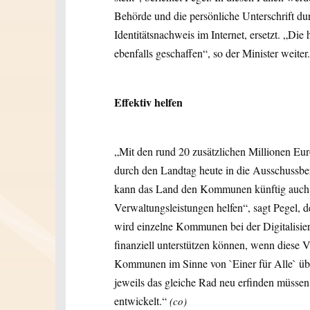
Behörde und die persönliche Unterschrift durc
Identitätsnachweis im Internet, ersetzt. „Die
ebenfalls geschaffen“, so der Minister weiter.
Effektiv helfen
„Mit den rund 20 zusätzlichen Millionen Eur
durch den Landtag heute in die Ausschussbe
kann das Land den Kommunen künftig auch eff
Verwaltungsleistungen helfen“, sagt Pegel, 
wird einzelne Kommunen bei der Digitalisier
finanziell unterstützen können, wenn diese 
Kommunen im Sinne von `Einer für Alle` üb
jeweils das gleiche Rad neu erfinden müssen, 
entwickelt.“
(co)