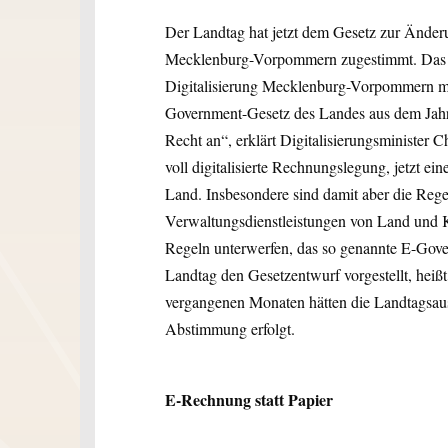
Der Landtag hat jetzt dem Gesetz zur Änd
Mecklenburg-Vorpommern zugestimmt. Das tei
Digitalisierung Mecklenburg-Vorpommern mi
Government-Gesetz des Landes aus dem Jah
Recht an“, erklärt Digitalisierungsminister 
voll digitalisierte Rechnungslegung, jetzt e
Land. Insbesondere sind damit aber die Regel
Verwaltungsdienstleistungen von Land und 
Regeln unterwerfen, das so genannte E-Gove
Landtag den Gesetzentwurf vorgestellt, heißt
vergangenen Monaten hätten die Landtagsaus
Abstimmung erfolgt.
E-Rechnung statt Papier