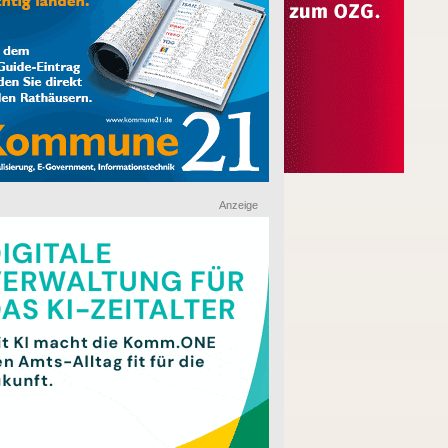
Anzeige