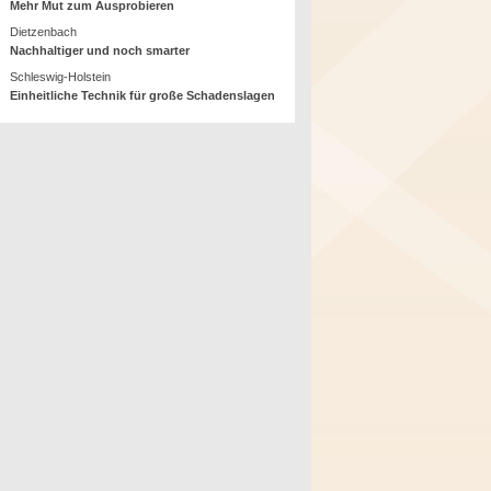
Mehr Mut zum Ausprobieren
Dietzenbach
Nachhaltiger und noch smarter
Schleswig-Holstein
Einheitliche Technik für große Schadenslagen