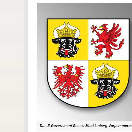
Das E-Government Gesetz Mecklenburg-Vorpommerns 