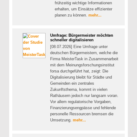
frühzeitig wichtige Informationen
erhalten, um Einsätze effizienter
planen zu können.
mehr...
Umfrage: Bürgermeister möchten
schneller digitalisieren
[08.07.2026] Eine Umfrage unter
deutschen Bürgermeistern, welche die
Firma MeisterTask in Zusammenarbeit
mit dem Meinungsforschungsinstitut
forsa durchgeführt hat, zeigt: Die
Digitalisierung bleibt für Städte und
Gemeinden ein zentrales
Zukunftsthema, kommt in vielen
Rathäusern jedoch nur langsam voran.
Vor allem regulatorische Vorgaben,
Finanzierungsengpässe und fehlende
personelle Ressourcen bremsen die
Umsetzung.
mehr...