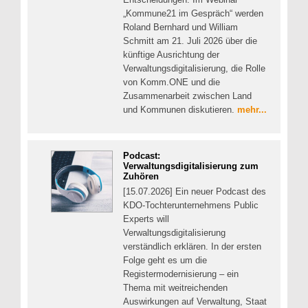
„Kommune21 im Gespräch“ werden
Roland Bernhard und William
Schmitt am 21. Juli 2026 über die
künftige Ausrichtung der
Verwaltungsdigitalisierung, die Rolle
von Komm.ONE und die
Zusammenarbeit zwischen Land
und Kommunen diskutieren.
mehr...
Podcast:
Verwaltungsdigitalisierung zum
Zuhören
[15.07.2026] Ein neuer Podcast des
KDO-Tochterunternehmens Public
Experts will
Verwaltungsdigitalisierung
verständlich erklären. In der ersten
Folge geht es um die
Registermodernisierung – ein
Thema mit weitreichenden
Auswirkungen auf Verwaltung, Staat