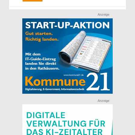
Anzeige
Anzeige