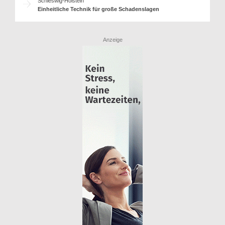
Schleswig-Holstein
Einheitliche Technik für große Schadenslagen
Anzeige