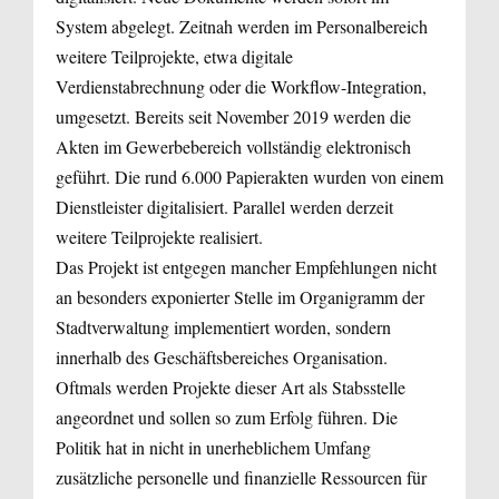
System abgelegt. Zeitnah werden im Personalbereich
weitere Teilprojekte, etwa digitale
Verdienstabrechnung oder die Workflow-Integration,
umgesetzt. Bereits seit November 2019 werden die
Akten im Gewerbebereich vollständig elektronisch
geführt. Die rund 6.000 Papierakten wurden von einem
Dienstleister digitalisiert. Parallel werden derzeit
weitere Teilprojekte realisiert.
Das Projekt ist entgegen mancher Empfehlungen nicht
an besonders exponierter Stelle im Organigramm der
Stadtverwaltung implementiert worden, sondern
innerhalb des Geschäftsbereiches Organisation.
Oftmals werden Projekte dieser Art als Stabsstelle
angeordnet und sollen so zum Erfolg führen. Die
Politik hat in nicht in unerheblichem Umfang
zusätzliche personelle und finanzielle Ressourcen für