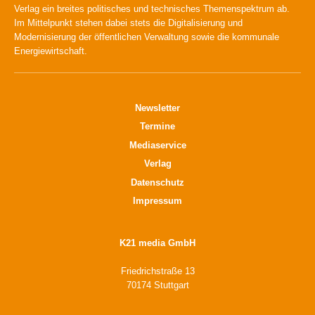
Verlag ein breites politisches und technisches Themenspektrum ab.
Im Mittelpunkt stehen dabei stets die Digitalisierung und
Modernisierung der öffentlichen Verwaltung sowie die kommunale
Energiewirtschaft.
Newsletter
Termine
Mediaservice
Verlag
Datenschutz
Impressum
K21 media GmbH
Friedrichstraße 13
70174 Stuttgart