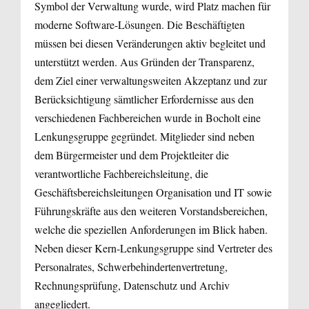
Symbol der Verwaltung wurde, wird Platz machen für
moderne Software-Lösungen. Die Beschäftigten
müssen bei diesen Veränderungen aktiv begleitet und
unterstützt werden. Aus Gründen der Transparenz,
dem Ziel einer verwaltungsweiten Akzeptanz und zur
Berücksichtigung sämtlicher Erfordernisse aus den
verschiedenen Fachbereichen wurde in Bocholt eine
Lenkungsgruppe gegründet. Mitglieder sind neben
dem Bürgermeister und dem Projektleiter die
verantwortliche Fachbereichsleitung, die
Geschäftsbereichsleitungen Organisation und IT sowie
Führungskräfte aus den weiteren Vorstandsbereichen,
welche die speziellen Anforderungen im Blick haben.
Neben dieser Kern-Lenkungsgruppe sind Vertreter des
Personalrates, Schwerbehindertenvertretung,
Rechnungsprüfung, Datenschutz und Archiv
angegliedert.