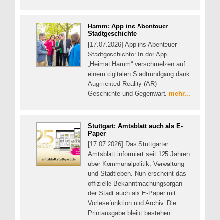
Hamm: App ins Abenteuer
Stadtgeschichte
[17.07.2026] App ins Abenteuer
Stadtgeschichte: In der App
„Heimat Hamm“ verschmelzen auf
einem digitalen Stadtrundgang dank
Augmented Reality (AR)
Geschichte und Gegenwart.
mehr...
Stuttgart: Amtsblatt auch als E-
Paper
[17.07.2026] Das Stuttgarter
Amtsblatt informiert seit 125 Jahren
über Kommunalpolitik, Verwaltung
und Stadtleben. Nun erscheint das
offizielle Bekanntmachungsorgan
der Stadt auch als E-Paper mit
Vorlesefunktion und Archiv. Die
Printausgabe bleibt bestehen.