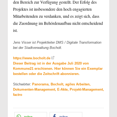
den Bereich zur Verfügung gestellt. Der Erfolg des
Projektes ist insbesondere den hoch engagierten
Mitarbeitenden zu verdanken, und es zeigt sich, dass
die Zuordnung im Behördenaufbau nicht entscheidend
ist.
Jens Visser ist Projektleiter DMS / Digitale Transformation
bei der Stadtverwaltung Bocholt.
https://www.bocholt.de
Dieser Beitrag ist in der Ausgabe Juli 2020 von
Kommune21 erschienen. Hier können Sie ein Exemplar
bestellen oder die Zeitschrift abonnieren.
Stichwörter:
Panorama
,
Bocholt, agiles Arbeiten,
Dokumenten-Management, E-Akte, Projekt-Management,
factro
teilen
teilen