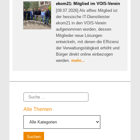
ekom21: Mitglied im VOIS-Verein
[08.07.2026] Als elftes Mitglied ist
der hessische IT-Dienstleister
ekom21 in den VOIS-Verein
aufgenommen worden, dessen
Mitglieder neue Lösungen
entwickeln, mit denen die Effizienz
der Verwaltungstätigkeit erhöht und
Bürger direkt online einbezogen
werden.
mehr...
Suche
Alle Themen