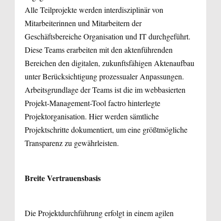
Alle Teilprojekte werden interdisziplinär von
Mitarbeiterinnen und Mitarbeitern der
Geschäftsbereiche Organisation und IT durchgeführt.
Diese Teams erarbeiten mit den aktenführenden
Bereichen den digitalen, zukunftsfähigen Aktenaufbau
unter Berücksichtigung prozessualer Anpassungen.
Arbeitsgrundlage der Teams ist die im webbasierten
Projekt-Management-Tool factro hinterlegte
Projektorganisation. Hier werden sämtliche
Projektschritte dokumentiert, um eine größtmögliche
Transparenz zu gewährleisten.
Breite Vertrauensbasis
Die Projektdurchführung erfolgt in einem agilen