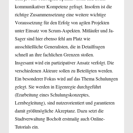
kommunikativer Kompetenz gefragt. Insofern ist die
richtige Zusammensetzung eine weitere wichtige
Voraussetzung für den Erfolg von agilen Projekten
unter Einsatz von Scrum-Aspekten. Mitläufer und Ja-
Sager sind hier ebenso fehl am Platz wie
ausschließliche Generalisten, die in Detailfragen
schnell an ihre fachlichen Grenzen stoßen.
Insgesamt wird ein partizipativer Ansatz verfolgt. Die
verschiedenen Akteure sollen zu Beteiligten werden.
Ein besonderer Fokus wird auf das Thema Schulungen
gelegt. Sie werden in Eigenregie durchgeführt
(Erarbeitung eines Schulungskonzeptes,
Lernbegleitung), sind nutzerorientiert und garantieren
damit größtmögliche Akzeptanz. Dazu setzt die
Stadtverwaltung Bocholt erstmalig auch Online-
Tutorials ein.