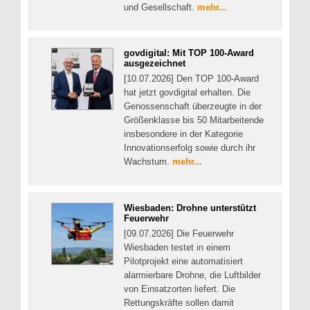
und Gesellschaft.
mehr...
govdigital: Mit TOP 100-Award
ausgezeichnet
[10.07.2026] Den TOP 100-Award
hat jetzt govdigital erhalten. Die
Genossenschaft überzeugte in der
Größenklasse bis 50 Mitarbeitende
insbesondere in der Kategorie
Innovationserfolg sowie durch ihr
Wachstum.
mehr...
Wiesbaden: Drohne unterstützt
Feuerwehr
[09.07.2026] Die Feuerwehr
Wiesbaden testet in einem
Pilotprojekt eine automatisiert
alarmierbare Drohne, die Luftbilder
von Einsatzorten liefert. Die
Rettungskräfte sollen damit