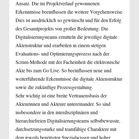
Ansatz. Die im Projektverlauf gewonnenen
Erkenntnisse beeinflussen die weitere Vorgehensweise.
Dies ist ausdrücklich so gewünscht und für den Erfolg
des Gesamtprojekts von großer Bedeutung. Die
Digitalisierungsteams ermitteln die jeweilige digitale
Aktenstruktur und erarbeiten in einem stetigen
Evaluations- und Optimierungsprozess nach der
Scrum-Methode mit der Facheinheit die elektronische
Akte bis zum Go Live. So beeinflussen neue und
weiterführende Erkenntnisse die digitale Aktenstruktur
sowie die zukünftige Prozessgestaltung.
Sehr wichtig ist eine breite Vertrauensbasis der
Akteurinnen und Akteure untereinander. So sind
insbesondere in den interdisziplinären und
hierarchiefreien Digitalisierungsteams selbstbewusste,
durchsetzungsstarke und teamfähige Charaktere mit
dem jeweils benötigten Spezialwissen und hoher