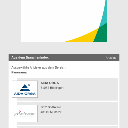
Aus dem Branchenindex
Anzeige
Ausgewählte Anbieter aus dem Bereich
Panorama:
AIDA ORGA
71034 Böblingen
JCC Software
48149 Münster