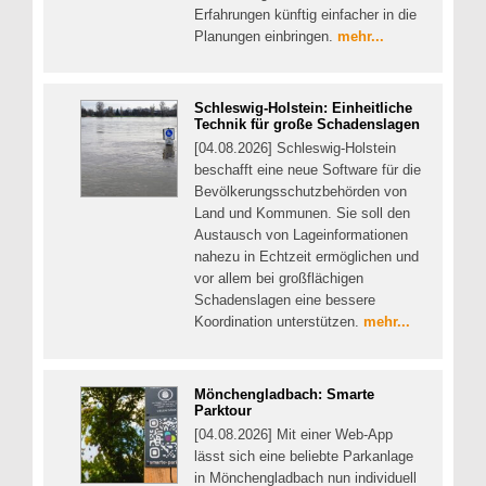
Erfahrungen künftig einfacher in die
Planungen einbringen.
mehr...
Schleswig-Holstein: Einheitliche
Technik für große Schadenslagen
[04.08.2026] Schleswig-Holstein
beschafft eine neue Software für die
Bevölkerungsschutzbehörden von
Land und Kommunen. Sie soll den
Austausch von Lageinformationen
nahezu in Echtzeit ermöglichen und
vor allem bei großflächigen
Schadenslagen eine bessere
Koordination unterstützen.
mehr...
Mönchengladbach: Smarte
Parktour
[04.08.2026] Mit einer Web-App
lässt sich eine beliebte Parkanlage
in Mönchengladbach nun individuell