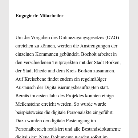
Engagierte Mitarbeiter
Um die Vorgaben des Onlinezugangsgesetzes (OZG)
erreichen zu können, werden die Anstrengungen der
einzelnen Kommunen gebündelt. Bocholt arbeitet in
den verschiedenen Teilprojekten mit der Stadt Borken,
der Stadt Rhede und dem Kreis Borken zusammen.
Auf Kreisebene findet zudem ein regelmäßiger
Austausch der Digitalisierungsbeauftragten statt.
Bereits im ersten Jahr des Projektes konnten einige
Meilensteine erreicht werden. So wurde wurde
beispielsweise die digitale Personalakte eingeführt.
Dazu wurden der digitale Posteingang im
Personalbereich realisiert und alle Bestandsdokumente
digitalisiert. Neue Dokumente werden sofort im