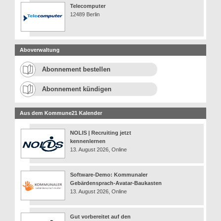
Telecomputer
12489 Berlin
Aboverwaltung
Abonnement bestellen
Abonnement kündigen
Aus dem Kommune21 Kalender
NOLIS | Recruiting jetzt
kennenlernen
13. August 2026, Online
Software-Demo: Kommunaler
Gebärdensprach-Avatar-Baukasten
13. August 2026, Online
Gut vorbereitet auf den