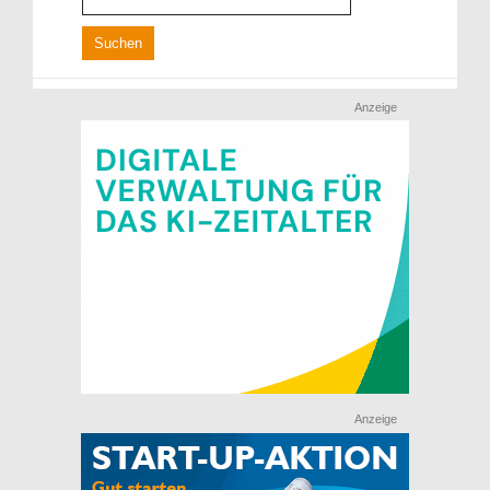
Anzeige
Anzeige