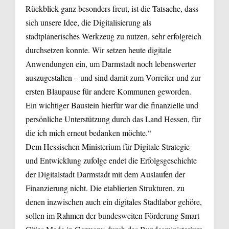
Rückblick ganz besonders freut, ist die Tatsache, dass
sich unsere Idee, die Digitalisierung als
stadtplanerisches Werkzeug zu nutzen, sehr erfolgreich
durchsetzen konnte. Wir setzen heute digitale
Anwendungen ein, um Darmstadt noch lebenswerter
auszugestalten – und sind damit zum Vorreiter und zur
ersten Blaupause für andere Kommunen geworden.
Ein wichtiger Baustein hierfür war die finanzielle und
persönliche Unterstützung durch das Land Hessen, für
die ich mich erneut bedanken möchte.“
Dem Hessischen Ministerium für Digitale Strategie
und Entwicklung zufolge endet die Erfolgsgeschichte
der Digitalstadt Darmstadt mit dem Auslaufen der
Finanzierung nicht. Die etablierten Strukturen, zu
denen inzwischen auch ein digitales Stadtlabor gehöre,
sollen im Rahmen der bundesweiten Förderung Smart