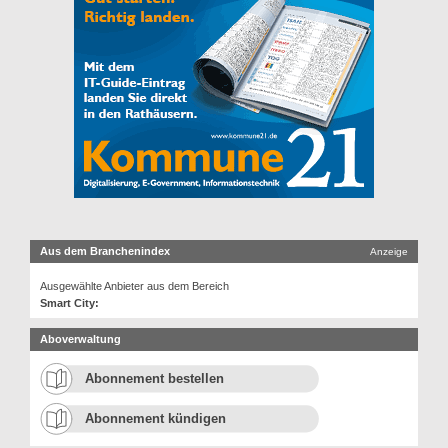
Aus dem Branchenindex
Anzeige
Ausgewählte Anbieter aus dem Bereich
Smart City:
Aboverwaltung
Abonnement bestellen
Abonnement kündigen