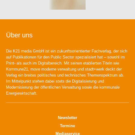
Über uns
Die K21 media GmbH ist ein zukunftsorientierter Fachverlag, der sich
auf Publikationen für den Public Sector spezialisiert hat – sowohl im
Print- als auch im Digitalbereich. Mit seinen etablierten Titeln wie
Kommune21, move moderne verwaltung und stadt+werk deckt der
Verlag ein breites politisches und technisches Themenspektrum ab.
Im Mittelpunkt stehen dabei stets die Digitalisierung und
Modernisierung der öffentlichen Verwaltung sowie die kommunale
Energiewirtschaft.
Newsletter
Termine
Mediaservice