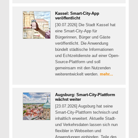
Kassel: Smart-City-App
veröffentlicht
[30.07.2026] Die Stadt Kassel hat
eine Smart-City-App für
Bürgerinnen, Bürger und Gäste
veröffentlicht. Die Anwendung
bündelt städtische Informationen
und Echtzeitdienste auf einer Open-
Source-Plattform und soll
gemeinsam mit den Nutzenden
weiterentwickelt werden.
mehr...
Augsburg: Smart-City-Plattform
wächst weiter
[23.07.2026] Augsburg hat seine
Smart-City-Plattform technisch und
inhaltlich erweitert. Aktuelle Stadt-
und Verkehrsdaten lassen sich nun
flexibler in Webseiten und
Anwendungen einbinden. Teile des