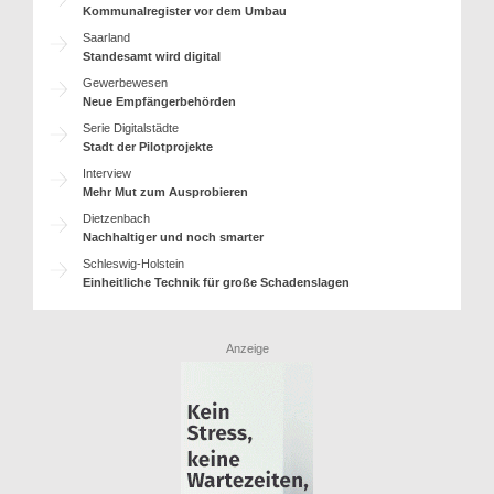
Kommunalregister vor dem Umbau
Saarland
Standesamt wird digital
Gewerbewesen
Neue Empfängerbehörden
Serie Digitalstädte
Stadt der Pilotprojekte
Interview
Mehr Mut zum Ausprobieren
Dietzenbach
Nachhaltiger und noch smarter
Schleswig-Holstein
Einheitliche Technik für große Schadenslagen
Anzeige