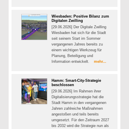
Wiesbaden: Positive Bilanz zum
Digitalen Zwilling
[29.06.2026] Der Digitale Zwilling
Wiesbaden hat sich für die Stadt
seit seinem Start im Sommer
vergangenen Jahres bereits zu
einem wichtigen Werkzeug für
Planung, Beteiligung und
Information entwickelt.
mehr...
Hamm: Smart-City-Strategie
beschlossen
[29.06.2026] Im Rahmen ihrer
Digitalisierungsstrategie hat die
Stadt Hamm in den vergangenen
Jahren zahlreiche Maßnahmen
angestoßen und teils bereits
umgesetzt. Für den Zeitraum 2027
bis 2032 wird die Strategie nun als