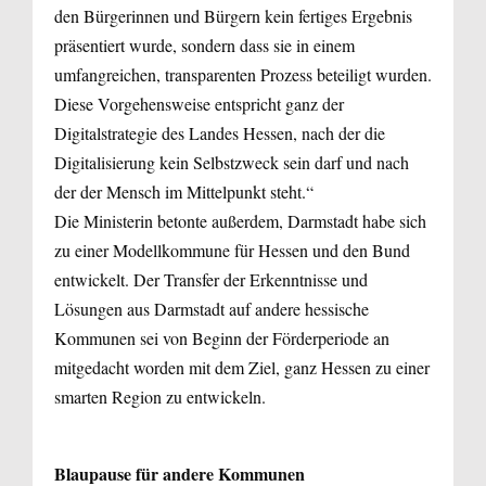
den Bürgerinnen und Bürgern kein fertiges Ergebnis
präsentiert wurde, sondern dass sie in einem
umfangreichen, transparenten Prozess beteiligt wurden.
Diese Vorgehensweise entspricht ganz der
Digitalstrategie des Landes Hessen, nach der die
Digitalisierung kein Selbstzweck sein darf und nach
der der Mensch im Mittelpunkt steht.“
Die Ministerin betonte außerdem, Darmstadt habe sich
zu einer Modellkommune für Hessen und den Bund
entwickelt. Der Transfer der Erkenntnisse und
Lösungen aus Darmstadt auf andere hessische
Kommunen sei von Beginn der Förderperiode an
mitgedacht worden mit dem Ziel, ganz Hessen zu einer
smarten Region zu entwickeln.
Blaupause für andere Kommunen