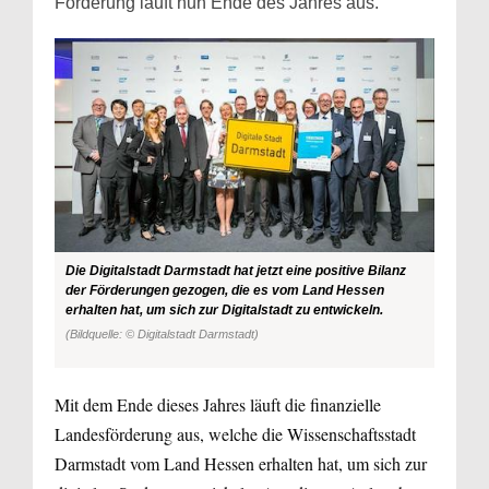
Förderung läuft nun Ende des Jahres aus.
Die Digitalstadt Darmstadt hat jetzt eine positive Bilanz
der Förderungen gezogen, die es vom Land Hessen
erhalten hat, um sich zur Digitalstadt zu entwickeln.
(Bildquelle: © Digitalstadt Darmstadt)
Mit dem Ende dieses Jahres läuft die finanzielle
Landesförderung aus, welche die Wissenschaftsstadt
Darmstadt vom Land Hessen erhalten hat, um sich zur