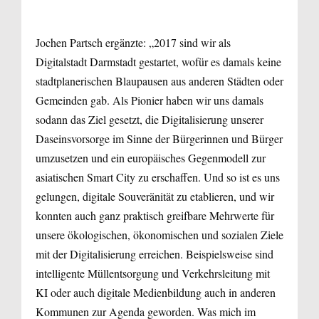
Jochen Partsch ergänzte: „2017 sind wir als
Digitalstadt Darmstadt gestartet, wofür es damals keine
stadtplanerischen Blaupausen aus anderen Städten oder
Gemeinden gab. Als Pionier haben wir uns damals
sodann das Ziel gesetzt, die Digitalisierung unserer
Daseinsvorsorge im Sinne der Bürgerinnen und Bürger
umzusetzen und ein europäisches Gegenmodell zur
asiatischen Smart City zu erschaffen. Und so ist es uns
gelungen, digitale Souveränität zu etablieren, und wir
konnten auch ganz praktisch greifbare Mehrwerte für
unsere ökologischen, ökonomischen und sozialen Ziele
mit der Digitalisierung erreichen. Beispielsweise sind
intelligente Müllentsorgung und Verkehrsleitung mit
KI oder auch digitale Medienbildung auch in anderen
Kommunen zur Agenda geworden. Was mich im