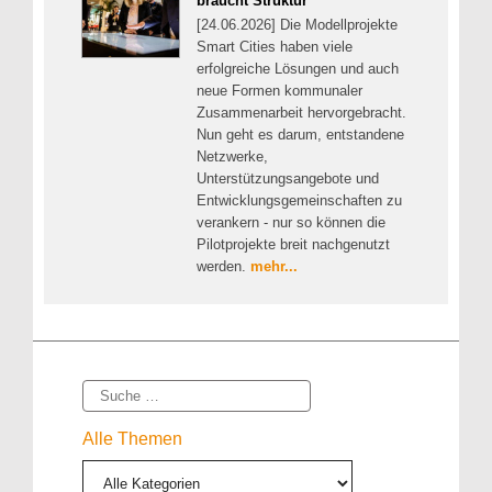
braucht Struktur
[24.06.2026] Die Modellprojekte
Smart Cities haben viele
erfolgreiche Lösungen und auch
neue Formen kommunaler
Zusammenarbeit hervorgebracht.
Nun geht es darum, entstandene
Netzwerke,
Unterstützungsangebote und
Entwicklungsgemeinschaften zu
verankern - nur so können die
Pilotprojekte breit nachgenutzt
werden.
mehr...
Suche
Alle Themen