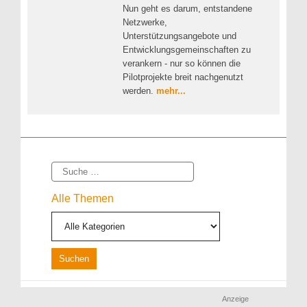
Nun geht es darum, entstandene
Netzwerke,
Unterstützungsangebote und
Entwicklungsgemeinschaften zu
verankern - nur so können die
Pilotprojekte breit nachgenutzt
werden.
mehr...
Suche
Alle Themen
Anzeige