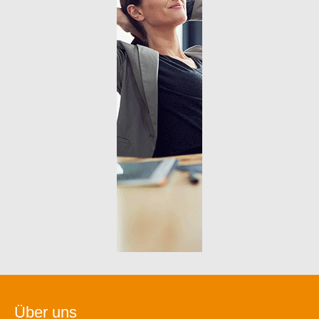
Über uns