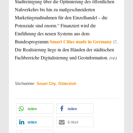
Stadtreinigung über die Optimierung des öffentlichen
Nahverkehrs bis hin zu maßgeschneiderten
Marketingmaßnahmen für den Einzelhandel – die
Potenziale sind enorm.“ Finanziert wird die
Einführung des neuen Systems aus dem
Smart Cities made in Germany
Bundesprogramm
.
Die Realisierung liege in den Händen der städtischen
Fachbereiche Digitalisierung und Geoinformation.
(ve)
Stichwörter:
Smart City
,
Gütersloh
teilen
teilen
teilen
E-Mail