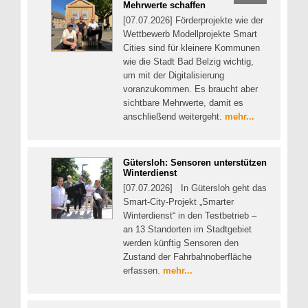
Mehrwerte schaffen
[07.07.2026] Förderprojekte wie der
Wettbewerb Modellprojekte Smart
Cities sind für kleinere Kommunen
wie die Stadt Bad Belzig wichtig,
um mit der Digitalisierung
voranzukommen. Es braucht aber
sichtbare Mehrwerte, damit es
anschließend weitergeht.
mehr...
Gütersloh: Sensoren unterstützen
Winterdienst
[07.07.2026] In Gütersloh geht das
Smart-City-Projekt „Smarter
Winterdienst“ in den Testbetrieb –
an 13 Standorten im Stadtgebiet
werden künftig Sensoren den
Zustand der Fahrbahnoberfläche
erfassen.
mehr...