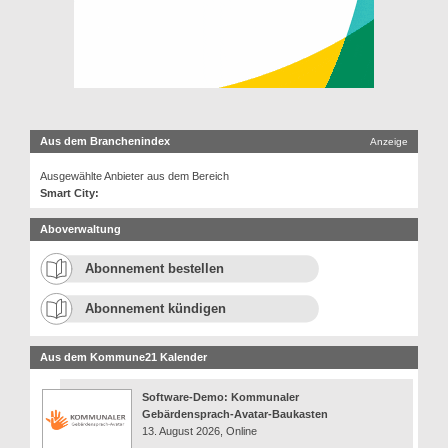
Aus dem Branchenindex
Anzeige
Ausgewählte Anbieter aus dem Bereich
Smart City:
Aboverwaltung
Abonnement bestellen
Abonnement kündigen
Aus dem Kommune21 Kalender
Software-Demo: Kommunaler
Gebärdensprach-Avatar-Baukasten
13. August 2026, Online