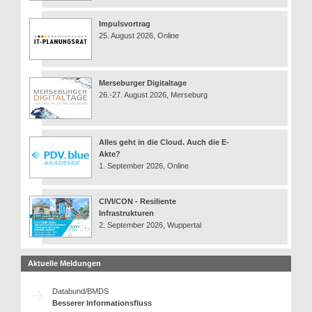
Impulsvortrag
25. August 2026, Online
Merseburger Digitaltage
26.-27. August 2026, Merseburg
Alles geht in die Cloud. Auch die E-
Akte?
1. September 2026, Online
CIVI/CON - Resiliente
Infrastrukturen
2. September 2026, Wuppertal
Aktuelle Meldungen
Databund/BMDS
Besserer Informationsfluss