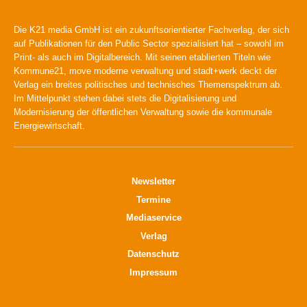
Die K21 media GmbH ist ein zukunftsorientierter Fachverlag, der sich
auf Publikationen für den Public Sector spezialisiert hat – sowohl im
Print- als auch im Digitalbereich. Mit seinen etablierten Titeln wie
Kommune21, move moderne verwaltung und stadt+werk deckt der
Verlag ein breites politisches und technisches Themenspektrum ab.
Im Mittelpunkt stehen dabei stets die Digitalisierung und
Modernisierung der öffentlichen Verwaltung sowie die kommunale
Energiewirtschaft.
Newsletter
Termine
Mediaservice
Verlag
Datenschutz
Impressum