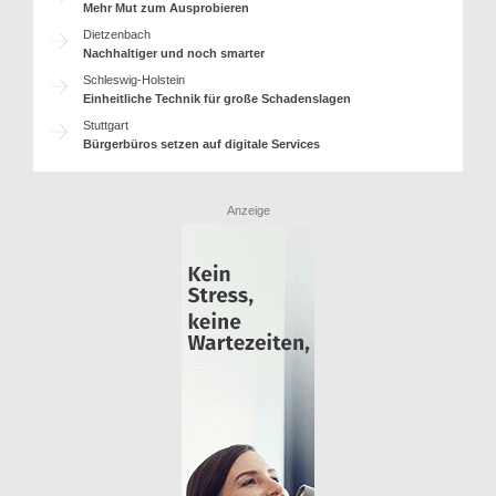
Mehr Mut zum Ausprobieren
Dietzenbach
Nachhaltiger und noch smarter
Schleswig-Holstein
Einheitliche Technik für große Schadenslagen
Stuttgart
Bürgerbüros setzen auf digitale Services
Anzeige