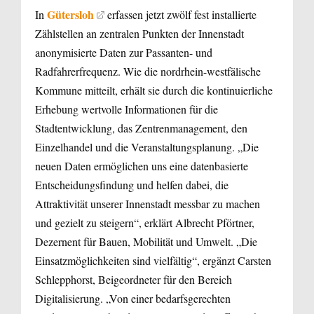
Gütersloh
In
erfassen jetzt zwölf fest installierte
Zählstellen an zentralen Punkten der Innenstadt
anonymisierte Daten zur Passanten- und
Radfahrerfrequenz. Wie die nordrhein-westfälische
Kommune mitteilt, erhält sie durch die kontinuierliche
Erhebung wertvolle Informationen für die
Stadtentwicklung, das Zentrenmanagement, den
Einzelhandel und die Veranstaltungsplanung. „Die
neuen Daten ermöglichen uns eine datenbasierte
Entscheidungsfindung und helfen dabei, die
Attraktivität unserer Innenstadt messbar zu machen
und gezielt zu steigern“, erklärt Albrecht Pförtner,
Dezernent für Bauen, Mobilität und Umwelt. „Die
Einsatzmöglichkeiten sind vielfältig“, ergänzt Carsten
Schlepphorst, Beigeordneter für den Bereich
Digitalisierung. „Von einer bedarfsgerechten