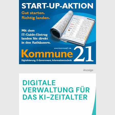
Anzeige