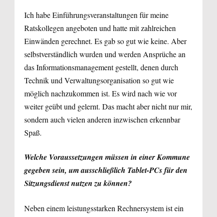
Ich habe Einführungsveranstaltungen für meine
Ratskollegen angeboten und hatte mit zahlreichen
Einwänden gerechnet. Es gab so gut wie keine. Aber
selbstverständlich wurden und werden Ansprüche an
das Informationsmanagement gestellt, denen durch
Technik und Verwaltungsorganisation so gut wie
möglich nachzukommen ist. Es wird nach wie vor
weiter geübt und gelernt. Das macht aber nicht nur mir,
sondern auch vielen anderen inzwischen erkennbar
Spaß.
Welche Voraussetzungen müssen in einer Kommune
gegeben sein, um ausschließlich Tablet-PCs für den
Sitzungsdienst nutzen zu können?
Neben einem leistungsstarken Rechnersystem ist ein