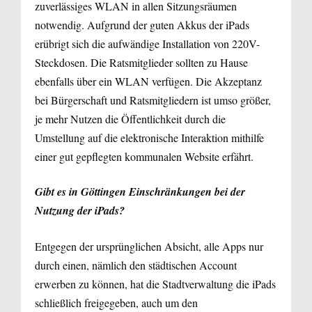
zuverlässiges WLAN in allen Sitzungsräumen
notwendig. Aufgrund der guten Akkus der iPads
erübrigt sich die aufwändige Installation von 220V-
Steckdosen. Die Ratsmitglieder sollten zu Hause
ebenfalls über ein WLAN verfügen. Die Akzeptanz
bei Bürgerschaft und Ratsmitgliedern ist umso größer,
je mehr Nutzen die Öffentlichkeit durch die
Umstellung auf die elektronische Interaktion mithilfe
einer gut gepflegten kommunalen Website erfährt.
Gibt es in Göttingen Einschränkungen bei der
Nutzung der iPads?
Entgegen der ursprünglichen Absicht, alle Apps nur
durch einen, nämlich den städtischen Account
erwerben zu können, hat die Stadtverwaltung die iPads
schließlich freigegeben, auch um den