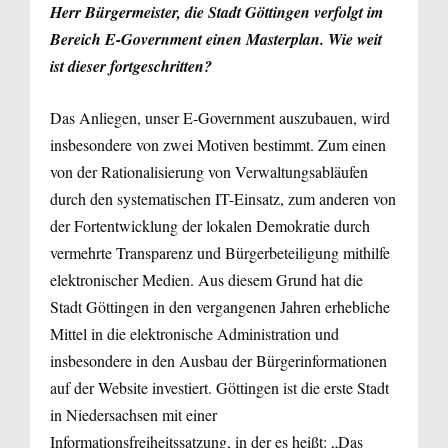
Herr Bürgermeister, die Stadt Göttingen verfolgt im
Bereich E-Government einen Masterplan. Wie weit
ist dieser fortgeschritten?
Das Anliegen, unser E-Government auszubauen, wird
insbesondere von zwei Motiven bestimmt. Zum einen
von der Rationalisierung von Verwaltungsabläufen
durch den systematischen IT-Einsatz, zum anderen von
der Fortentwicklung der lokalen Demokratie durch
vermehrte Transparenz und Bürger­beteiligung mithilfe
elektronischer Medien. Aus diesem Grund hat die
Stadt Göttingen in den vergangenen Jahren erhebliche
Mittel in die elektronische Administration und
insbesondere in den Ausbau der Bürgerinformationen
auf der Website investiert. Göttingen ist die erste Stadt
in Niedersachsen mit einer
Informationsfreiheitssatzung, in der es heißt: „Das