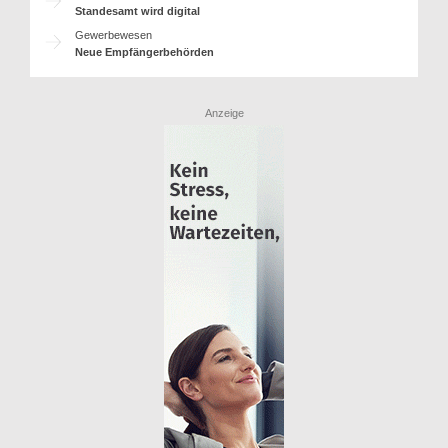
Standesamt wird digital
Gewerbewesen
Neue Empfängerbehörden
Anzeige