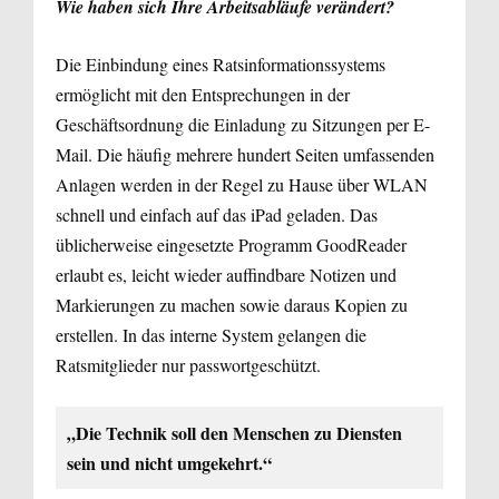
Wie haben sich Ihre Arbeitsabläufe verändert?
Die Einbindung eines Ratsinformationssystems
ermöglicht mit den Entsprechungen in der
Geschäftsordnung die Einladung zu Sitzungen per E-
Mail. Die häufig mehrere hundert Seiten umfassenden
Anlagen werden in der Regel zu Hause über WLAN
schnell und einfach auf das iPad geladen. Das
üblicherweise eingesetzte Programm GoodReader
erlaubt es, leicht wieder auffindbare Notizen und
Markierungen zu machen sowie daraus Kopien zu
erstellen. In das interne System gelangen die
Ratsmitglieder nur passwortgeschützt.
„Die Technik soll den Menschen zu Diensten
sein und nicht umgekehrt.“