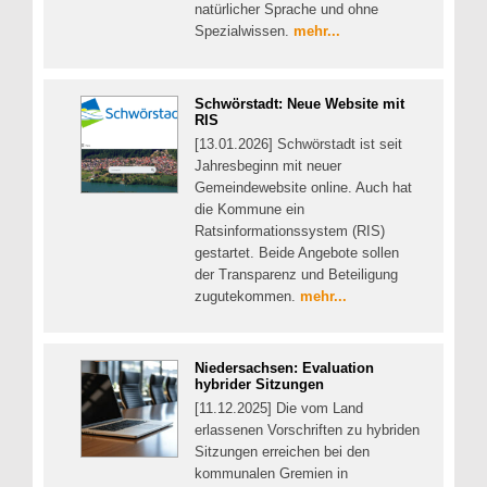
natürlicher Sprache und ohne
Spezialwissen.
mehr...
Schwörstadt: Neue Website mit
RIS
[13.01.2026] Schwörstadt ist seit
Jahresbeginn mit neuer
Gemeindewebsite online. Auch hat
die Kommune ein
Ratsinformationssystem (RIS)
gestartet. Beide Angebote sollen
der Transparenz und Beteiligung
zugutekommen.
mehr...
Niedersachsen: Evaluation
hybrider Sitzungen
[11.12.2025] Die vom Land
erlassenen Vorschriften zu hybriden
Sitzungen erreichen bei den
kommunalen Gremien in