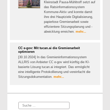
Kleinstadt Pausa-Mühltroff setzt auf
das Ratsinformationssystem
Kommune-Aktiv und konnte damit
ihre drei Hauptziele Digitalisierung,
papierlose Gremienarbeit sowie
effizientere Sitzungsplanung und -
abwicklung erreichen.
mehr...
CC e-gov: Mit tucan.ai die Gremienarbeit
optimieren
[30.10.2024] In das Gremieninformationssystem
ALLRIS von Anbieter CC e-gov wird künftig die KI-
basierte Lösung tucan.ai integriert. Das ermöglicht
eine intelligente Protokollierung und vereinfacht die
Sitzungsdokumentation.
mehr...
Suche