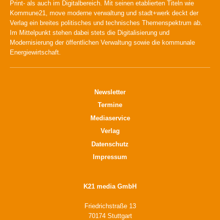
Print- als auch im Digitalbereich. Mit seinen etablierten Titeln wie
Kommune21, move moderne verwaltung und stadt+werk deckt der
Verlag ein breites politisches und technisches Themenspektrum ab.
Im Mittelpunkt stehen dabei stets die Digitalisierung und
Modernisierung der öffentlichen Verwaltung sowie die kommunale
Energiewirtschaft.
Newsletter
Termine
Mediaservice
Verlag
Datenschutz
Impressum
K21 media GmbH
Friedrichstraße 13
70174 Stuttgart