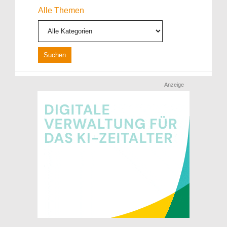
Alle Themen
Anzeige