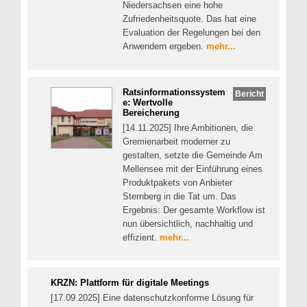
Niedersachsen eine hohe
Zufriedenheitsquote. Das hat eine
Evaluation der Regelungen bei den
Anwendern ergeben.
mehr...
Ratsinformationssystem
Bericht
e: Wertvolle
Bereicherung
[14.11.2025] Ihre Ambitionen, die
Gremienarbeit moderner zu
gestalten, setzte die Gemeinde Am
Mellensee mit der Einführung eines
Produktpakets von Anbieter
Sternberg in die Tat um. Das
Ergebnis: Der gesamte Workflow ist
nun übersichtlich, nachhaltig und
effizient.
mehr...
KRZN: Plattform für digitale Meetings
[17.09.2025] Eine datenschutzkonforme Lösung für