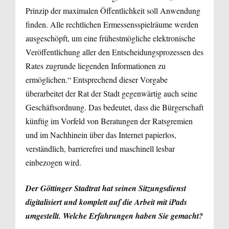
Prinzip der maximalen Öffentlichkeit soll Anwendung
finden. Alle rechtlichen Ermessensspielräume werden
ausgeschöpft, um eine frühestmögliche elektronische
Veröffentlichung aller den Entscheidungsprozessen des
Rates zugrunde liegenden Informationen zu
ermöglichen.“ Entsprechend dieser Vorgabe
überarbeitet der Rat der Stadt gegenwärtig auch seine
Geschäftsordnung. Das bedeutet, dass die Bürgerschaft
künftig im Vorfeld von Beratungen der Ratsgremien
und im Nachhinein über das Internet papierlos,
verständlich, barrierefrei und maschinell lesbar
einbezogen wird.
Der Göttinger Stadtrat hat seinen Sitzungsdienst
digitalisiert und komplett auf die Arbeit mit iPads
umgestellt. Welche Erfahrungen haben Sie gemacht?