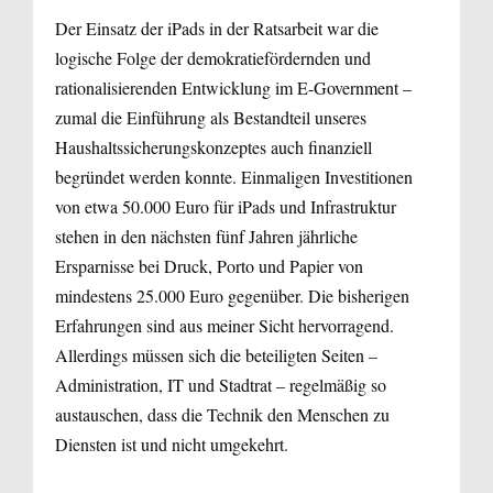
Der Einsatz der iPads in der Ratsarbeit war die
logische Folge der demokratiefördernden und
rationalisierenden Entwicklung im E-Government –
zumal die Einführung als Bestandteil unseres
Haushaltssicherungskonzeptes auch finanziell
begründet werden konnte. Einmaligen Investitionen
von etwa 50.000 Euro für iPads und Infrastruktur
stehen in den nächsten fünf Jahren jährliche
Ersparnisse bei Druck, Porto und Papier von
mindestens 25.000 Euro gegenüber. Die bisherigen
Erfahrungen sind aus meiner Sicht hervorragend.
Allerdings müssen sich die beteiligten Seiten –
Administration, IT und Stadtrat – regelmäßig so
austauschen, dass die Technik den Men­schen zu
Diensten ist und nicht umgekehrt.