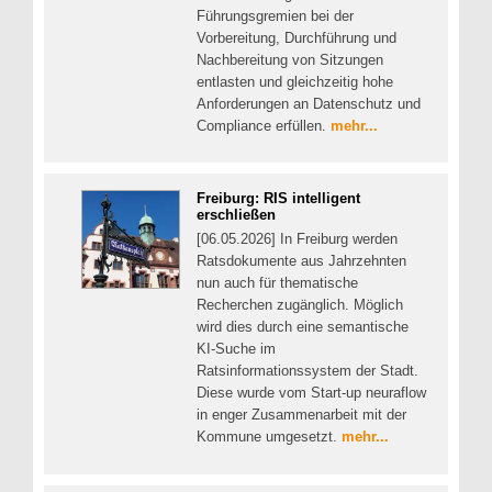
Führungsgremien bei der
Vorbereitung, Durchführung und
Nachbereitung von Sitzungen
entlasten und gleichzeitig hohe
Anforderungen an Datenschutz und
Compliance erfüllen.
mehr...
Freiburg: RIS intelligent
erschließen
[06.05.2026] In Freiburg werden
Ratsdokumente aus Jahrzehnten
nun auch für thematische
Recherchen zugänglich. Möglich
wird dies durch eine semantische
KI-Suche im
Ratsinformationssystem der Stadt.
Diese wurde vom Start-up neuraflow
in enger Zusammenarbeit mit der
Kommune umgesetzt.
mehr...