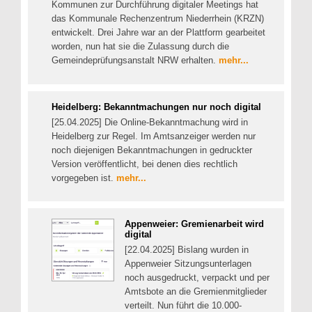
Kommunen zur Durchführung digitaler Meetings hat
das Kommunale Rechenzentrum Niederrhein (KRZN)
entwickelt. Drei Jahre war an der Plattform gearbeitet
worden, nun hat sie die Zulassung durch die
Gemeindeprüfungsanstalt NRW erhalten.
mehr...
Heidelberg: Bekanntmachungen nur noch digital
[25.04.2025] Die Online-Bekanntmachung wird in
Heidelberg zur Regel. Im Amtsanzeiger werden nur
noch diejenigen Bekanntmachungen in gedruckter
Version veröffentlicht, bei denen dies rechtlich
vorgegeben ist.
mehr...
Appenweier: Gremienarbeit wird
digital
[22.04.2025] Bislang wurden in
Appenweier Sitzungsunterlagen
noch ausgedruckt, verpackt und per
Amtsbote an die Gremienmitglieder
verteilt. Nun führt die 10.000-