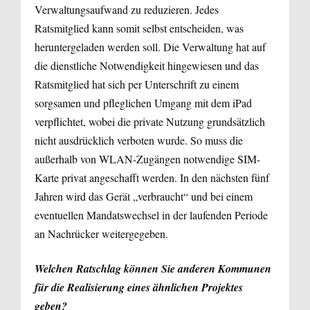
Verwaltungsaufwand zu reduzieren. Jedes
Ratsmitglied kann somit selbst entscheiden, was
heruntergeladen werden soll. Die Verwaltung hat auf
die dienstliche Notwendigkeit hingewiesen und das
Ratsmitglied hat sich per Unterschrift zu einem
sorgsamen und pfleglichen Umgang mit dem iPad
verpflichtet, wobei die private Nutzung grundsätzlich
nicht ausdrücklich verboten wurde. So muss die
außerhalb von WLAN-Zugängen notwendige SIM-
Karte privat angeschafft werden. In den nächsten fünf
Jahren wird das Gerät „verbraucht“ und bei einem
eventuellen Mandatswechsel in der laufenden Periode
an Nachrücker weitergegeben.
Welchen Ratschlag können Sie anderen Kommunen
für die Realisierung eines ähnlichen Projektes
geben?