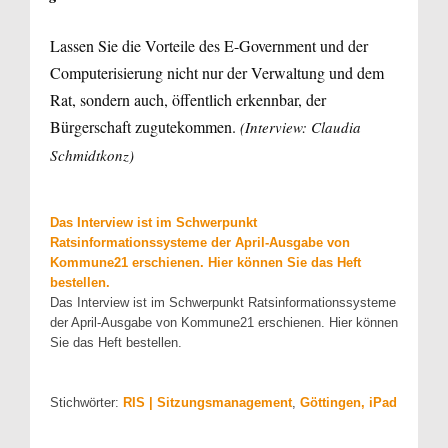
Lassen Sie die Vorteile des E-Government und der
Computerisierung nicht nur der Verwaltung und dem
Rat, sondern auch, öffentlich erkennbar, der
Bürgerschaft zugutekommen.
(Interview: Claudia
Schmidtkonz)
Das Interview ist im Schwerpunkt
Ratsinformationssysteme der April-Ausgabe von
Kommune21 erschienen. Hier können Sie das Heft
bestellen.
Das Interview ist im Schwerpunkt Ratsinformationssysteme
der April-Ausgabe von Kommune21 erschienen. Hier können
Sie das Heft bestellen.
Stichwörter:
RIS | Sitzungsmanagement
,
Göttingen, iPad