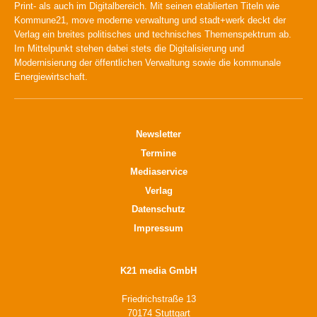
Print- als auch im Digitalbereich. Mit seinen etablierten Titeln wie
Kommune21, move moderne verwaltung und stadt+werk deckt der
Verlag ein breites politisches und technisches Themenspektrum ab.
Im Mittelpunkt stehen dabei stets die Digitalisierung und
Modernisierung der öffentlichen Verwaltung sowie die kommunale
Energiewirtschaft.
Newsletter
Termine
Mediaservice
Verlag
Datenschutz
Impressum
K21 media GmbH
Friedrichstraße 13
70174 Stuttgart