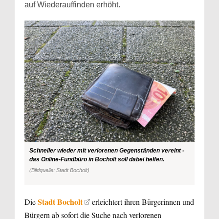
auf Wiederauffinden erhöht.
Schneller wieder mit verlorenen Gegenständen vereint -
das Online-Fundbüro in Bocholt soll dabei helfen.
(Bildquelle: Stadt Bocholt)
Stadt Bocholt
Die
erleichtert ihren Bürgerinnen und
Bürgern ab sofort die Suche nach verlorenen