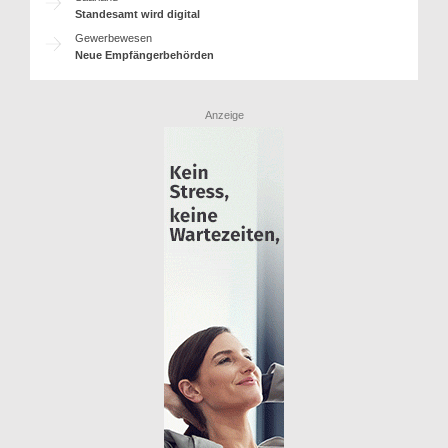
Standesamt wird digital
Gewerbewesen
Neue Empfängerbehörden
Anzeige