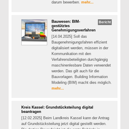
darum bewerben.
mehr...
Bauwesen: BIM-
Bericht
gestütztes
Genehmigungsverfahren
[14.04.2025] Soll das
Baugenehmigungsfahren effizient
digitalisiert werden, müssen in der
Kommunikation mit den
Verfahrensbeteiligten durchgängig
maschinenlesbare Daten verwendet
werden. Das gilt auch für die
Bauvorlagen. Building Information
Modeling (BIM) macht dies möglich.
mehr...
Kreis Kassel: Grundstücksteilung digital
beantragen
[12.02.2025] Beim Landkreis Kassel kann der Antrag
auf Grundstücksteilung jetzt digital gestellt werden.