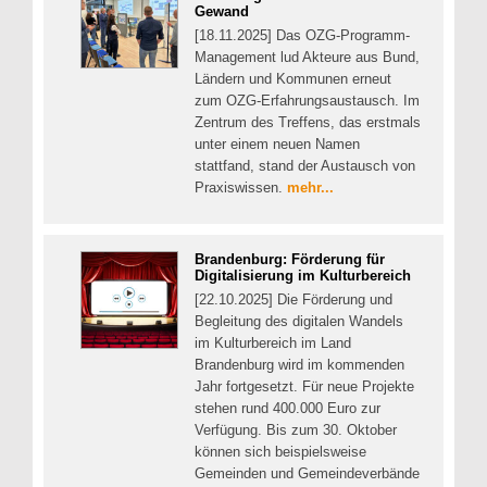
Gewand
[18.11.2025] Das OZG-Programm-
Management lud Akteure aus Bund,
Ländern und Kommunen erneut
zum OZG-Erfahrungsaustausch. Im
Zentrum des Treffens, das erstmals
unter einem neuen Namen
stattfand, stand der Austausch von
Praxiswissen.
mehr...
Brandenburg: Förderung für
Digitalisierung im Kulturbereich
[22.10.2025] Die Förderung und
Begleitung des digitalen Wandels
im Kulturbereich im Land
Brandenburg wird im kommenden
Jahr fortgesetzt. Für neue Projekte
stehen rund 400.000 Euro zur
Verfügung. Bis zum 30. Oktober
können sich beispielsweise
Gemeinden und Gemeindeverbände