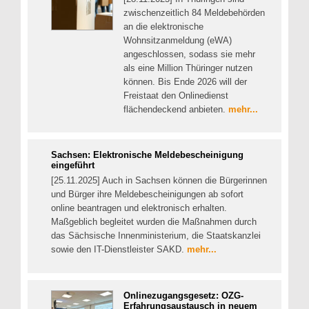
zwischenzeitlich 84 Meldebehörden
an die elektronische
Wohnsitzanmeldung (eWA)
angeschlossen, sodass sie mehr
als eine Million Thüringer nutzen
können. Bis Ende 2026 will der
Freistaat den Onlinedienst
flächendeckend anbieten.
mehr...
Sachsen: Elektronische Meldebescheinigung
eingeführt
[25.11.2025] Auch in Sachsen können die Bürgerinnen
und Bürger ihre Meldebescheinigungen ab sofort
online beantragen und elektronisch erhalten.
Maßgeblich begleitet wurden die Maßnahmen durch
das Sächsische Innenministerium, die Staatskanzlei
sowie den IT-Dienstleister SAKD.
mehr...
Onlinezugangsgesetz: OZG-
Erfahrungsaustausch in neuem