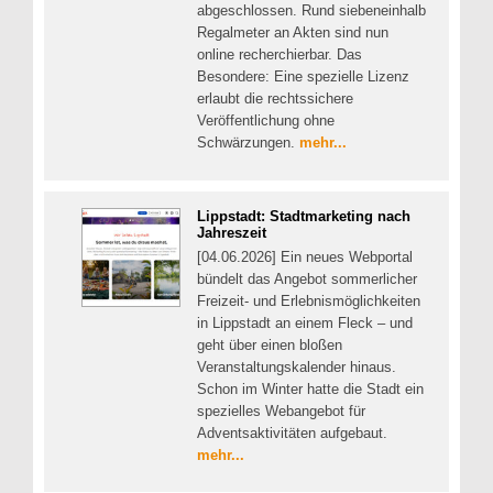
abgeschlossen. Rund siebeneinhalb
Regalmeter an Akten sind nun
online recherchierbar. Das
Besondere: Eine spezielle Lizenz
erlaubt die rechtssichere
Veröffentlichung ohne
Schwärzungen.
mehr...
Lippstadt: Stadtmarketing nach
Jahreszeit
[04.06.2026] Ein neues Webportal
bündelt das Angebot sommerlicher
Freizeit- und Erlebnismöglichkeiten
in Lippstadt an einem Fleck – und
geht über einen bloßen
Veranstaltungskalender hinaus.
Schon im Winter hatte die Stadt ein
spezielles Webangebot für
Adventsaktivitäten aufgebaut.
mehr...