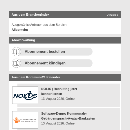
Aus dem Branchenindex
Anzeige
Ausgewählte Anbieter aus dem Bereich
Allgemein:
Aboverwaltung
Abonnement bestellen
Abonnement kündigen
Aus dem Kommune21 Kalender
NOLIS | Recruiting jetzt
kennenlernen
13. August 2026, Online
Software-Demo: Kommunaler
Gebärdensprach-Avatar-Baukasten
13. August 2026, Online