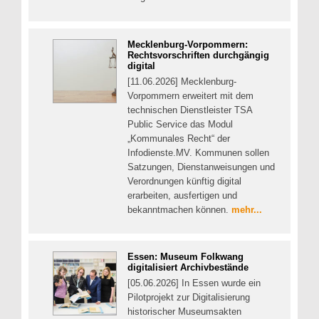
Mecklenburg-Vorpommern:
Rechtsvorschriften durchgängig
digital
[11.06.2026] Mecklenburg-
Vorpommern erweitert mit dem
technischen Dienstleister TSA
Public Service das Modul
„Kommunales Recht“ der
Infodienste.MV. Kommunen sollen
Satzungen, Dienstanweisungen und
Verordnungen künftig digital
erarbeiten, ausfertigen und
bekanntmachen können.
mehr...
Essen: Museum Folkwang
digitalisiert Archivbestände
[05.06.2026] In Essen wurde ein
Pilotprojekt zur Digitalisierung
historischer Museumsakten