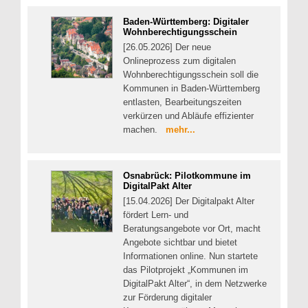
Baden-Württemberg: Digitaler
Wohnberechtigungsschein
[26.05.2026] Der neue
Onlineprozess zum digitalen
Wohnberechtigungsschein soll die
Kommunen in Baden-Württemberg
entlasten, Bearbeitungszeiten
verkürzen und Abläufe effizienter
machen.
mehr...
Osnabrück: Pilotkommune im
DigitalPakt Alter
[15.04.2026] Der Digitalpakt Alter
fördert Lern- und
Beratungsangebote vor Ort, macht
Angebote sichtbar und bietet
Informationen online. Nun startete
das Pilotprojekt „Kommunen im
DigitalPakt Alter“, in dem Netzwerke
zur Förderung digitaler