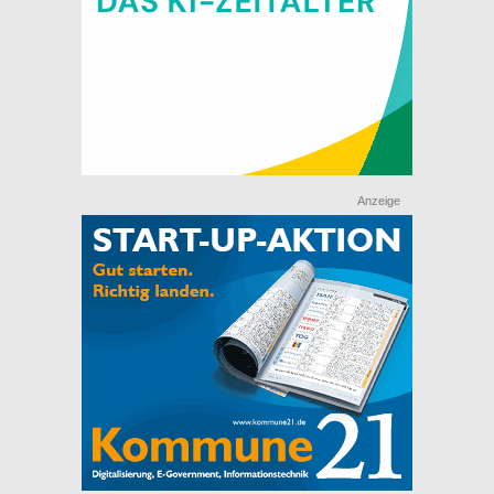
Anzeige