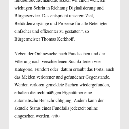
wichtigen Schritt in Richtung Digitalisierung und
Bürgerservice. Das entspricht unserem Ziel,
Behördenvorgänge und Prozesse für alle Beteiligten
einfacher und effizienter zu gestalten“, so
Bürgermeister Thomas Kerkhoff.
Neben der Onlinesuche nach Fundsachen und der
Filterung nach verschiedenen Suchkriterien wie
Kategorie, Fundort oder -datum erlaubt das Portal auch
das Melden verlorener und gefundener Gegenstände.
Werden verloren gemeldete Sachen wiedergefunden,
erhalten die rechtmäßigen Eigentümer eine
automatische Benachrichtigung. Zudem kann der
aktuelle Status eines Fundfalls jederzeit online
eingesehen werden.
(sib)