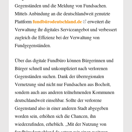
Gegenständen und die Meldung von Fundsachen.
Mittels Anbindung an die deutschlandweit genutzte
fundbürodeutschland.de
Plattform
erweitert die
Verwaltung ihr digitales Serviceangebot und verbessert
zugleich die Effizienz bei der Verwaltung von
Fundgegenständen.
Über das digitale Fundbüro können Bürgerinnen und
Bürger schnell und unkompliziert nach verlorenen
Gegenständen suchen. Dank der überregionalen
Vernetzung sind nicht nur Fundsachen aus Bocholt,
sondern auch aus anderen teilnehmenden Kommunen
deutschlandweit einsehbar. Sollte der verlorene
Gegenstand also in einer anderen Stadt abgegeben
worden sein, erhöhen sich die Chancen, ihn
wiederzufinden, erheblich. „Mit der Nutzung von
fundbürodeutschland.de setzen wir einen weiteren