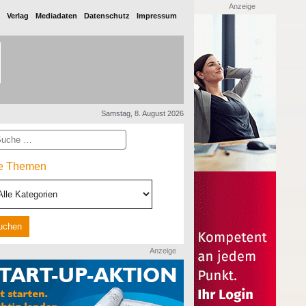
Anzeige
Verlag
Mediadaten
Datenschutz
Impressum
Samstag, 8. August 2026
he
le Themen
Anzeige