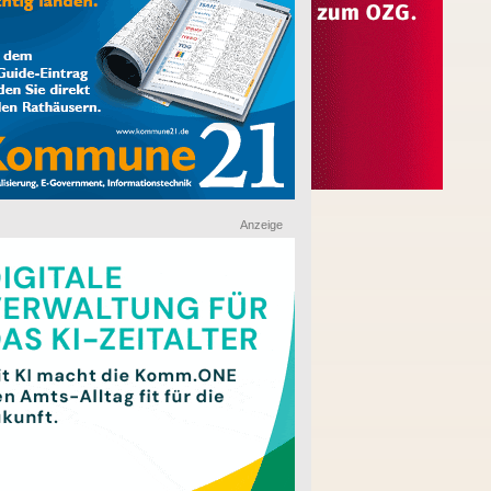
Anzeige