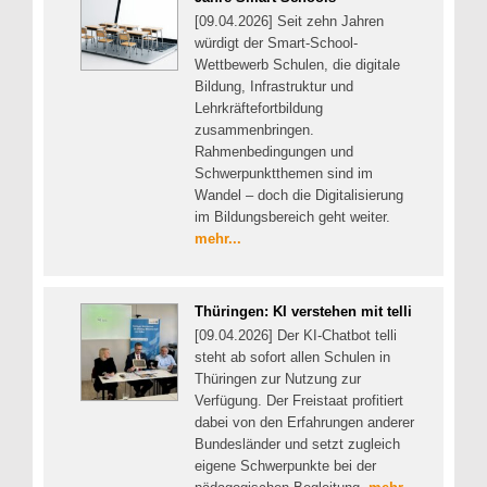
[09.04.2026] Seit zehn Jahren
würdigt der Smart-School-
Wettbewerb Schulen, die digitale
Bildung, Infrastruktur und
Lehrkräftefortbildung
zusammenbringen.
Rahmenbedingungen und
Schwerpunktthemen sind im
Wandel – doch die Digitalisierung
im Bildungsbereich geht weiter.
mehr...
Thüringen: KI verstehen mit telli
[09.04.2026] Der KI-Chatbot telli
steht ab sofort allen Schulen in
Thüringen zur Nutzung zur
Verfügung. Der Freistaat profitiert
dabei von den Erfahrungen anderer
Bundesländer und setzt zugleich
eigene Schwerpunkte bei der