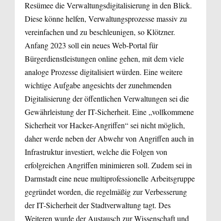
Resümee die Verwaltungsdigitalisierung in den Blick.
Diese könne helfen, Verwaltungsprozesse massiv zu
vereinfachen und zu beschleunigen, so Klötzner.
Anfang 2023 soll ein neues Web-Portal für
Bürgerdienstleistungen online gehen, mit dem viele
analoge Prozesse digitalisiert würden. Eine weitere
wichtige Aufgabe angesichts der zunehmenden
Digitalisierung der öffentlichen Verwaltungen sei die
Gewährleistung der IT-Sicherheit. Eine „vollkommene
Sicherheit vor Hacker-Angriffen“ sei nicht möglich,
daher werde neben der Abwehr von Angriffen auch in
Infrastruktur investiert, welche die Folgen von
erfolgreichen Angriffen minimieren soll. Zudem sei in
Darmstadt eine neue multiprofessionelle Arbeitsgruppe
gegründet worden, die regelmäßig zur Verbesserung
der IT-Sicherheit der Stadtverwaltung tagt. Des
Weiteren wurde der Austausch zur Wissenschaft und