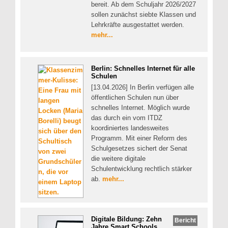
bereit. Ab dem Schuljahr 2026/2027
sollen zunächst siebte Klassen und
Lehrkräfte ausgestattet werden.
mehr...
Berlin: Schnelles Internet für alle
Schulen
[13.04.2026] In Berlin verfügen alle
öffentlichen Schulen nun über
schnelles Internet. Möglich wurde
das durch ein vom ITDZ
koordiniertes landesweites
Programm. Mit einer Reform des
Schulgesetzes sichert der Senat
die weitere digitale
Schulentwicklung rechtlich stärker
ab.
mehr...
Digitale Bildung: Zehn
Bericht
Jahre Smart Schools