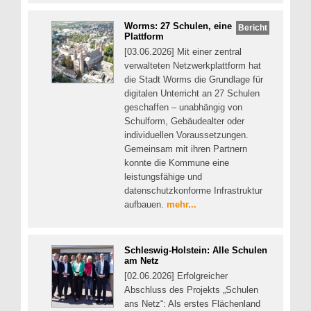
Worms: 27 Schulen, eine
Bericht
Plattform
[03.06.2026] Mit einer zentral
verwalteten Netzwerkplattform hat
die Stadt Worms die Grundlage für
digitalen Unterricht an 27 Schulen
geschaffen – unabhängig von
Schulform, Gebäudealter oder
individuellen Voraussetzungen.
Gemeinsam mit ihren Partnern
konnte die Kommune eine
leistungsfähige und
datenschutzkonforme Infrastruktur
aufbauen.
mehr...
Schleswig-Holstein: Alle Schulen
am Netz
[02.06.2026] Erfolgreicher
Abschluss des Projekts „Schulen
ans Netz“: Als erstes Flächenland