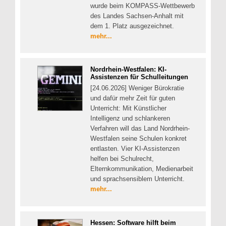
wurde beim KOMPASS-Wettbewerb
des Landes Sachsen-Anhalt mit
dem 1. Platz ausgezeichnet.
mehr...
Nordrhein-Westfalen: KI-
Assistenzen für Schulleitungen
[24.06.2026] Weniger Bürokratie
und dafür mehr Zeit für guten
Unterricht: Mit Künstlicher
Intelligenz und schlankeren
Verfahren will das Land Nordrhein-
Westfalen seine Schulen konkret
entlasten. Vier KI-Assistenzen
helfen bei Schulrecht,
Elternkommunikation, Medienarbeit
und sprachsensiblem Unterricht.
mehr...
Hessen: Software hilft beim