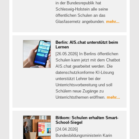
in der Bundesrepublik hat
Schleswig-Holstein alle seine
öffentlichen Schulen an das
Glasfasernetz angebunden.
mehr...
Berlin: AIS.chat unterstützt beim
Lernen
[26.05.2026] In Berlins öffentlichen
Schulen kann jetzt mit dem Chatbot
AIS.chat gearbeitet werden. Die
datenschutzkonforme KI-Lösung
unterstützt Lehrer bei der
Unterrichtsvorbereitung und soll
Schülern neue Zugänge zu
Unterrichtsthemen eröffnen.
mehr...
Bitkom: Schulen erhalten Smart-
School-Siegel
[24.04.2026]
Bundesbildungsministerin Karin