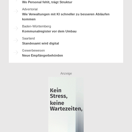
Wo Personal fehlt, trägt Struktur
Advertorial
Wie Verwaltungen mit KI schneller zu besseren Abläufen
kommen
Baden-Württemberg
Kommunalregister vor dem Umbau
Saarland
Standesamt wird digital
Gewerbewesen
Neue Empfängerbehörden
Anzeige