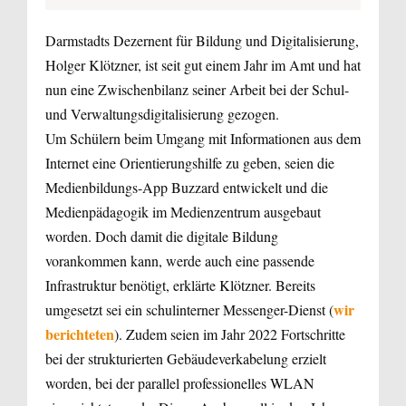
Darmstadts Dezernent für Bildung und Digitalisierung,
Holger Klötzner, ist seit gut einem Jahr im Amt und hat
nun eine Zwischenbilanz seiner Arbeit bei der Schul-
und Verwaltungsdigitalisierung gezogen.
Um Schülern beim Umgang mit Informationen aus dem
Internet eine Orientierungshilfe zu geben, seien die
Medienbildungs-App Buzzard entwickelt und die
Medienpädagogik im Medienzentrum ausgebaut
worden. Doch damit die digitale Bildung
vorankommen kann, werde auch eine passende
Infrastruktur benötigt, erklärte Klötzner. Bereits
wir
umgesetzt sei ein schulinterner Messenger-Dienst (
berichteten
). Zudem seien im Jahr 2022 Fortschritte
bei der strukturierten Gebäudeverkabelung erzielt
worden, bei der parallel professionelles WLAN