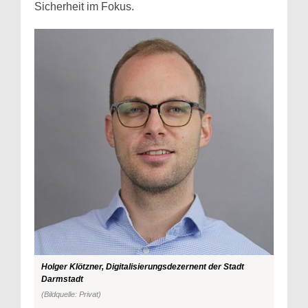
Sicherheit im Fokus.
Holger Klötzner, Digitalisierungsdezernent der Stadt
Darmstadt
(Bildquelle: Privat)