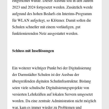
eingerichtet wurde. Dieser Ausbau soll in den Jahren
2023 und 2024 fortgesetzt werden. Zusätzlich werde
aufgrund des hohen Bedarfs ein Interims-Programm
für WLAN aufgelegt, so Klötzner. Damit sollen die
Schulen schneller mit einem vorläufigen, gut
funktionierenden Netz ausgestattet werden.
Schluss mit Insellösungen
Ein weiterer wichtiger Punkt bei der Digitalisierung
der Darmstädter Schulen ist der Ausbau der
übergreifenden digitalen Schulinfrastruktur. Bislang
seien viele schulische Digitalisierungsprojekte von
versierten Lehrkräften auf lokalen Servern umgesetzt
worden. Da eine zentrale Administration nicht möglich
war, kam es immer wieder zu Problemen und