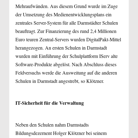
Mehraufwänden. Aus diesem Grund wurde im Zuge
der Umsetzung des Medienentwicklungsplans ein
zentrales Server-System für alle Darmstädter Schulen
beauftragt. Zur Finanzierung des rund 2,4 Millionen
Euro teuren Zentral-Servers wurden DigitalPakt-Mittel
herangezogen. An ersten Schulen in Darmstadt
wurden mit Einführung der Schulplattform IServ alte
Software-Produkte abgelöst. Nach Abschluss dieses
Feldversuchs werde die Ausweitung auf die anderen
Schulen in Darmstadt angestrebt, so Klötzner.
IT-Sicherheit für die Verwaltung
Neben den Schulen nahm Darmstadts
Bildungsdezernent Holger Klötzner bei seinem