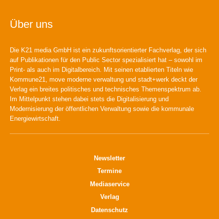
Über uns
Die K21 media GmbH ist ein zukunftsorientierter Fachverlag, der sich
auf Publikationen für den Public Sector spezialisiert hat – sowohl im
Print- als auch im Digitalbereich. Mit seinen etablierten Titeln wie
Kommune21, move moderne verwaltung und stadt+werk deckt der
Verlag ein breites politisches und technisches Themenspektrum ab.
Im Mittelpunkt stehen dabei stets die Digitalisierung und
Modernisierung der öffentlichen Verwaltung sowie die kommunale
Energiewirtschaft.
Newsletter
Termine
Mediaservice
Verlag
Datenschutz