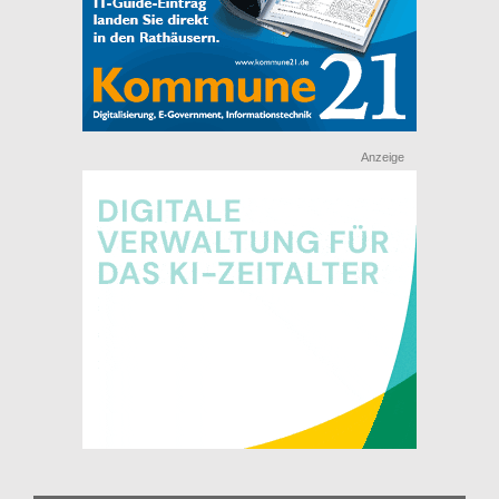
Anzeige