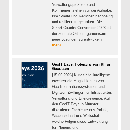
Verwaltungsprozesse und
Kommunen stehen vor der Aufgabe,
ihre Städte und Regionen nachhaltig
und resilient zu gestalten. Die
Smart Country Convention 2026 ist
der zentrale Ort, um gemeinsam
neue Lösungen zu entwickeln.
mehr...
GeoIT Days: Potenzial von KI für
Geodaten
[15.06.2026] Künstliche Intelligenz
erweitert die Möglichkeiten von
Geo-Informationssystemen und
Digitalen Zwillingen für Infrastruktur,
Verwaltung und Energiewende. Auf
den GeoIT Days in Münster
diskutieren Fachleute aus Politik,
Wissenschaft und Wirtschaft,
welche Folgen diese Entwicklung
für Planung und