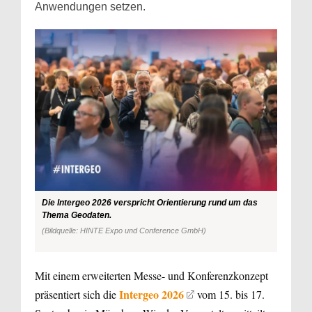
Anwendungen setzen.
Die Intergeo 2026 verspricht Orientierung rund um das
Thema Geodaten.
(Bildquelle: HINTE Expo und Conference GmbH)
Mit einem erweiterten Messe- und Konferenzkonzept
Intergeo 2026
präsentiert sich die
vom 15. bis 17.