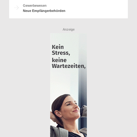
Gewerbewesen
Neue Empfängerbehörden
Anzeige