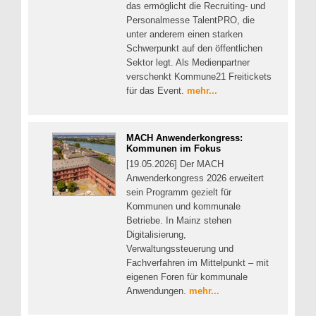
das ermöglicht die Recruiting- und
Personalmesse TalentPRO, die
unter anderem einen starken
Schwerpunkt auf den öffentlichen
Sektor legt. Als Medienpartner
verschenkt Kommune21 Freitickets
für das Event.
mehr...
MACH Anwenderkongress:
Kommunen im Fokus
[19.05.2026] Der MACH
Anwenderkongress 2026 erweitert
sein Programm gezielt für
Kommunen und kommunale
Betriebe. In Mainz stehen
Digitalisierung,
Verwaltungssteuerung und
Fachverfahren im Mittelpunkt – mit
eigenen Foren für kommunale
Anwendungen.
mehr...