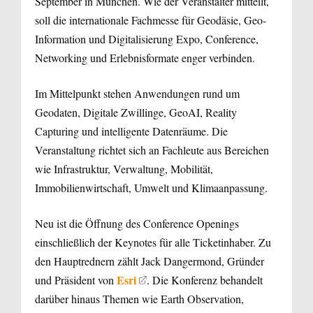
September in München. Wie der Veranstalter mitteilt,
soll die internationale Fachmesse für Geodäsie, Geo-
Information und Digitalisierung Expo, Conference,
Networking und Erlebnisformate enger verbinden.
Im Mittelpunkt stehen Anwendungen rund um
Geodaten, Digitale Zwillinge, GeoAI, Reality
Capturing und intelligente Datenräume. Die
Veranstaltung richtet sich an Fachleute aus Bereichen
wie Infrastruktur, Verwaltung, Mobilität,
Immobilienwirtschaft, Umwelt und Klimaanpassung.
Neu ist die Öffnung des Conference Openings
einschließlich der Keynotes für alle Ticketinhaber. Zu
den Hauptrednern zählt Jack Dangermond, Gründer
Esri
und Präsident von
. Die Konferenz behandelt
darüber hinaus Themen wie Earth Observation,