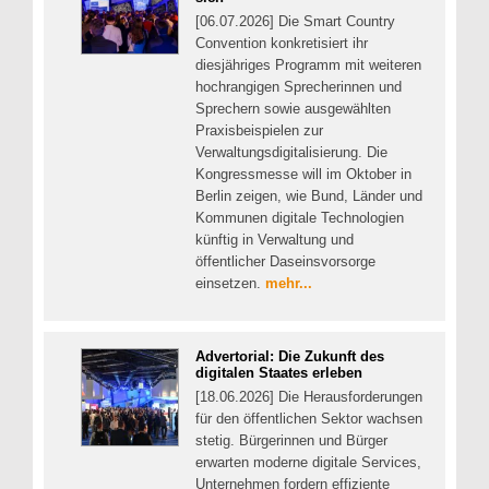
[06.07.2026] Die Smart Country
Convention konkretisiert ihr
diesjähriges Programm mit weiteren
hochrangigen Sprecherinnen und
Sprechern sowie ausgewählten
Praxisbeispielen zur
Verwaltungsdigitalisierung. Die
Kongressmesse will im Oktober in
Berlin zeigen, wie Bund, Länder und
Kommunen digitale Technologien
künftig in Verwaltung und
öffentlicher Daseinsvorsorge
einsetzen.
mehr...
Advertorial: Die Zukunft des
digitalen Staates erleben
[18.06.2026] Die Herausforderungen
für den öffentlichen Sektor wachsen
stetig. Bürgerinnen und Bürger
erwarten moderne digitale Services,
Unternehmen fordern effiziente