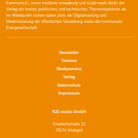
Kommune21, move moderne verwaltung und stadt+werk deckt der
Verlag ein breites politisches und technisches Themenspektrum ab.
Im Mittelpunkt stehen dabei stets die Digitalisierung und
Modernisierung der öffentlichen Verwaltung sowie die kommunale
Energiewirtschaft.
Newsletter
Termine
Mediaservice
Verlag
Datenschutz
Impressum
K21 media GmbH
Friedrichstraße 13
70174 Stuttgart