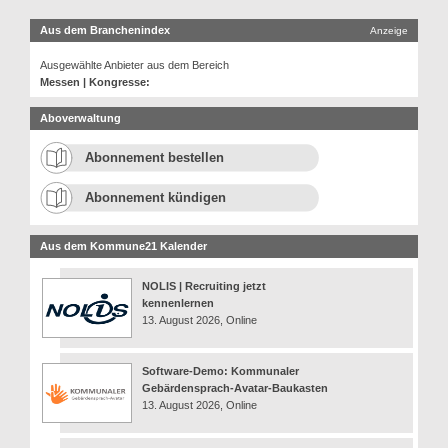
Aus dem Branchenindex
Anzeige
Ausgewählte Anbieter aus dem Bereich
Messen | Kongresse:
Aboverwaltung
Abonnement bestellen
Abonnement kündigen
Aus dem Kommune21 Kalender
NOLIS | Recruiting jetzt
kennenlernen
13. August 2026, Online
Software-Demo: Kommunaler
Gebärdensprach-Avatar-Baukasten
13. August 2026, Online