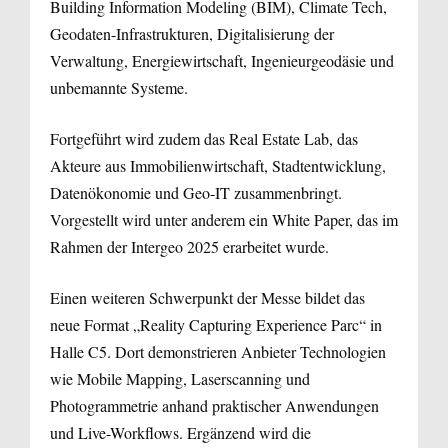
Building Information Modeling (BIM), Climate Tech,
Geodaten-Infrastrukturen, Digitalisierung der
Verwaltung, Energiewirtschaft, Ingenieurgeodäsie und
unbemannte Systeme.
Fortgeführt wird zudem das Real Estate Lab, das
Akteure aus Immobilienwirtschaft, Stadtentwicklung,
Datenökonomie und Geo-IT zusammenbringt.
Vorgestellt wird unter anderem ein White Paper, das im
Rahmen der Intergeo 2025 erarbeitet wurde.
Einen weiteren Schwerpunkt der Messe bildet das
neue Format „Reality Capturing Experience Parc“ in
Halle C5. Dort demonstrieren Anbieter Technologien
wie Mobile Mapping, Laserscanning und
Photogrammetrie anhand praktischer Anwendungen
und Live-Workflows. Ergänzend wird die