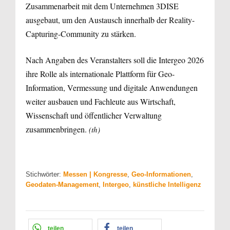
Zusammenarbeit mit dem Unternehmen 3DISE
ausgebaut, um den Austausch innerhalb der Reality-
Capturing-Community zu stärken.
Nach Angaben des Veranstalters soll die Intergeo 2026
ihre Rolle als internationale Plattform für Geo-
Information, Vermessung und digitale Anwendungen
weiter ausbauen und Fachleute aus Wirtschaft,
Wissenschaft und öffentlicher Verwaltung
zusammenbringen.
(th)
Stichwörter:
Messen | Kongresse
,
Geo-Informationen
,
Geodaten-Management
,
Intergeo
,
künstliche Intelligenz
teilen
teilen