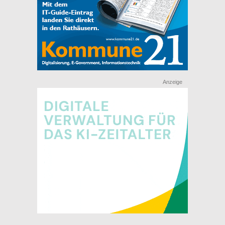
Anzeige