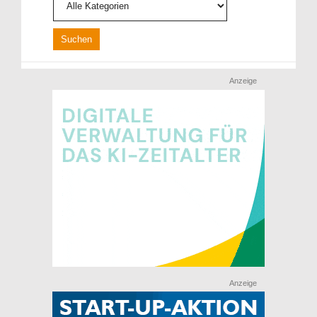
Anzeige
Anzeige