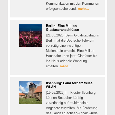
Kommunikation mit den Kommunen
erfolgsentscheidend.
mehr...
Berlin: Eine Million
Glasfaseranschlüsse
[21.05.2026] Beim Gigabitausbau in
Berlin hat die Deutsche Telekom
vorzeitig einen wichtigen
Meilenstein erreicht: Eine Million
Haushalte kann jetzt Glasfaser bis
ins Haus oder die Wohnung
erhalten.
mehr...
Ilsenburg: Land fördert freies
WLAN
[19.05.2026] Im Kloster Ilsenburg
können Besucher künftig
zuverlässig auf multimediale
Angebote zugreifen. Mit Förderung
des Landes Sachsen-Anhalt wurde