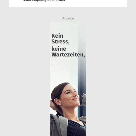
Anzeige