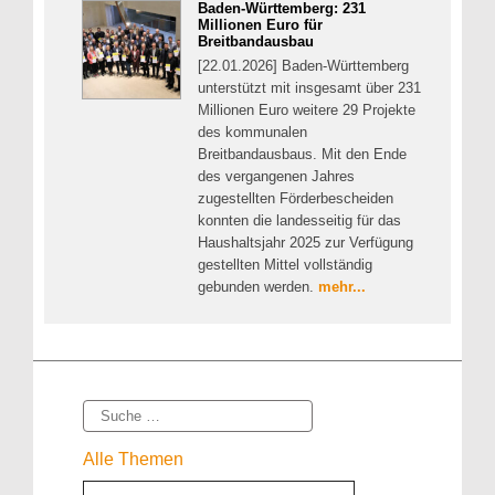
Baden-Württemberg: 231
Millionen Euro für
Breitbandausbau
[22.01.2026] Baden-Württemberg
unterstützt mit insgesamt über 231
Millionen Euro weitere 29 Projekte
des kommunalen
Breitbandausbaus. Mit den Ende
des vergangenen Jahres
zugestellten Förderbescheiden
konnten die landesseitig für das
Haushaltsjahr 2025 zur Verfügung
gestellten Mittel vollständig
gebunden werden.
mehr...
Suche
Alle Themen