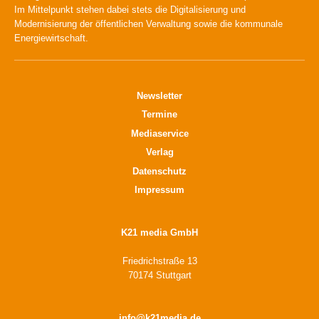
Im Mittelpunkt stehen dabei stets die Digitalisierung und
Modernisierung der öffentlichen Verwaltung sowie die kommunale
Energiewirtschaft.
Newsletter
Termine
Mediaservice
Verlag
Datenschutz
Impressum
K21 media GmbH
Friedrichstraße 13
70174 Stuttgart
info@k21media.de