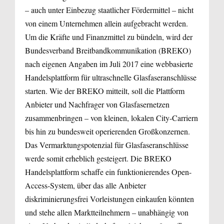
– auch unter Einbezug staatlicher Fördermittel – nicht
von einem Unternehmen allein aufgebracht werden.
Um die Kräfte und Finanzmittel zu bündeln, wird der
Bundesverband Breitbandkommunikation (BREKO)
nach eigenen Angaben im Juli 2017 eine webbasierte
Handelsplattform für ultraschnelle Glasfaseranschlüsse
starten. Wie der BREKO mitteilt, soll die Plattform
Anbieter und Nachfrager von Glasfasernetzen
zusammenbringen – von kleinen, lokalen City-Carriern
bis hin zu bundesweit operierenden Großkonzernen.
Das Vermarktungspotenzial für Glasfaseranschlüsse
werde somit erheblich gesteigert. Die BREKO
Handelsplattform schaffe ein funktionierendes Open-
Access-System, über das alle Anbieter
diskriminierungsfrei Vorleistungen einkaufen könnten
und stehe allen Marktteilnehmern – unabhängig von