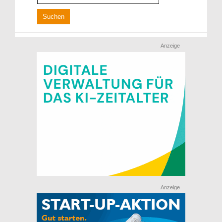
Anzeige
Anzeige