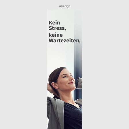
Anzeige