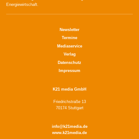
Energiewirtschaft.
Newsletter
Termine
Mediaservice
Verlag
Datenschutz
Impressum
K21 media GmbH
Friedrichstraße 13
70174 Stuttgart
info@k21media.de
www.k21media.de