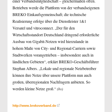
einer Verbandsmitgliedschaft – gleichermaßen offen.
Betrieben werde die Plattform von der verbandseigenen
BREKO Einkaufsgemeinschaft; die technische
Realisierung erfolge über die Dienstleister 1&1
Versatel und vitroconnect. „Der für den
Wirtschaftsstandort Deutschland dringend erforderliche
Ausbau von Gigabit-Netzen wird hierzulande in
hohem Maße von City- und Regional-Carriern sowie
Stadtwerken vorangetrieben – insbesondere auch in
ländlichen Gebieten“, erklärt BREKO-Geschäftsführer
Stephan Albers. „Lokale und regionale Netzbetreiber
können ihre Netze über unsere Plattform nun auch
großen, überregionalen Nachfragern anbieten. So
werden kleine Netze groß.“
(bs)
http://www.brekoverband.de