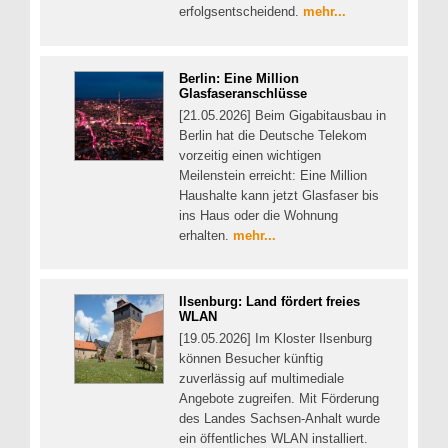
erfolgsentscheidend.
mehr...
Berlin: Eine Million
Glasfaseranschlüsse
[21.05.2026] Beim Gigabitausbau in
Berlin hat die Deutsche Telekom
vorzeitig einen wichtigen
Meilenstein erreicht: Eine Million
Haushalte kann jetzt Glasfaser bis
ins Haus oder die Wohnung
erhalten.
mehr...
Ilsenburg: Land fördert freies
WLAN
[19.05.2026] Im Kloster Ilsenburg
können Besucher künftig
zuverlässig auf multimediale
Angebote zugreifen. Mit Förderung
des Landes Sachsen-Anhalt wurde
ein öffentliches WLAN installiert.