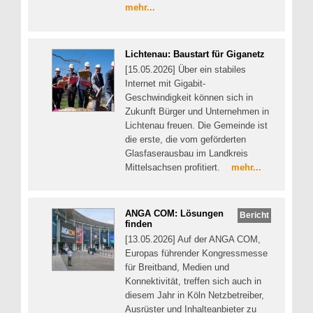
mehr...
Lichtenau: Baustart für Giganetz
[15.05.2026] Über ein stabiles
Internet mit Gigabit-
Geschwindigkeit können sich in
Zukunft Bürger und Unternehmen in
Lichtenau freuen. Die Gemeinde ist
die erste, die vom geförderten
Glasfaserausbau im Landkreis
Mittelsachsen profitiert.
mehr...
ANGA COM: Lösungen
Bericht
finden
[13.05.2026] Auf der ANGA COM,
Europas führender Kongressmesse
für Breitband, Medien und
Konnektivität, treffen sich auch in
diesem Jahr in Köln Netzbetreiber,
Ausrüster und Inhalteanbieter zu