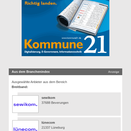
Aus dem Branchenindex
Anzeige
Ausgewählte Anbieter aus dem Bereich
Breitband:
sewikom
37688 Beverungen
lünecom
21337 Lüneburg