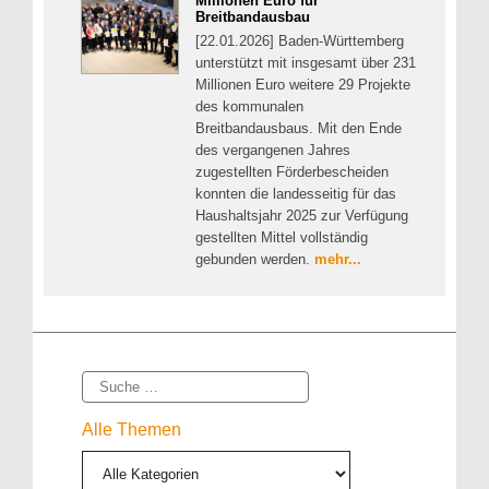
Millionen Euro für
Breitbandausbau
[22.01.2026] Baden-Württemberg
unterstützt mit insgesamt über 231
Millionen Euro weitere 29 Projekte
des kommunalen
Breitbandausbaus. Mit den Ende
des vergangenen Jahres
zugestellten Förderbescheiden
konnten die landesseitig für das
Haushaltsjahr 2025 zur Verfügung
gestellten Mittel vollständig
gebunden werden.
mehr...
Suche
Alle Themen