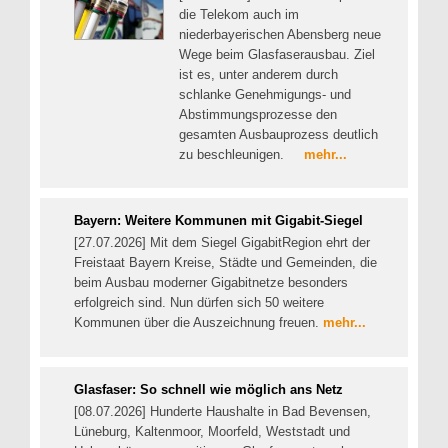
die Telekom auch im
niederbayerischen Abensberg neue
Wege beim Glasfaserausbau. Ziel
ist es, unter anderem durch
schlanke Genehmigungs- und
Abstimmungsprozesse den
gesamten Ausbauprozess deutlich
zu beschleunigen.
mehr...
Bayern: Weitere Kommunen mit Gigabit-Siegel
[27.07.2026] Mit dem Siegel GigabitRegion ehrt der
Freistaat Bayern Kreise, Städte und Gemeinden, die
beim Ausbau moderner Gigabitnetze besonders
erfolgreich sind. Nun dürfen sich 50 weitere
Kommunen über die Auszeichnung freuen.
mehr...
Glasfaser: So schnell wie möglich ans Netz
[08.07.2026] Hunderte Haushalte in Bad Bevensen,
Lüneburg, Kaltenmoor, Moorfeld, Weststadt und