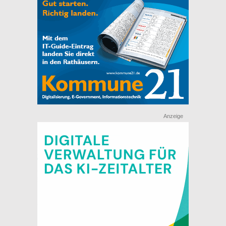
Anzeige