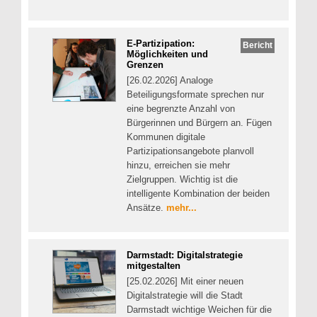
E-Partizipation:
Bericht
Möglichkeiten und
Grenzen
[26.02.2026] Analoge
Beteiligungsformate sprechen nur
eine begrenzte Anzahl von
Bürgerinnen und Bürgern an. Fügen
Kommunen digitale
Partizipationsangebote planvoll
hinzu, erreichen sie mehr
Zielgruppen. Wichtig ist die
intelligente Kombination der beiden
Ansätze.
mehr...
Darmstadt: Digitalstrategie
mitgestalten
[25.02.2026] Mit einer neuen
Digitalstrategie will die Stadt
Darmstadt wichtige Weichen für die