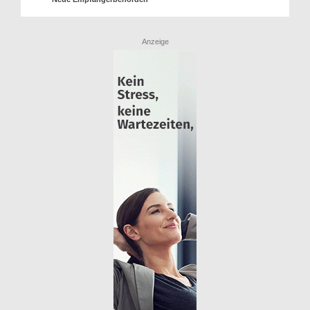
Anzeige