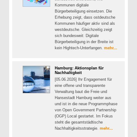
Kommunen digitale
Bürgerbeteiligung einsetzen. Die
Erhebung zeigt, dass ostdeutsche
Kommunen häufiger aktiv sind als
westdeutsche. Gleichzeitig zeigt
sich bundesweit: Digitale
Bürgerbeteiligung in der Breite ist
kein Hightech-Unterfangen.
mehr...
Hamburg: Aktionsplan für
Nachhaltigkeit
[05.06.2026] Ihr Engagement für
eine offene und transparente
Verwaltung baut die Freie und
Hansestadt Hamburg weiter aus
und ist in die neue Programmphase
von Open Government Partnership
(OGP) Local gestartet. Im Fokus
steht die gesamtstädtische
Nachhaltigkeitsstrategie.
mehr...