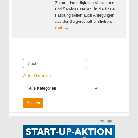
Zukunft ihrer digitalen Verwaltung
und Services stellen. In die finale
Fassung sollen auch Anregungen
aus der Bürgerschaft einfließen.
mehr...
Suche
Alle Themen
Anzeige