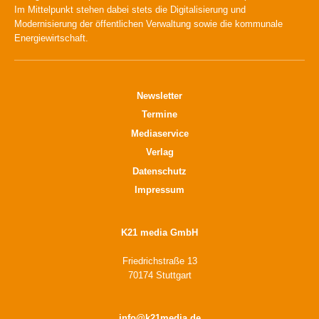
Im Mittelpunkt stehen dabei stets die Digitalisierung und
Modernisierung der öffentlichen Verwaltung sowie die kommunale
Energiewirtschaft.
Newsletter
Termine
Mediaservice
Verlag
Datenschutz
Impressum
K21 media GmbH
Friedrichstraße 13
70174 Stuttgart
info@k21media.de