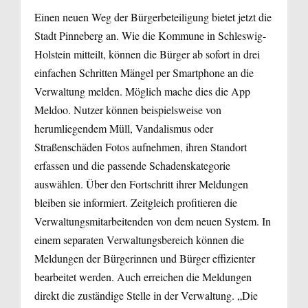
Einen neuen Weg der Bürgerbeteiligung bietet jetzt die
Stadt Pinneberg an. Wie die Kommune in Schleswig-
Holstein mitteilt, können die Bürger ab sofort in drei
einfachen Schritten Mängel per Smartphone an die
Verwaltung melden. Möglich mache dies die App
Meldoo. Nutzer können beispielsweise von
herumliegendem Müll, Vandalismus oder
Straßenschäden Fotos aufnehmen, ihren Standort
erfassen und die passende Schadenskategorie
auswählen. Über den Fortschritt ihrer Meldungen
bleiben sie informiert. Zeitgleich profitieren die
Verwaltungsmitarbeitenden von dem neuen System. In
einem separaten Verwaltungsbereich können die
Meldungen der Bürgerinnen und Bürger effizienter
bearbeitet werden. Auch erreichen die Meldungen
direkt die zuständige Stelle in der Verwaltung. „Die