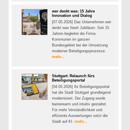
wer denkt was: 15 Jahre
Innovation und Dialog
[07.05.2026] Das Unternehmen wer
denkt was feiert Jubiläum: Seit 15
Jahren begleitet die Firma
Kommunen im ganzen
Bundesgebiet bei der Umsetzung
moderner Beteiligungsprozesse.
mehr...
Stuttgart: Relaunch fürs
Beteiligungsportal
[04.05.2026] Ihr Beteiligungsportal
hat die Stadt Stuttgart grundlegend
modernisiert. Der Zugang wurde
barrierearm und intuitiv gestaltet.
Für mehr Verständlichkeit und
effiziente Auswertungen setzt die
Stadt auf KI.
mehr...